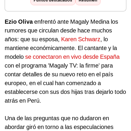
Puntos destacados
Resumen
Ezio Oliva
enfrentó ante Magaly Medina los
rumores que circulan desde hace muchos
años: que su esposa,
Karen Schwarz
, lo
mantiene económicamente. El cantante y la
modelo
se conectaron en vivo desde España
con el programa 'Magaly TV: la firme' para
contar detalles de su nuevo reto en el país
europeo, en el cual han comenzado a
establecerse con sus dos hijas tras dejarlo todo
atrás en Perú.
Una de las preguntas que no dudaron en
abordar giró en torno a las especulaciones