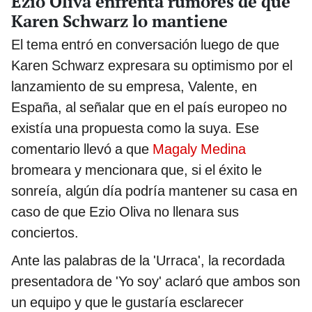
Ezio Oliva enfrenta rumores de que
Karen Schwarz lo mantiene
El tema entró en conversación luego de que
Karen Schwarz expresara su optimismo por el
lanzamiento de su empresa, Valente, en
España, al señalar que en el país europeo no
existía una propuesta como la suya. Ese
comentario llevó a que
Magaly Medina
bromeara y mencionara que, si el éxito le
sonreía, algún día podría mantener su casa en
caso de que Ezio Oliva no llenara sus
conciertos.
Ante las palabras de la 'Urraca', la recordada
presentadora de 'Yo soy' aclaró que ambos son
un equipo y que le gustaría esclarecer