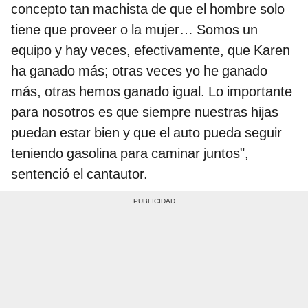
concepto tan machista de que el hombre solo
tiene que proveer o la mujer… Somos un
equipo y hay veces, efectivamente, que Karen
ha ganado más; otras veces yo he ganado
más, otras hemos ganado igual. Lo importante
para nosotros es que siempre nuestras hijas
puedan estar bien y que el auto pueda seguir
teniendo gasolina para caminar juntos",
sentenció el cantautor.