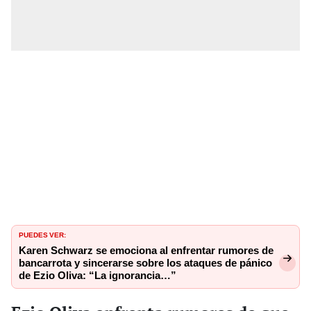
PUEDES VER:
Karen Schwarz se emociona al enfrentar rumores de
bancarrota y sincerarse sobre los ataques de pánico
de Ezio Oliva: “La ignorancia…”