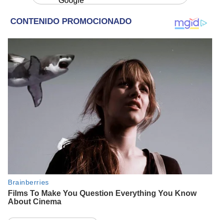
Google