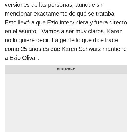
versiones de las personas, aunque sin
mencionar exactamente de qué se trataba.
Esto llevó a que Ezio interviniera y fuera directo
en el asunto: "Vamos a ser muy claros. Karen
no lo quiere decir. La gente lo que dice hace
como 25 años es que Karen Schwarz mantiene
a Ezio Oliva".