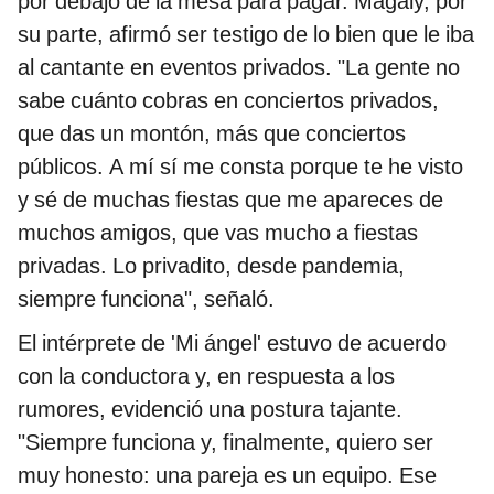
por debajo de la mesa para pagar. Magaly, por
su parte, afirmó ser testigo de lo bien que le iba
al cantante en eventos privados. "La gente no
sabe cuánto cobras en conciertos privados,
que das un montón, más que conciertos
públicos. A mí sí me consta porque te he visto
y sé de muchas fiestas que me apareces de
muchos amigos, que vas mucho a fiestas
privadas. Lo privadito, desde pandemia,
siempre funciona", señaló.
El intérprete de 'Mi ángel' estuvo de acuerdo
con la conductora y, en respuesta a los
rumores, evidenció una postura tajante.
"Siempre funciona y, finalmente, quiero ser
muy honesto: una pareja es un equipo. Ese