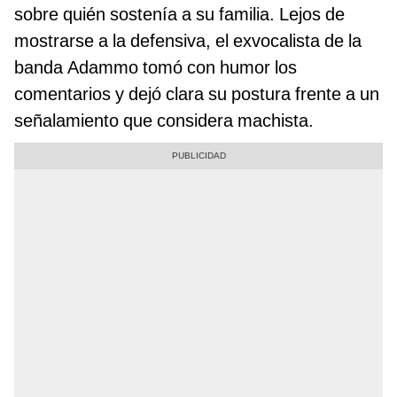
sobre quién sostenía a su familia. Lejos de
mostrarse a la defensiva, el exvocalista de la
banda Adammo tomó con humor los
comentarios y dejó clara su postura frente a un
señalamiento que considera machista.