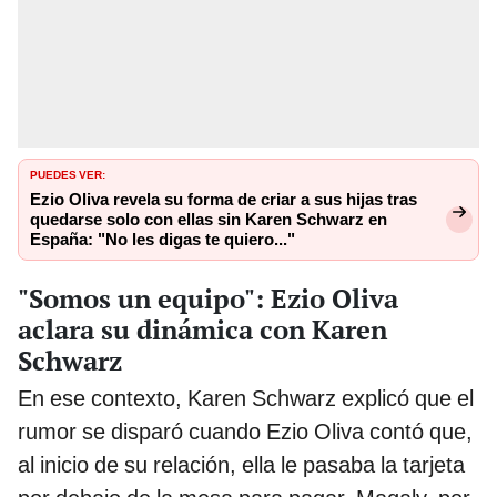
PUEDES VER:
Ezio Oliva revela su forma de criar a sus hijas tras
quedarse solo con ellas sin Karen Schwarz en
España: "No les digas te quiero..."
"Somos un equipo": Ezio Oliva
aclara su dinámica con Karen
Schwarz
En ese contexto, Karen Schwarz explicó que el
rumor se disparó cuando Ezio Oliva contó que,
al inicio de su relación, ella le pasaba la tarjeta