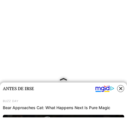
ANTES DE IRSE