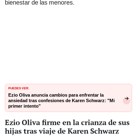
bienestar de las menores.
PUEDES VER:
Ezio Oliva anuncia cambios para enfrentar la
ansiedad tras confesiones de Karen Schwarz: "Mi
primer intento"
Ezio Oliva firme en la crianza de sus
hijas tras viaje de Karen Schwarz