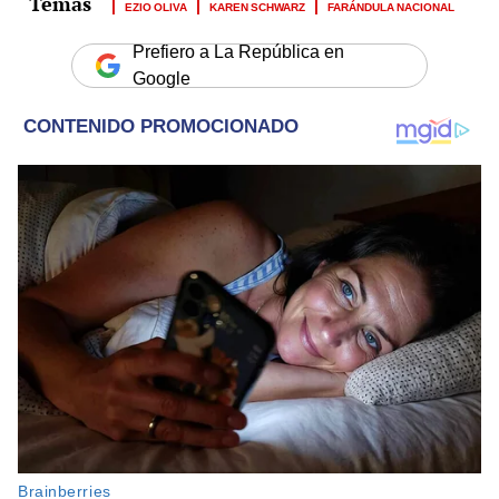
EZIO OLIVA
KAREN SCHWARZ
FARÁNDULA NACIONAL
Prefiero a La República en
Google