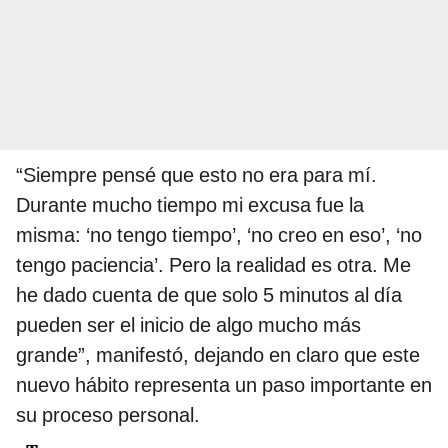
“Siempre pensé que esto no era para mí.
Durante mucho tiempo mi excusa fue la
misma: ‘no tengo tiempo’, ‘no creo en eso’, ‘no
tengo paciencia’. Pero la realidad es otra. Me
he dado cuenta de que solo 5 minutos al día
pueden ser el inicio de algo mucho más
grande”, manifestó, dejando en claro que este
nuevo hábito representa un paso importante en
su proceso personal.