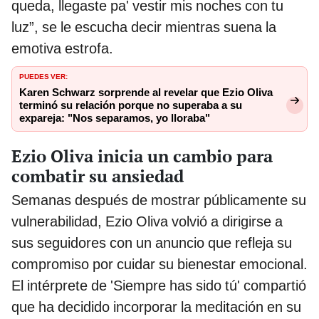
queda, llegaste pa' vestir mis noches con tu
luz”, se le escucha decir mientras suena la
emotiva estrofa.
PUEDES VER:
Karen Schwarz sorprende al revelar que Ezio Oliva
terminó su relación porque no superaba a su
expareja: "Nos separamos, yo lloraba"
Ezio Oliva inicia un cambio para
combatir su ansiedad
Semanas después de mostrar públicamente su
vulnerabilidad, Ezio Oliva volvió a dirigirse a
sus seguidores con un anuncio que refleja su
compromiso por cuidar su bienestar emocional.
El intérprete de 'Siempre has sido tú' compartió
que ha decidido incorporar la meditación en su