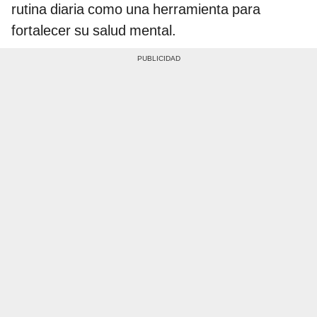
rutina diaria como una herramienta para
fortalecer su salud mental.