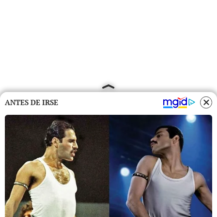
ANTES DE IRSE