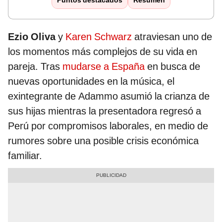
Puntos destacados
Resumen
Ezio Oliva
y
Karen Schwarz
atraviesan uno de
los momentos más complejos de su vida en
pareja. Tras
mudarse a España
en busca de
nuevas oportunidades en la música, el
exintegrante de Adammo asumió la crianza de
sus hijas mientras la presentadora regresó a
Perú por compromisos laborales, en medio de
rumores sobre una posible crisis económica
familiar.