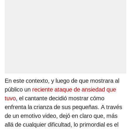
En este contexto, y luego de que mostrara al
público un
reciente ataque de ansiedad que
tuvo
, el cantante decidió mostrar cómo
enfrenta la crianza de sus pequeñas. A través
de un emotivo video, dejó en claro que, más
allá de cualquier dificultad, lo primordial es el