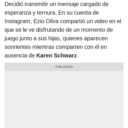
Decidió transmitir un mensaje cargado de
esperanza y ternura. En su cuenta de
Instagram, Ezio Oliva compartió un video en el
que se le ve disfrutando de un momento de
juego junto a sus hijas, quienes aparecen
sonrientes mientras comparten con él en
ausencia de
Karen Schwarz
.