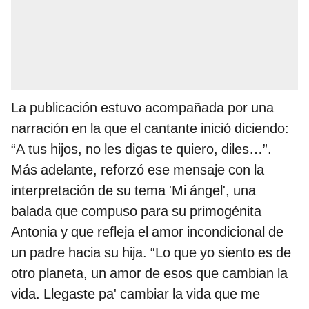
La publicación estuvo acompañada por una
narración en la que el cantante inició diciendo:
“A tus hijos, no les digas te quiero, diles…”.
Más adelante, reforzó ese mensaje con la
interpretación de su tema 'Mi ángel', una
balada que compuso para su primogénita
Antonia y que refleja el amor incondicional de
un padre hacia su hija. “Lo que yo siento es de
otro planeta, un amor de esos que cambian la
vida. Llegaste pa' cambiar la vida que me