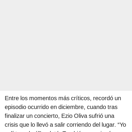
Entre los momentos más críticos, recordó un
episodio ocurrido en diciembre, cuando tras
finalizar un concierto, Ezio Oliva sufrió una
crisis que lo llevó a salir corriendo del lugar. “Yo