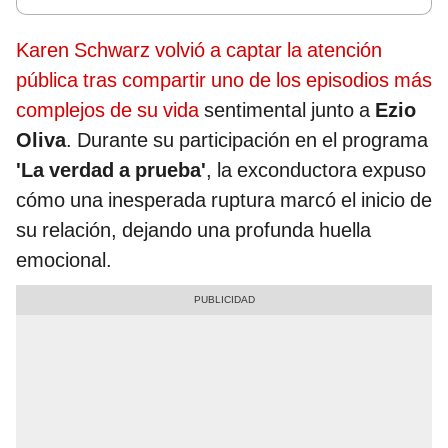
Karen Schwarz volvió a captar la atención
pública tras compartir uno de los episodios más
complejos de su vida
sentimental junto a
Ezio
Oliva
. Durante su participación en el programa
'La verdad a prueba'
, la exconductora expuso
cómo una inesperada ruptura marcó el inicio de
su relación, dejando una profunda huella
emocional.