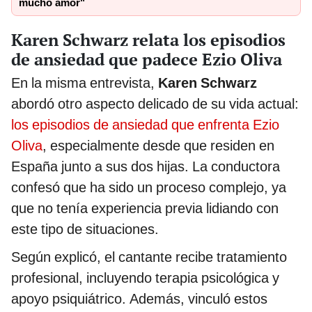
mucho amor"
Karen Schwarz relata los episodios
de ansiedad que padece Ezio Oliva
En la misma entrevista,
Karen Schwarz
abordó otro aspecto delicado de su vida actual:
los episodios de ansiedad que enfrenta Ezio
Oliva
, especialmente desde que residen en
España junto a sus dos hijas. La conductora
confesó que ha sido un proceso complejo, ya
que no tenía experiencia previa lidiando con
este tipo de situaciones.
Según explicó, el cantante recibe tratamiento
profesional, incluyendo terapia psicológica y
apoyo psiquiátrico. Además, vinculó estos