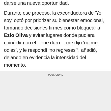
darse una nueva oportunidad.
Durante ese proceso, la exconductora de 'Yo
soy' optó por priorizar su bienestar emocional,
tomando decisiones firmes como bloquear a
Ezio Oliva
y evitar lugares donde pudiera
coincidir con él. “Fue duro… me dijo ‘no me
odies’, y le respondí ‘no regreses’”, añadió,
dejando en evidencia la intensidad del
momento.