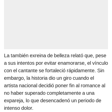
La también exreina de belleza relató que, pese
a sus intentos por evitar enamorarse, el vínculo
con el cantante se fortaleció rápidamente. Sin
embargo, la historia dio un giro cuando el
artista nacional decidió poner fin al romance al
no haber superado completamente a una
expareja, lo que desencadenó un periodo de
intenso dolor.