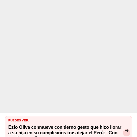
PUEDES VER:
Ezio Oliva conmueve con tierno gesto que hizo llorar
a su hija en su cumpleaños tras dejar el Perú: "Con