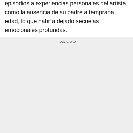
episodios a experiencias personales del artista,
como la ausencia de su padre a temprana
edad, lo que habría dejado secuelas
emocionales profundas.