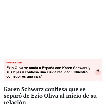
PUEDES VER:
Ezio Oliva se muda a España con Karen Schwarz y
sus hijas y confiesa una cruda realidad: "Nuestro
comedor es una caja"
Karen Schwarz confiesa que se
separó de Ezio Oliva al inicio de su
relación