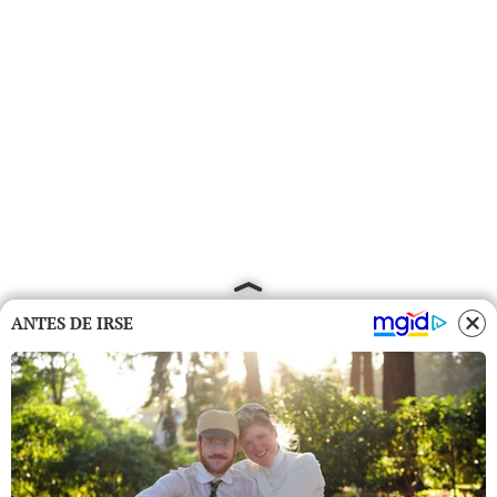
ANTES DE IRSE