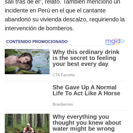
salí tras de él”, relató. También mencionó un
incidente en Perú en el que el cantante
abandonó su vivienda descalzo, requiriendo la
intervención de bomberos.