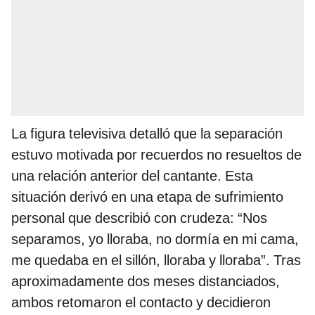
La figura televisiva detalló que la separación
estuvo motivada por recuerdos no resueltos de
una relación anterior del cantante. Esta
situación derivó en una etapa de sufrimiento
personal que describió con crudeza: “Nos
separamos, yo lloraba, no dormía en mi cama,
me quedaba en el sillón, lloraba y lloraba”. Tras
aproximadamente dos meses distanciados,
ambos retomaron el contacto y decidieron