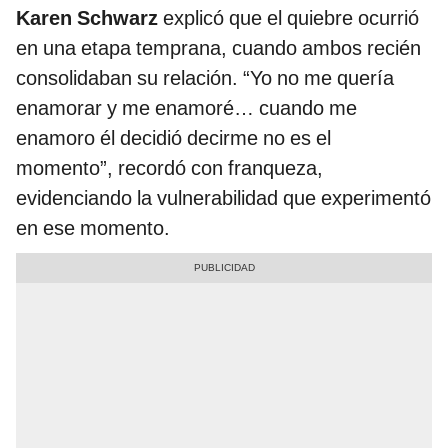
Karen Schwarz
explicó que el quiebre ocurrió
en una etapa temprana, cuando ambos recién
consolidaban su relación. “Yo no me quería
enamorar y me enamoré… cuando me
enamoro él decidió decirme no es el
momento”, recordó con franqueza,
evidenciando la vulnerabilidad que experimentó
en ese momento.