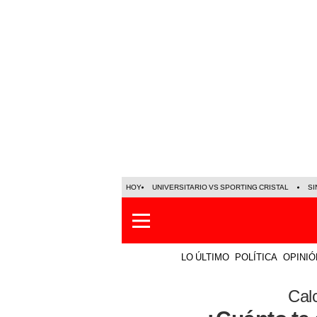
HOY
UNIVERSITARIO VS SPORTING CRISTAL
SI
LO ÚLTIMO
POLÍTICA
OPINIÓ
Cal