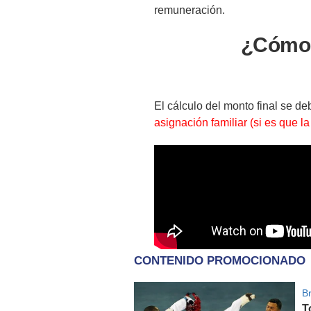
remuneración.
¿Cómo 
El cálculo del monto final se de
asignación familiar (si es que la 