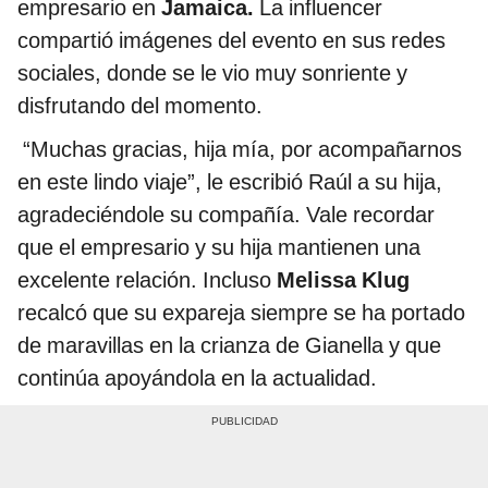
empresario en
Jamaica.
La influencer
compartió imágenes del evento en sus redes
sociales, donde se le vio muy sonriente y
disfrutando del momento.
“Muchas gracias, hija mía, por acompañarnos
en este lindo viaje”, le escribió Raúl a su hija,
agradeciéndole su compañía. Vale recordar
que el empresario y su hija mantienen una
excelente relación. Incluso
Melissa Klug
recalcó que su expareja siempre se ha portado
de maravillas en la crianza de Gianella y que
continúa apoyándola en la actualidad.