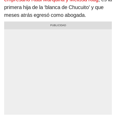
primera hija de la ‘blanca de Chucuito’ y que
meses atrás egresó como abogada.