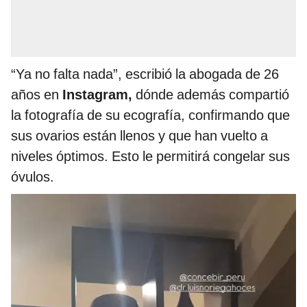
“Ya no falta nada”, escribió la abogada de 26
años en
Instagram,
dónde además compartió
la fotografía de su ecografía, confirmando que
sus ovarios están llenos y que han vuelto a
niveles óptimos. Esto le permitirá congelar sus
óvulos.