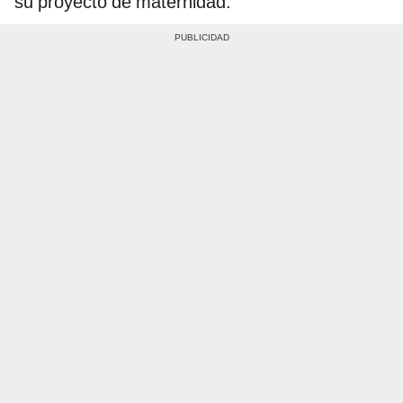
su proyecto de maternidad.