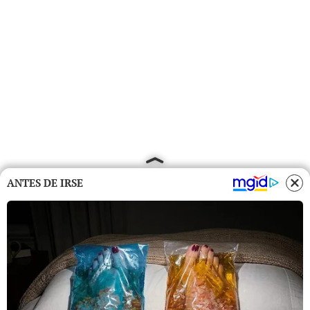
ANTES DE IRSE