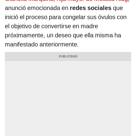
anunció emocionada en
redes sociales
que
inició el proceso para congelar sus óvulos con
el objetivo de convertirse en madre
próximamente, un deseo que ella misma ha
manifestado anteriormente.