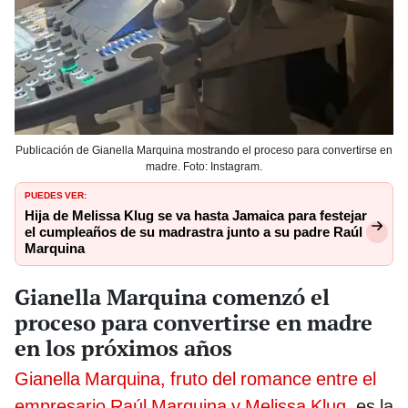
Publicación de Gianella Marquina mostrando el proceso para convertirse en
madre. Foto: Instagram.
PUEDES VER:
Hija de Melissa Klug se va hasta Jamaica para festejar
el cumpleaños de su madrastra junto a su padre Raúl
Marquina
Gianella Marquina comenzó el
proceso para convertirse en madre
en los próximos años
Gianella Marquina, fruto del romance entre el
empresario Raúl Marquina y Melissa Klug
, es la