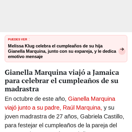
PUEDES VER
:
Melissa Klug celebra el cumpleaños de su hija
Gianella Marquina, junto con su expareja, y le dedica
emotivo mensaje
Gianella Marquina viajó a Jamaica
para celebrar el cumpleaños de su
madrastra
En octubre de este año,
Gianella Marquina
viajó junto a su padre, Raúl Marquina,
y su
joven madrastra de 27 años, Gabriela Castillo,
para festejar el cumpleaños de la pareja del