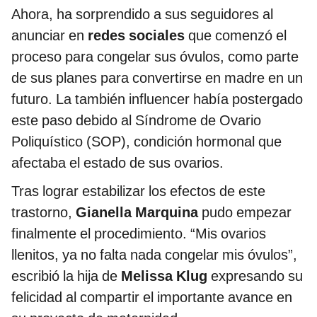
Ahora, ha sorprendido a sus seguidores al
anunciar en
redes sociales
que comenzó el
proceso para congelar sus óvulos, como parte
de sus planes para convertirse en madre en un
futuro. La también influencer había postergado
este paso debido al Síndrome de Ovario
Poliquístico (SOP), condición hormonal que
afectaba el estado de sus ovarios.
Tras lograr estabilizar los efectos de este
trastorno,
Gianella Marquina
pudo empezar
finalmente el procedimiento. “Mis ovarios
llenitos, ya no falta nada congelar mis óvulos”,
escribió la hija de
Melissa Klug
expresando su
felicidad al compartir el importante avance en