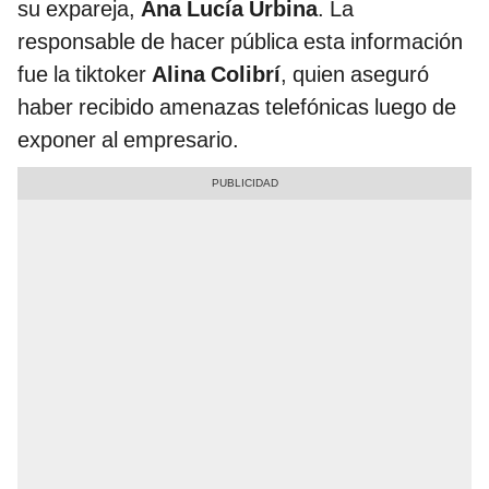
su expareja,
Ana Lucía Urbina
. La
responsable de hacer pública esta información
fue la tiktoker
Alina Colibrí
, quien aseguró
haber recibido amenazas telefónicas luego de
exponer al empresario.