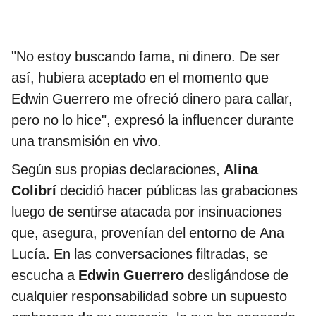
"No estoy buscando fama, ni dinero. De ser
así, hubiera aceptado en el momento que
Edwin Guerrero me ofreció dinero para callar,
pero no lo hice", expresó la influencer durante
una transmisión en vivo.
Según sus propias declaraciones,
Alina
Colibrí
decidió hacer públicas las grabaciones
luego de sentirse atacada por insinuaciones
que, asegura, provenían del entorno de Ana
Lucía. En las conversaciones filtradas, se
escucha a
Edwin Guerrero
desligándose de
cualquier responsabilidad sobre un supuesto