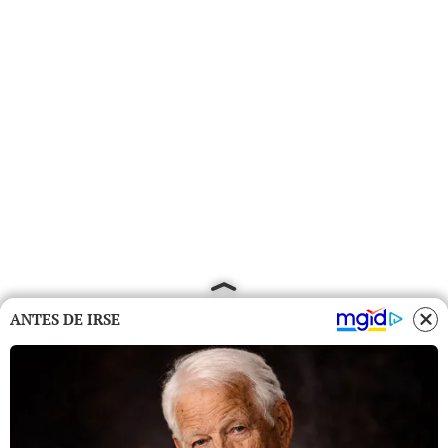
ANTES DE IRSE