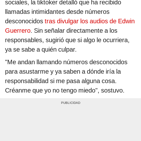
sociales, la tiktoker detalló que ha recibido
llamadas intimidantes desde números
desconocidos
tras divulgar los audios de Edwin
Guerrero
. Sin señalar directamente a los
responsables, sugirió que si algo le ocurriera,
ya se sabe a quién culpar.
"Me andan llamando números desconocidos
para asustarme y ya saben a dónde iría la
responsabilidad si me pasa alguna cosa.
Créanme que yo no tengo miedo", sostuvo.