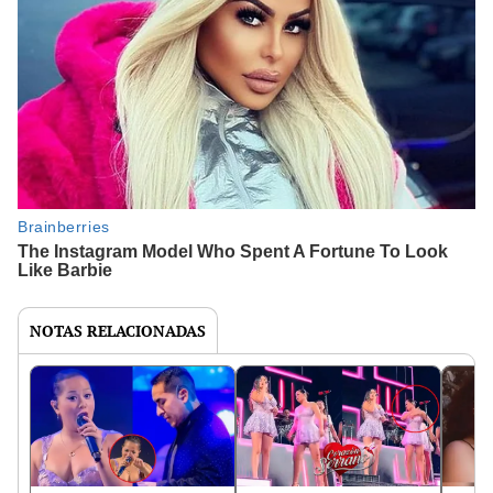
NOTAS RELACIONADAS