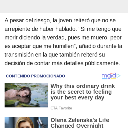
A pesar del riesgo, la joven reiteró que no se
arrepiente de haber hablado. “Si me tengo que
morir diciendo la verdad, pues me muero, peor
es aceptar que me humillen”, añadió durante la
transmisión en la que también reiteró su
decisión de contar más detalles públicamente.