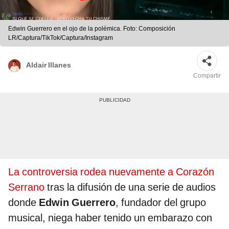
Edwin Guerrero en el ojo de la polémica. Foto: Composición
LR/Captura/TikTok/Captura/Instagram
Aldair Illanes
Compartir
La controversia rodea nuevamente a Corazón
Serrano
tras la difusión de una serie de audios
donde
Edwin Guerrero
, fundador del grupo
musical, niega haber tenido un embarazo con