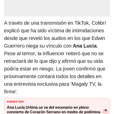
A través de una transmisión en TikTok, Colibrí
explicó que ha sido víctima de intimidaciones
desde que reveló los audios en los que Edwin
Guerrero niega su vínculo con
Ana Lucía
.
Pese al temor, la influencer reiteró que no se
retractará de lo que dijo y afirmó que su vida
podría estar en riesgo. La joven confirmó que
próximamente contará todos los detalles en
una entrevista exclusiva para 'Magaly TV, la
firme'.
PUEDES VER:
Ana Lucía Urbina se va del escenario en pleno
concierto de Corazón Serrano en medio de polémica