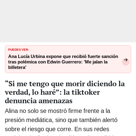
PUEDES VER:
Ana Lucía Urbina expone que recibió fuerte sanción
tras polémica con Edwin Guerrero: 'Me jalan la
billetera'
“Si me tengo que morir diciendo la
verdad, lo haré”: la tiktoker
denuncia amenazas
Alina no solo se mostró firme frente a la
presión mediática, sino que también alertó
sobre el riesgo que corre. En sus redes