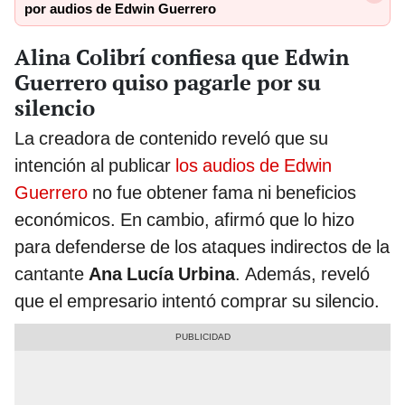
por audios de Edwin Guerrero
Alina Colibrí confiesa que Edwin
Guerrero quiso pagarle por su
silencio
La creadora de contenido reveló que su
intención al publicar
los audios de Edwin
Guerrero
no fue obtener fama ni beneficios
económicos. En cambio, afirmó que lo hizo
para defenderse de los ataques indirectos de la
cantante
Ana Lucía Urbina
. Además, reveló
que el empresario intentó comprar su silencio.