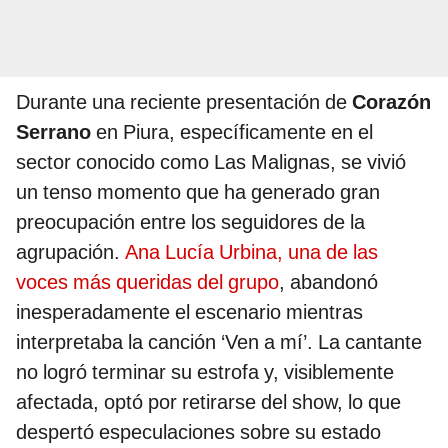
Durante una reciente presentación de
Corazón
Serrano
en Piura, específicamente en el
sector conocido como Las Malignas, se vivió
un tenso momento que ha generado gran
preocupación entre los seguidores de la
agrupación.
Ana Lucía Urbina, una de las
voces más queridas del grupo
, abandonó
inesperadamente el escenario mientras
interpretaba la canción ‘Ven a mí’. La cantante
no logró terminar su estrofa y, visiblemente
afectada, optó por retirarse del show, lo que
despertó especulaciones sobre su estado