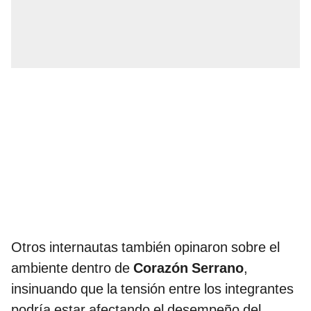
Otros internautas también opinaron sobre el
ambiente dentro de
Corazón Serrano
,
insinuando que la tensión entre los integrantes
podría estar afectando el desempeño del