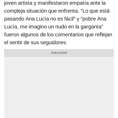
joven artista y manifestaron empatía ante la
compleja situación que enfrenta. “Lo que está
pasando Ana Lucía no es fácil” y “pobre Ana
Lucía, me imagino un nudo en la garganta”
fueron algunos de los comentarios que reflejan
el sentir de sus seguidores.