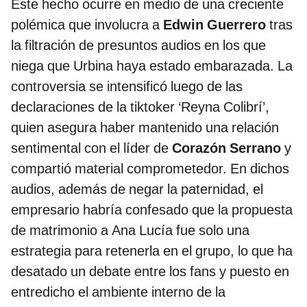
Este hecho ocurre en medio de una creciente
polémica que involucra a
Edwin Guerrero
tras
la filtración de presuntos audios en los que
niega que Urbina haya estado embarazada. La
controversia se intensificó luego de las
declaraciones de la tiktoker ‘Reyna Colibrí’,
quien asegura haber mantenido una relación
sentimental con el líder de
Corazón Serrano
y
compartió material comprometedor. En dichos
audios, además de negar la paternidad, el
empresario habría confesado que la propuesta
de matrimonio a Ana Lucía fue solo una
estrategia para retenerla en el grupo, lo que ha
desatado un debate entre los fans y puesto en
entredicho el ambiente interno de la