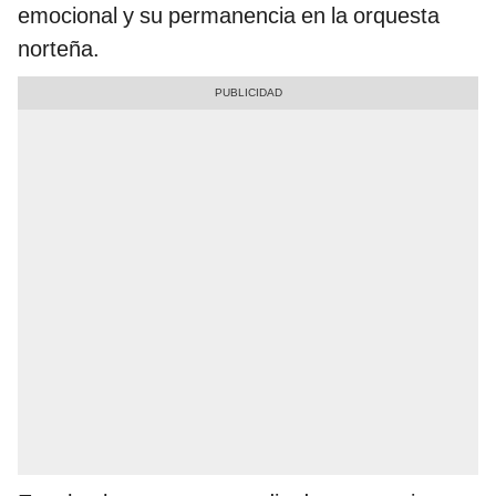
emocional y su permanencia en la orquesta
norteña.