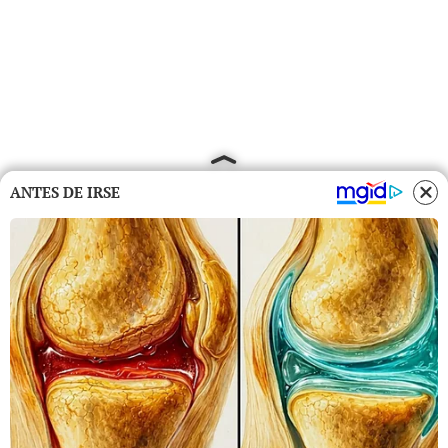
ANTES DE IRSE