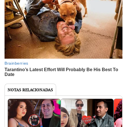
NOTAS RELACIONADAS