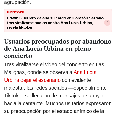
agrupación.
PUEDES VER:
Edwin Guerrero dejaría su cargo en Corazón Serrano
tras viralizarse audios contra Ana Lucía Urbina,
revela tiktoker
Usuarios preocupados por abandono
de Ana Lucía Urbina en pleno
concierto
Tras viralizarse el video del concierto en Las
Malignas, donde se observa a
Ana Lucía
Urbina dejar el escenario
con evidente
malestar, las redes sociales —especialmente
TikTok— se llenaron de mensajes de apoyo
hacia la cantante. Muchos usuarios expresaron
su preocupación por el estado anímico de la