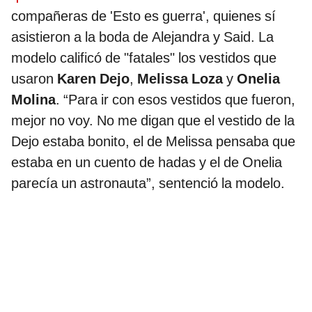
compañeras de 'Esto es guerra', quienes sí
asistieron a la boda de Alejandra y Said. La
modelo calificó de "fatales" los vestidos que
usaron
Karen Dejo
,
Melissa Loza
y
Onelia
Molina
. “Para ir con esos vestidos que fueron,
mejor no voy. No me digan que el vestido de la
Dejo estaba bonito, el de Melissa pensaba que
estaba en un cuento de hadas y el de Onelia
parecía un astronauta”, sentenció la modelo.