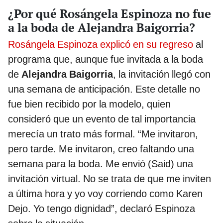
¿Por qué Rosángela Espinoza no fue
a la boda de Alejandra Baigorria?
Rosángela Espinoza explicó en su regreso
al
programa que, aunque fue invitada a la boda
de
Alejandra Baigorria
, la invitación llegó con
una semana de anticipación. Este detalle no
fue bien recibido por la modelo, quien
consideró que un evento de tal importancia
merecía un trato más formal. “Me invitaron,
pero tarde. Me invitaron, creo faltando una
semana para la boda. Me envió (Said) una
invitación virtual. No se trata de que me inviten
a última hora y yo voy corriendo como Karen
Dejo. Yo tengo dignidad”, declaró Espinoza