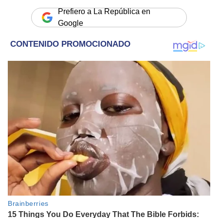
Prefiero a La República en
Google