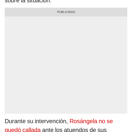
sobre la situación.
Durante su intervención,
Rosángela no se
quedó callada
ante los atuendos de sus