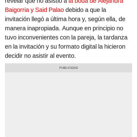
revelar que no asistió a
la boda de Alejandra
Baigorria y Said Palao
debido a que la
invitación llegó a última hora y, según ella, de
manera inapropiada. Aunque en principio no
tuvo inconvenientes con la pareja, la tardanza
en la invitación y su formato digital la hicieron
decidir no asistir al evento.