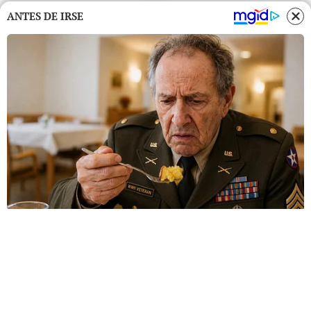
ANTES DE IRSE