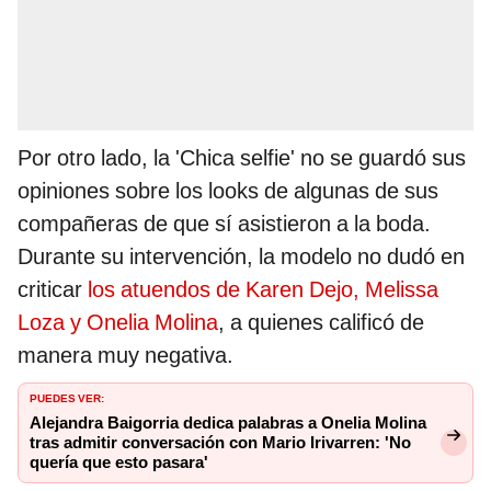
Por otro lado, la 'Chica selfie' no se guardó sus
opiniones sobre los looks de algunas de sus
compañeras de que sí asistieron a la boda.
Durante su intervención, la modelo no dudó en
criticar
los atuendos de Karen Dejo, Melissa
Loza y Onelia Molina
, a quienes calificó de
manera muy negativa.
PUEDES VER:
Alejandra Baigorria dedica palabras a Onelia Molina
tras admitir conversación con Mario Irivarren: 'No
quería que esto pasara'