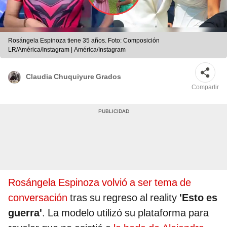
Rosángela Espinoza tiene 35 años. Foto: Composición
LR/América/Instagram | América/Instagram
Claudia Chuquiyure Grados
Compartir
Rosángela Espinoza volvió a ser tema de
conversación
tras su regreso al reality
'Esto es
guerra'
. La modelo utilizó su plataforma para