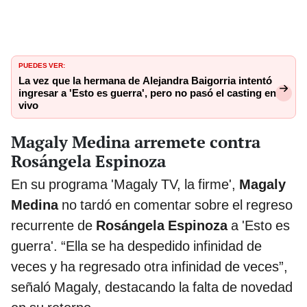
PUEDES VER:
La vez que la hermana de Alejandra Baigorria intentó
ingresar a 'Esto es guerra', pero no pasó el casting en
vivo
Magaly Medina arremete contra
Rosángela Espinoza
En su programa 'Magaly TV, la firme',
Magaly
Medina
no tardó en comentar sobre el regreso
recurrente de
Rosángela Espinoza
a 'Esto es
guerra'. “Ella se ha despedido infinidad de
veces y ha regresado otra infinidad de veces”,
señaló Magaly, destacando la falta de novedad