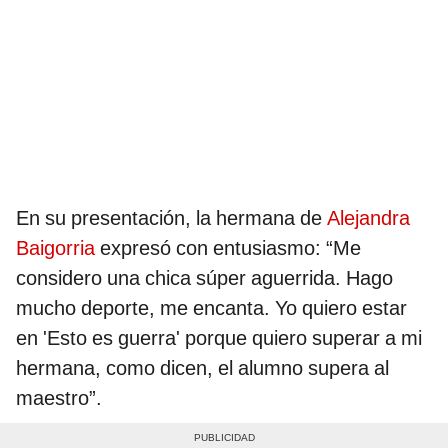
En su presentación, la hermana de
Alejandra
Baigorria
expresó con entusiasmo: “Me
considero una chica súper aguerrida. Hago
mucho deporte, me encanta. Yo quiero estar
en 'Esto es guerra' porque quiero superar a mi
hermana, como dicen, el alumno supera al
maestro”.