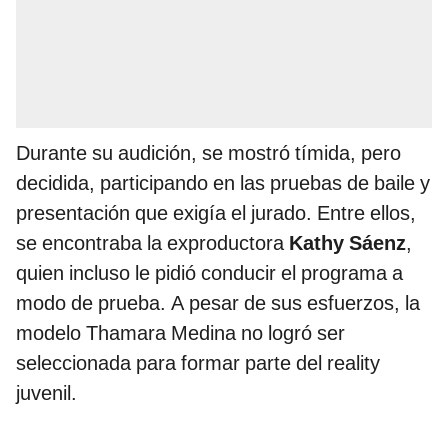
Durante su audición, se mostró tímida, pero
decidida, participando en las pruebas de baile y
presentación que exigía el jurado. Entre ellos,
se encontraba la exproductora
Kathy Sáenz
,
quien incluso le pidió conducir el programa a
modo de prueba. A pesar de sus esfuerzos, la
modelo Thamara Medina no logró ser
seleccionada para formar parte del reality
juvenil.