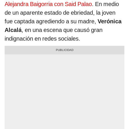
Alejandra Baigorria con Said Palao
. En medio
de un aparente estado de ebriedad, la joven
fue captada agrediendo a su madre,
Verónica
Alcalá
, en una escena que causó gran
indignación en redes sociales.