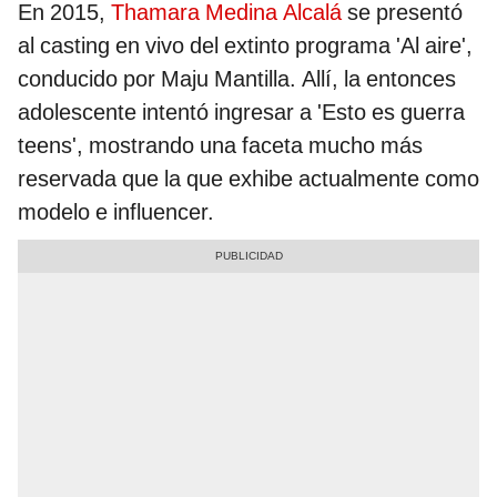
En 2015,
Thamara Medina Alcalá
se presentó
al casting en vivo del extinto programa 'Al aire',
conducido por Maju Mantilla. Allí, la entonces
adolescente intentó ingresar a 'Esto es guerra
teens', mostrando una faceta mucho más
reservada que la que exhibe actualmente como
modelo e influencer.