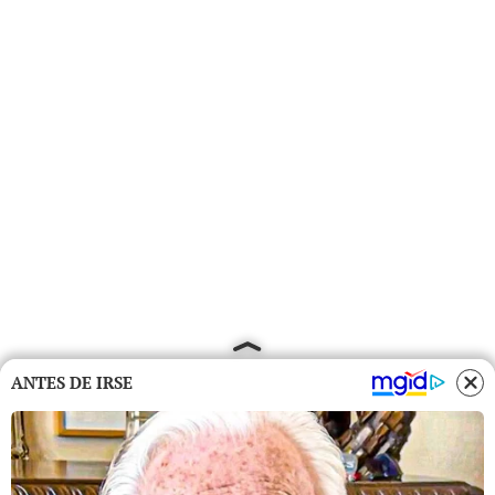
ANTES DE IRSE