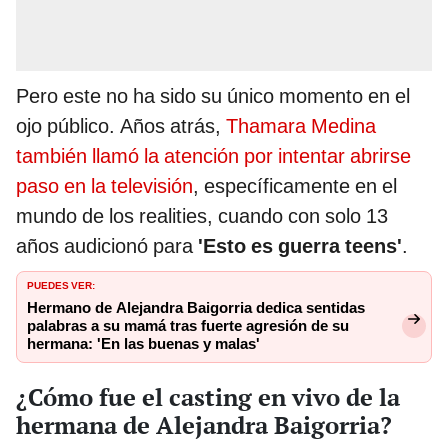
Pero este no ha sido su único momento en el
ojo público. Años atrás,
Thamara Medina
también llamó la atención por intentar abrirse
paso en la televisión
, específicamente en el
mundo de los realities, cuando con solo 13
años audicionó para
'Esto es guerra teens'
.
PUEDES VER:
Hermano de Alejandra Baigorria dedica sentidas
palabras a su mamá tras fuerte agresión de su
hermana: 'En las buenas y malas'
¿Cómo fue el casting en vivo de la
hermana de Alejandra Baigorria?