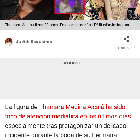
Thamara Medina tiene 23 años. Foto: composición LR/difusión/Instagram
Judith Sequeiros
Compartir
La figura de
Thamara Medina Alcalá ha sido
foco de atención mediática en los últimos días
,
especialmente tras protagonizar un delicado
incidente durante la boda de su hermana