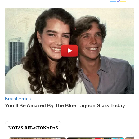
NOTAS RELACIONADAS