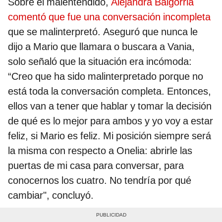
Sobre el malentendido,
Alejandra Baigorria
comentó que fue una conversación incompleta
que se malinterpretó. Aseguró que nunca le
dijo a Mario que llamara o buscara a Vania,
solo señaló que la situación era incómoda:
“Creo que ha sido malinterpretado porque no
está toda la conversación completa. Entonces,
ellos van a tener que hablar y tomar la decisión
de qué es lo mejor para ambos y yo voy a estar
feliz, si Mario es feliz. Mi posición siempre será
la misma con respecto a Onelia: abrirle las
puertas de mi casa para conversar, para
conocernos los cuatro. No tendría por qué
cambiar", concluyó.