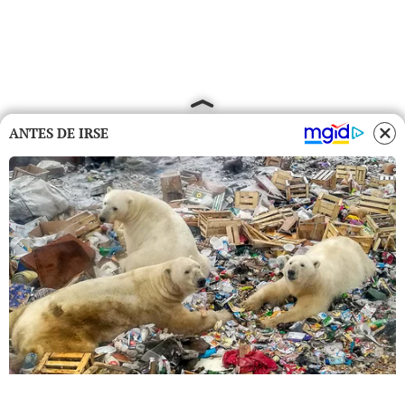
ANTES DE IRSE