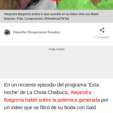
Alejandra Baigorria aclara lo que sucedió en su video viral con Mario
Irivarren. Foto: Composición LR/América/TikTok
Claudia Chuquiyure Grados
Compartir
En un reciente episodio del programa 'Esta
noche' de La Chola Chabuca,
Alejandra
Baigorria habló sobre la polémica generada
por
un video que se filtró de su boda con Said