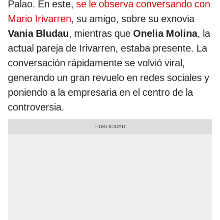
Palao. En este,
se le observa conversando con
Mario Irivarren
, su amigo, sobre su exnovia
Vania Bludau
, mientras que
Onelia Molina
, la
actual pareja de Irivarren, estaba presente. La
conversación rápidamente se volvió viral,
generando un gran revuelo en redes sociales y
poniendo a la empresaria en el centro de la
controversia.