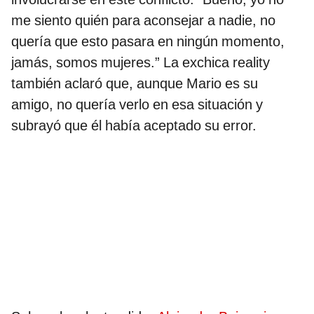
me siento quién para aconsejar a nadie, no
quería que esto pasara en ningún momento,
jamás, somos mujeres.” La exchica reality
también aclaró que, aunque Mario es su
amigo, no quería verlo en esa situación y
subrayó que él había aceptado su error.