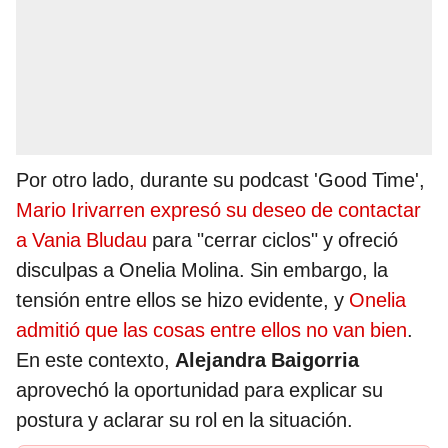
Por otro lado, durante su podcast 'Good Time',
Mario Irivarren expresó su deseo de contactar
a Vania Bludau
para "cerrar ciclos" y ofreció
disculpas a Onelia Molina. Sin embargo, la
tensión entre ellos se hizo evidente, y
Onelia
admitió que las cosas entre ellos no van bien
.
En este contexto,
Alejandra Baigorria
aprovechó la oportunidad para explicar su
postura y aclarar su rol en la situación.