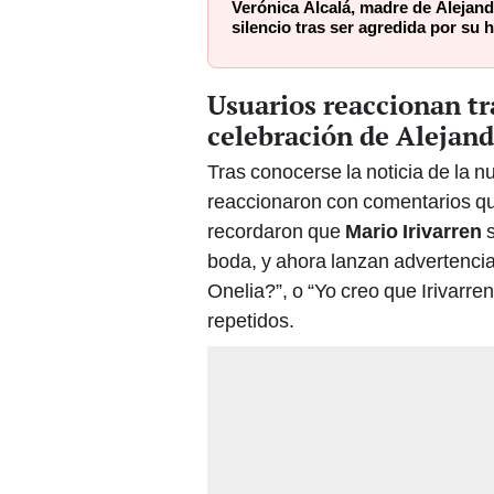
Verónica Alcalá, madre de Alejand
silencio tras ser agredida por su
Usuarios reaccionan tr
celebración de Alejand
Tras conocerse la noticia de la n
reaccionaron con comentarios qu
recordaron que
Mario Irivarren
boda, y ahora lanzan advertencias
Onelia?”, o “Yo creo que Irivarre
repetidos.