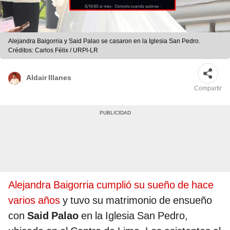
Alejandra Baigorria y Said Palao se casaron en la Iglesia San Pedro.
Créditos: Carlos Félix / URPI-LR
Aldair Illanes
Compartir
Alejandra Baigorria cumplió su sueño de hace
varios años
y tuvo su matrimonio de ensueño
con
Said Palao
en la Iglesia San Pedro,