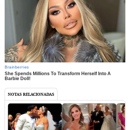
NOTAS RELACIONADAS