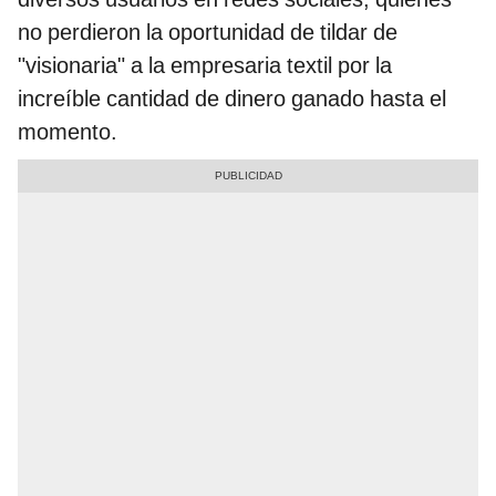
no perdieron la oportunidad de tildar de
"visionaria" a la empresaria textil por la
increíble cantidad de dinero ganado hasta el
momento.