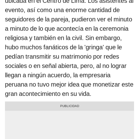
ubicada en el Centro de Lima. Los asistentes al
evento, así como una enorme cantidad de
seguidores de la pareja, pudieron ver el minuto
a minuto de lo que acontecía en la ceremonia
religiosa y también en la civil. Sin embargo,
hubo muchos fanáticos de la 'gringa' que le
pedían transmitir su matrimonio por redes
sociales o en señal abierta, pero, al no lograr
llegan a ningún acuerdo, la empresaria
peruana no tuvo mejor idea que monetizar este
gran acontecimiento en su vida.