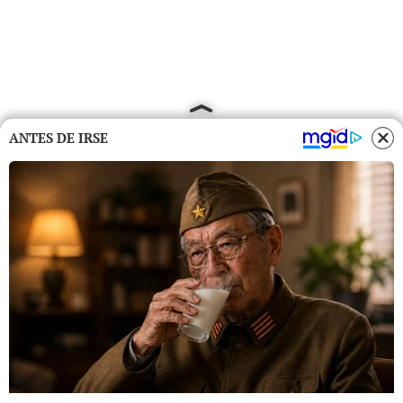
ANTES DE IRSE