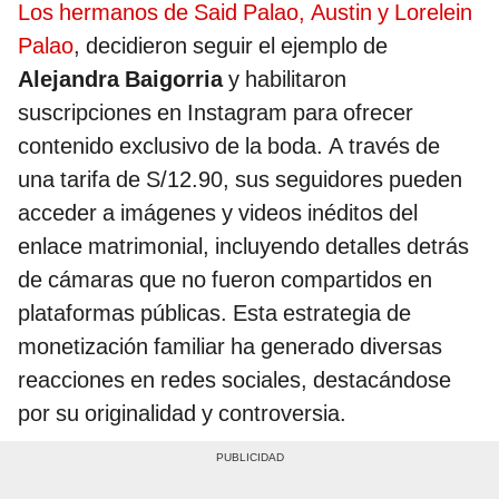
Los hermanos de Said Palao, Austin y Lorelein
Palao
, decidieron seguir el ejemplo de
Alejandra Baigorria
y habilitaron
suscripciones en Instagram para ofrecer
contenido exclusivo de la boda. A través de
una tarifa de S/12.90, sus seguidores pueden
acceder a imágenes y videos inéditos del
enlace matrimonial, incluyendo detalles detrás
de cámaras que no fueron compartidos en
plataformas públicas. Esta estrategia de
monetización familiar ha generado diversas
reacciones en redes sociales, destacándose
por su originalidad y controversia.