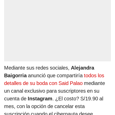
Mediante sus redes sociales,
Alejandra
Baigorria
anunció que compartiría
todos los
detalles de su boda con Said Palao
mediante
un canal exclusivo para suscriptores en su
cuenta de
Instagram
. ¿El costo? S/19.90 al
mes, con la opción de cancelar esta
suscripción cuando el cibernauta desee.