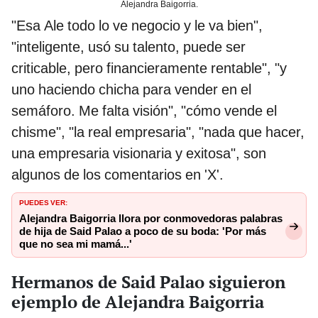
Alejandra Baigorria.
"Esa Ale todo lo ve negocio y le va bien",
"inteligente, usó su talento, puede ser
criticable, pero financieramente rentable", "y
uno haciendo chicha para vender en el
semáforo. Me falta visión", "cómo vende el
chisme", "la real empresaria", "nada que hacer,
una empresaria visionaria y exitosa", son
algunos de los comentarios en 'X'.
PUEDES VER:
Alejandra Baigorria llora por conmovedoras palabras
de hija de Said Palao a poco de su boda: 'Por más
que no sea mi mamá...'
Hermanos de Said Palao siguieron
ejemplo de Alejandra Baigorria