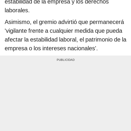
estabilidad de la empresa y los derechos
laborales.
Asimismo, el gremio advirtió que permanecerá
'vigilante frente a cualquier medida que pueda
afectar la estabilidad laboral, el patrimonio de la
empresa o los intereses nacionales'.