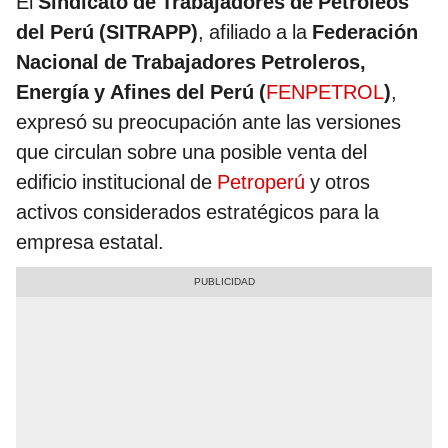
El
Sindicato de Trabajadores de Petróleos
del Perú (SITRAPP)
, afiliado a la
Federación
Nacional de Trabajadores Petroleros,
Energía y Afines del Perú (
FENPETROL
)
,
expresó su preocupación ante las versiones
que circulan sobre una posible venta del
edificio institucional de
Petroperú
y otros
activos considerados estratégicos para la
empresa estatal.