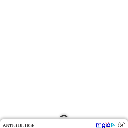
ANTES DE IRSE