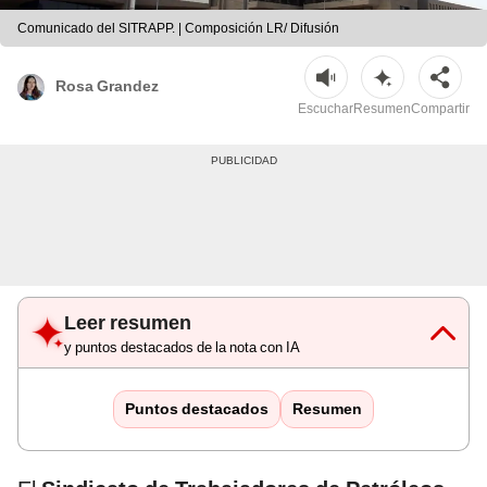
Comunicado del SITRAPP. | Composición LR/ Difusión
Rosa Grandez
Escuchar
Resumen
Compartir
Leer resumen
y puntos destacados de la nota con IA
Puntos destacados
Resumen