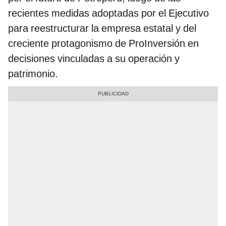
recientes medidas adoptadas por el Ejecutivo
para reestructurar la empresa estatal y del
creciente protagonismo de ProInversión en
decisiones vinculadas a su operación y
patrimonio.