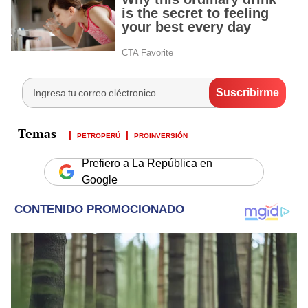
PETROPERÚ
PROINVERSIÓN
Prefiero a La República en
Google