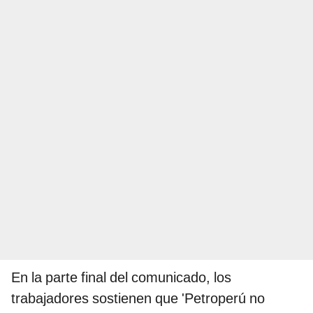
En la parte final del comunicado, los
trabajadores sostienen que 'Petroperú no