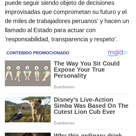
puede seguir siendo objeto de decisiones
improvisadas que comprometan su futuro y el
de miles de trabajadores peruanos' y hacen un
llamado al Estado para actuar con
'responsabilidad, transparencia y respeto'.