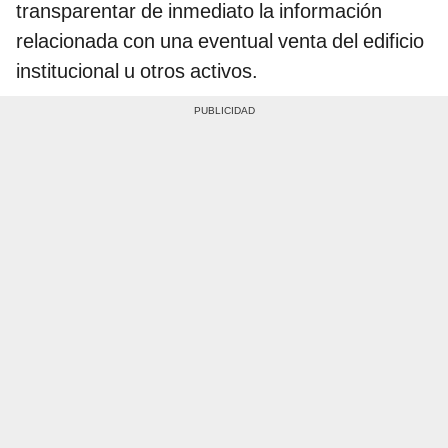
transparentar de inmediato la información
relacionada con una eventual venta del edificio
institucional u otros activos.