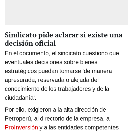
Sindicato pide aclarar si existe una
decisión oficial
En el documento, el sindicato cuestionó que
eventuales decisiones sobre bienes
estratégicos puedan tomarse 'de manera
apresurada, reservada o alejada del
conocimiento de los trabajadores y de la
ciudadanía'.
Por ello, exigieron a la alta dirección de
Petroperú, al directorio de la empresa, a
ProInversión
y a las entidades competentes