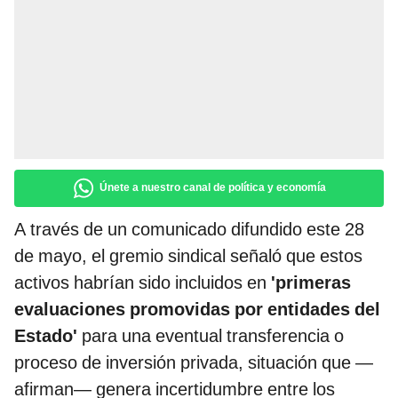
Únete a nuestro canal de política y economía
A través de un comunicado difundido este 28
de mayo, el gremio sindical señaló que estos
activos habrían sido incluidos en
'primeras
evaluaciones promovidas por entidades del
Estado'
para una eventual transferencia o
proceso de inversión privada, situación que —
afirman— genera incertidumbre entre los