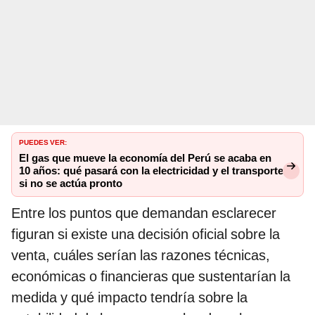
PUEDES VER:
El gas que mueve la economía del Perú se acaba en
10 años: qué pasará con la electricidad y el transporte
si no se actúa pronto
Entre los puntos que demandan esclarecer
figuran si existe una decisión oficial sobre la
venta, cuáles serían las razones técnicas,
económicas o financieras que sustentarían la
medida y qué impacto tendría sobre la