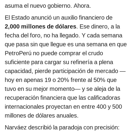
asuma el nuevo gobierno. Ahora.
El Estado anunció un auxilio financiero de
2,000 millones de dólares
. Ese dinero, a la
fecha del foro, no ha llegado. Y cada semana
que pasa sin que llegue es una semana en que
PetroPerú no puede comprar el crudo
suficiente para cargar su refinería a plena
capacidad, pierde participación de mercado —
hoy en apenas 19 o 20% frente al 50% que
tuvo en su mejor momento— y se aleja de la
recuperación financiera que las calificadoras
internacionales proyectan en entre 400 y 500
millones de dólares anuales.
Narváez describió la paradoja con precisión: