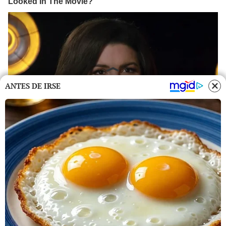
ANTES DE IRSE