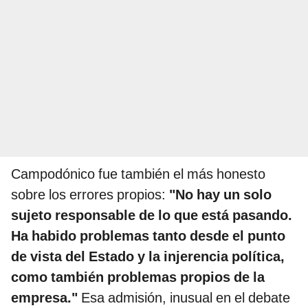
Campodónico fue también el más honesto
sobre los errores propios:
"No hay un solo
sujeto responsable de lo que está pasando.
Ha habido problemas tanto desde el punto
de vista del Estado y la injerencia política,
como también problemas propios de la
empresa."
Esa admisión, inusual en el debate