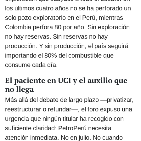
los últimos cuatro años no se ha perforado un
solo pozo exploratorio en el Perú, mientras
Colombia perfora 80 por año. Sin exploración
no hay reservas. Sin reservas no hay
producción. Y sin producción, el país seguirá
importando el 80% del combustible que
consume cada día.
El paciente en UCI y el auxilio que
no llega
Más allá del debate de largo plazo —privatizar,
reestructurar o refundar—, el foro expuso una
urgencia que ningún titular ha recogido con
suficiente claridad: PetroPerú necesita
atención inmediata. No en julio. No cuando