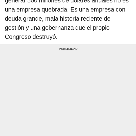
generar 500 millones de dólares anuales no es
una empresa quebrada. Es una empresa con
deuda grande, mala historia reciente de
gestión y una gobernanza que el propio
Congreso destruyó.