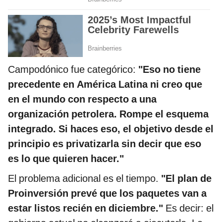
Campodónico fue categórico:
"Eso no tiene
precedente en América Latina ni creo que
en el mundo con respecto a una
organización petrolera. Rompe el esquema
integrado. Si haces eso, el objetivo desde el
principio es privatizarla sin decir que eso
es lo que quieren hacer."
El problema adicional es el tiempo.
"El plan de
Proinversión prevé que los paquetes van a
estar listos recién en diciembre."
Es decir: el