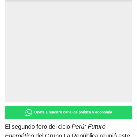
Únete a nuestro canal de política y economía
El segundo foro del ciclo
Perú: Futuro
Energético
del Grupo La República reunió este