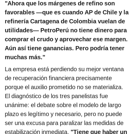
"Ahora que los márgenes de refino son
favorables —que es cuando AP de Chile y la
refinería Cartagena de Colombia vuelan de
utilidades— PetroPerú no tiene dinero para
comprar el crudo y aprovechar ese margen.
Aún así tiene ganancias. Pero podría tener
muchas más."
La empresa está perdiendo su mejor ventana
de recuperación financiera precisamente
porque el auxilio prometido no se materializa.
El diagnóstico de los tres panelistas fue
unánime: el debate sobre el modelo de largo
plazo es legítimo y necesario, pero no puede
ser una excusa para paralizar las medidas de
estabilización inmediata.
"Tiene que haber un