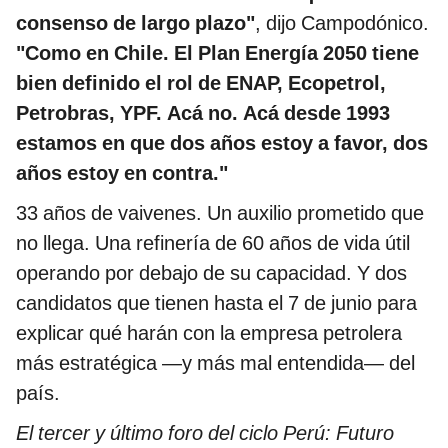
consenso de largo plazo"
, dijo Campodónico.
"Como en Chile. El Plan Energía 2050 tiene
bien definido el rol de ENAP, Ecopetrol,
Petrobras, YPF. Acá no. Acá desde 1993
estamos en que dos años estoy a favor, dos
años estoy en contra."
33 años de vaivenes. Un auxilio prometido que
no llega. Una refinería de 60 años de vida útil
operando por debajo de su capacidad. Y dos
candidatos que tienen hasta el 7 de junio para
explicar qué harán con la empresa petrolera
más estratégica —y más mal entendida— del
país.
El tercer y último foro del ciclo Perú: Futuro