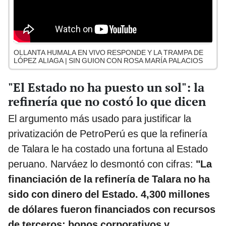
OLLANTA HUMALA EN VIVO RESPONDE Y LA TRAMPA DE
LÓPEZ ALIAGA | SIN GUION CON ROSA MARÍA PALACIOS
"El Estado no ha puesto un sol": la
refinería que no costó lo que dicen
El argumento más usado para justificar la
privatización de PetroPerú es que la refinería
de Talara le ha costado una fortuna al Estado
peruano. Narváez lo desmontó con cifras:
"La
financiación de la refinería de Talara no ha
sido con dinero del Estado. 4,300 millones
de dólares fueron financiados con recursos
de terceros: bonos corporativos y