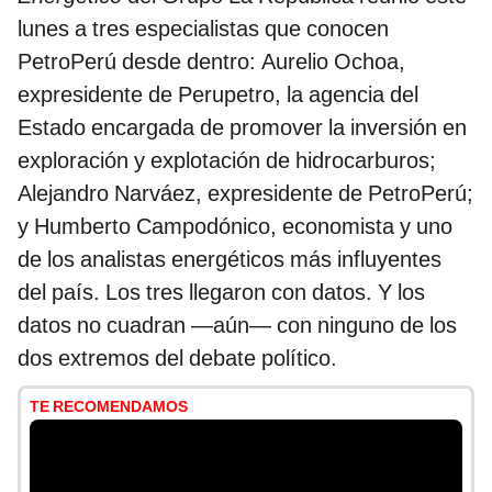
lunes a tres especialistas que conocen
PetroPerú desde dentro: Aurelio Ochoa,
expresidente de Perupetro, la agencia del
Estado encargada de promover la inversión en
exploración y explotación de hidrocarburos;
Alejandro Narváez, expresidente de PetroPerú;
y Humberto Campodónico, economista y uno
de los analistas energéticos más influyentes
del país. Los tres llegaron con datos. Y los
datos no cuadran —aún— con ninguno de los
dos extremos del debate político.
TE RECOMENDAMOS