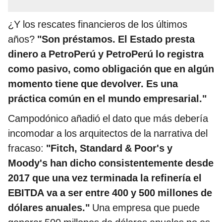
¿Y los rescates financieros de los últimos
años?
"Son préstamos. El Estado presta
dinero a PetroPerú y PetroPerú lo registra
como pasivo, como obligación que en algún
momento tiene que devolver. Es una
práctica común en el mundo empresarial."
Campodónico añadió el dato que más debería
incomodar a los arquitectos de la narrativa del
fracaso:
"Fitch, Standard & Poor's y
Moody's han dicho consistentemente desde
2017 que una vez terminada la refinería el
EBITDA va a ser entre 400 y 500 millones de
dólares anuales."
Una empresa que puede