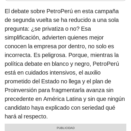
El debate sobre PetroPerú en esta campaña
de segunda vuelta se ha reducido a una sola
pregunta: ¿se privatiza o no? Esa
simplificación, advierten quienes mejor
conocen la empresa por dentro, no solo es
incorrecta. Es peligrosa. Porque, mientras la
política debate en blanco y negro, PetroPerú
está en cuidados intensivos, el auxilio
prometido del Estado no llega y el plan de
Proinversión para fragmentarla avanza sin
precedente en América Latina y sin que ningún
candidato haya explicado con seriedad qué
hará al respecto.