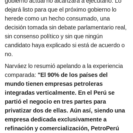
gobierno actual no alcanzará a ejecutarlo. Lo
dejará listo para que el próximo gobierno lo
herede como un hecho consumado, una
decisión tomada sin debate parlamentario real,
sin consenso político y sin que ningún
candidato haya explicado si está de acuerdo o
no.
Narváez lo resumió apelando a la experiencia
comparada:
"El 90% de los países del
mundo tienen empresas petroleras
integradas verticalmente. En el Perú se
partió el negocio en tres partes para
privatizar dos de ellas. Aún así, siendo una
empresa dedicada exclusivamente a
refinación y comercialización, PetroPerú