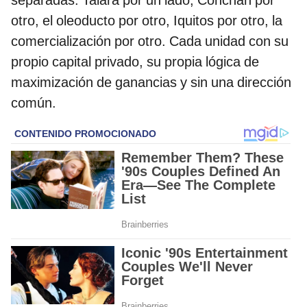
otro, el oleoducto por otro, Iquitos por otro, la
comercialización por otro. Cada unidad con su
propio capital privado, su propia lógica de
maximización de ganancias y sin una dirección
común.