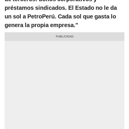
préstamos sindicados. El Estado no le da
un sol a PetroPerú. Cada sol que gasta lo
genera la propia empresa."