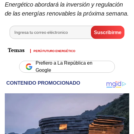
Energético abordará la inversión y regulación
de las energías renovables la próxima semana.
PERÚ FUTURO ENERGÉTICO
Prefiero a La República en
Google