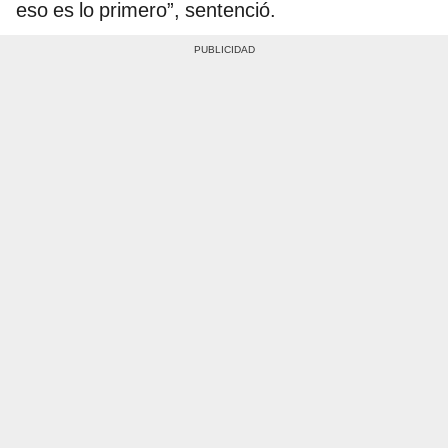
eso es lo primero”, sentenció.