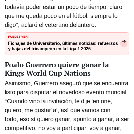
todavía poder estar un poco de tiempo, claro
que me queda poco en el fútbol, siempre lo
digo”, aclaró el veterano delantero.
PUEDES VER:
Fichajes de Universitario, últimas noticias: refuerzos
y bajas del tricampeón en la Liga 1 2026
Poalo Guerrero quiere ganar la
Kings World Cup Nations
Asimismo, Guerrero aseguró que se encuentra
listo para disputar el novedoso evento mundial.
“Cuando vino la invitación, le dije ‘en one,
quiero, me gustaría’, así que vamos con
todo, eso sí quiero ganar, apunto a ganar, a ser
competitivo, no voy a participar, voy a ganar,