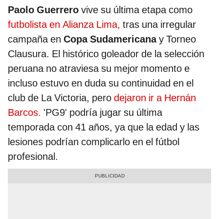
Paolo Guerrero
vive su última etapa como
futbolista en Alianza Lima,
tras una irregular
campaña en
Copa Sudamericana
y Torneo
Clausura. El histórico goleador de la selección
peruana no atraviesa su mejor momento e
incluso estuvo en duda su continuidad en el
club de La Victoria, pero
dejaron ir a Hernán
Barcos.
'PG9' podría jugar su última
temporada con 41 años, ya que la edad y las
lesiones podrían complicarlo en el fútbol
profesional.