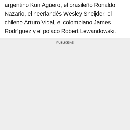
argentino Kun Agüero, el brasileño Ronaldo
Nazario, el neerlandés Wesley Sneijder, el
chileno Arturo Vidal, el colombiano James
Rodríguez y el polaco Robert Lewandowski.