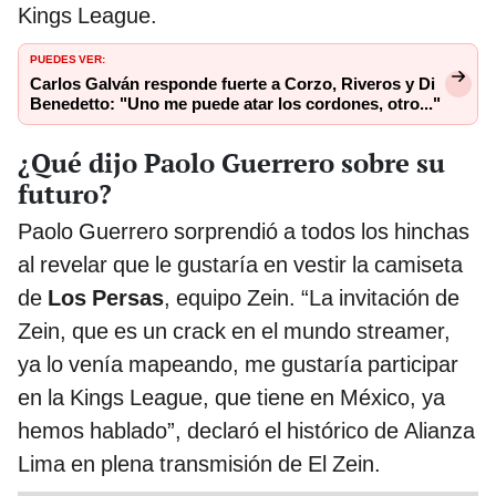
Kings League.
PUEDES VER:
Carlos Galván responde fuerte a Corzo, Riveros y Di
Benedetto: "Uno me puede atar los cordones, otro..."
¿Qué dijo Paolo Guerrero sobre su
futuro?
Paolo Guerrero sorprendió a todos los hinchas
al revelar que le gustaría en vestir la camiseta
de
Los Persas
, equipo Zein. “La invitación de
Zein, que es un crack en el mundo streamer,
ya lo venía mapeando, me gustaría participar
en la Kings League, que tiene en México, ya
hemos hablado”, declaró el histórico de Alianza
Lima en plena transmisión de El Zein.