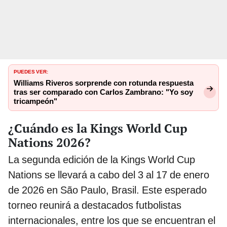
PUEDES VER:
Williams Riveros sorprende con rotunda respuesta
tras ser comparado con Carlos Zambrano: "Yo soy
tricampeón"
¿Cuándo es la Kings World Cup
Nations 2026?
La segunda edición de la Kings World Cup
Nations se llevará a cabo del 3 al 17 de enero
de 2026 en São Paulo, Brasil. Este esperado
torneo reunirá a destacados futbolistas
internacionales, entre los que se encuentran el