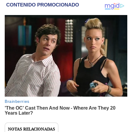
NOTAS RELACIONADAS