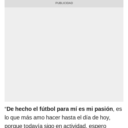
“
De hecho el fútbol para mí es mi pasión
, es
lo que más amo hacer hasta el día de hoy,
porque todavía sigo en actividad, espero