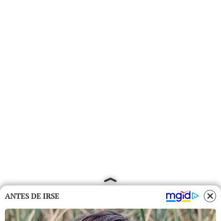
ANTES DE IRSE