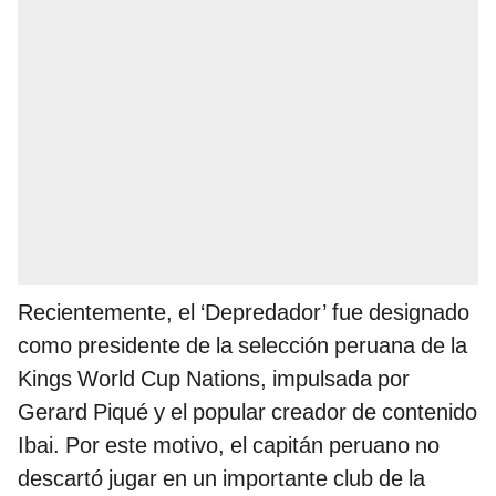
Recientemente, el ‘Depredador’ fue designado
como presidente de la selección peruana de la
Kings World Cup Nations, impulsada por
Gerard Piqué y el popular creador de contenido
Ibai. Por este motivo, el capitán peruano no
descartó jugar en un importante club de la