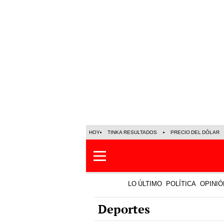
HOY
TINKA RESULTADOS
PRECIO DEL DÓLAR
LO ÚLTIMO
POLÍTICA
OPINIÓ
Deportes