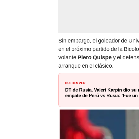
Sin embargo, el goleador de Univ
en el próximo partido de la Bicol
volante
Piero Quispe
y el defen
arranque en el clásico.
PUEDES VER:
DT de Rusia, Valeri Karpin dio su 
empate de Perú vs Rusia: 'Fue un