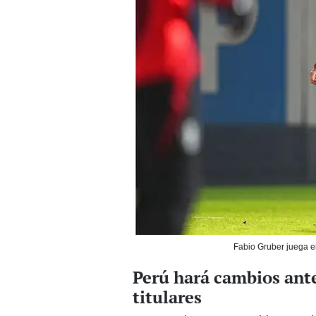
Fabio Gruber juega e
Perú hará cambios ante
titulares