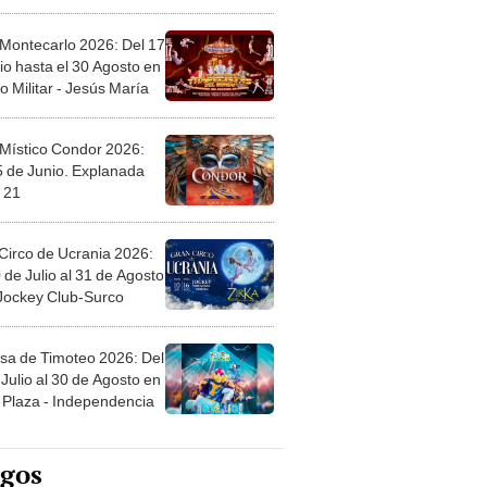
l
 Montecarlo 2026: Del 17
io hasta el 30 Agosto en
o Militar - Jesús María
 Místico Condor 2026:
5 de Junio. Explanada
 21
Circo de Ucrania 2026:
 de Julio al 31 de Agosto
 Jockey Club-Surco
sa de Timoteo 2026: Del
Julio al 30 de Agosto en
Plaza - Independencia
egos