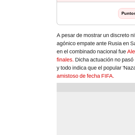
Punto
A pesar de mostrar un discreto ni
agónico empate ante Rusia en Sa
en el combinado nacional fue
Ale
finales.
Dicha actuación no pasó 
y todo indica que el popular 'Naza
amistoso de fecha FIFA.