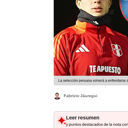
La selección peruana volverá a enfrentarse
Fabrizio Jáuregui
Leer resumen
y puntos destacados de la nota con