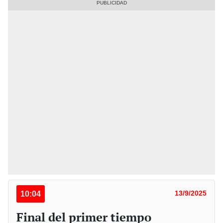
10:04
13/9/2025
Final del primer tiempo