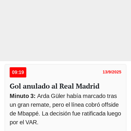
09:19
13/9/2025
Gol anulado al Real Madrid
Minuto 3:
Arda Güler había marcado tras
un gran remate, pero el línea cobró offside
de Mbappé. La decisión fue ratificada luego
por el VAR.