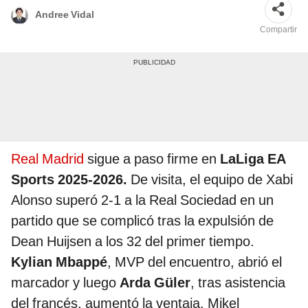
Andree Vidal
Compartir
Real Madrid
sigue a paso firme en
LaLiga EA
Sports 2025-2026.
De visita, el equipo de Xabi
Alonso superó 2-1 a la Real Sociedad en un
partido que se complicó tras la expulsión de
Dean Huijsen a los 32 del primer tiempo.
Kylian Mbappé
, MVP del encuentro, abrió el
marcador y luego
Arda Güler
, tras asistencia
del francés, aumentó la ventaja. Mikel