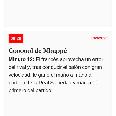
09:28
13/9/2025
Goooool de Mbappé
Minuto 12:
El francés aprovecha un error
del rival y, tras conducir el balón con gran
velocidad, le ganó el mano a mano al
portero de la Real Sociedad y marca el
primero del partido.