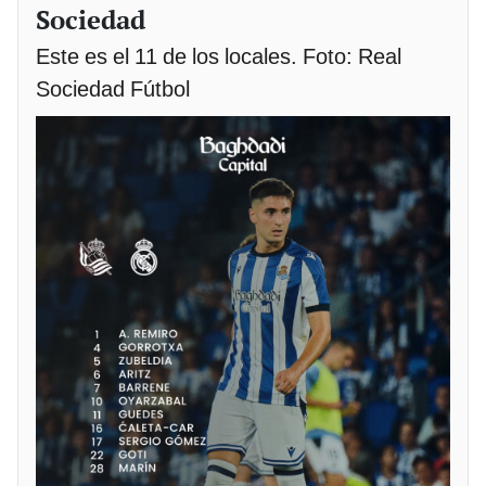
Sociedad
Este es el 11 de los locales. Foto: Real
Sociedad Fútbol