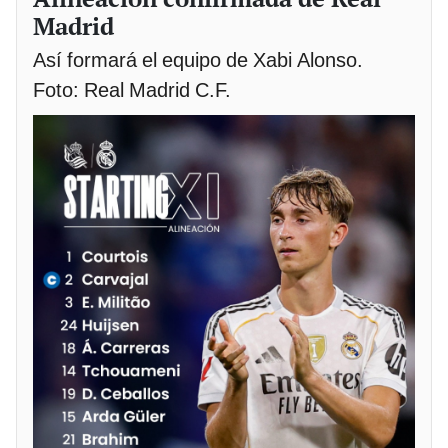
Madrid
Así formará el equipo de Xabi Alonso.
Foto: Real Madrid C.F.