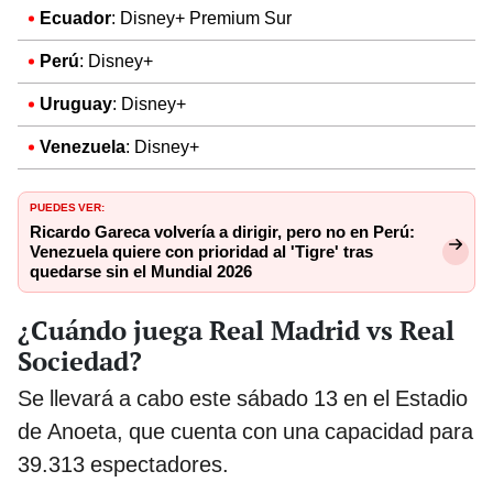
Ecuador
: Disney+ Premium Sur
Perú
: Disney+
Uruguay
: Disney+
Venezuela
: Disney+
PUEDES VER:
Ricardo Gareca volvería a dirigir, pero no en Perú:
Venezuela quiere con prioridad al 'Tigre' tras
quedarse sin el Mundial 2026
¿Cuándo juega Real Madrid vs Real
Sociedad?
Se llevará a cabo este sábado 13 en el Estadio
de Anoeta, que cuenta con una capacidad para
39.313 espectadores.