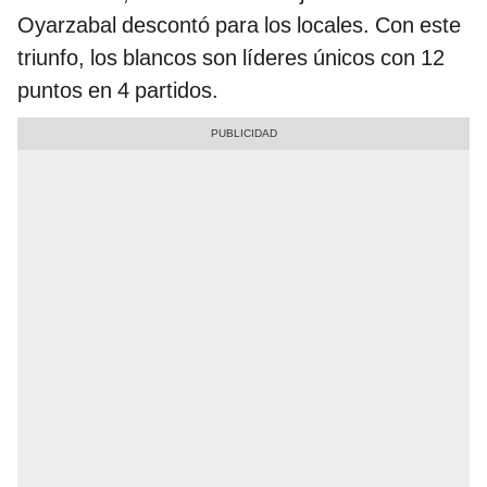
Oyarzabal descontó para los locales. Con este
triunfo, los blancos son líderes únicos con 12
puntos en 4 partidos.