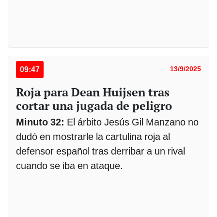
09:47
13/9/2025
Roja para Dean Huijsen tras
cortar una jugada de peligro
Minuto 32:
El árbito Jesús Gil Manzano no
dudó en mostrarle la cartulina roja al
defensor español tras derribar a un rival
cuando se iba en ataque.