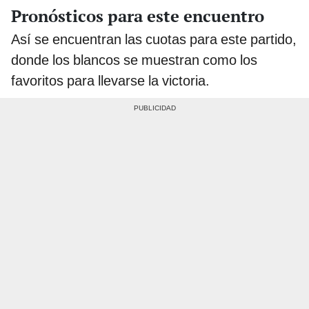
Pronósticos para este encuentro
Así se encuentran las cuotas para este partido,
donde los blancos se muestran como los
favoritos para llevarse la victoria.