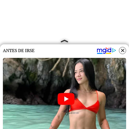
ANTES DE IRSE