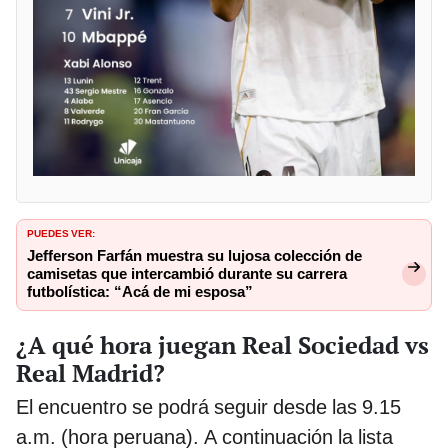
PUEDES VER:
Jefferson Farfán muestra su lujosa colección de
camisetas que intercambió durante su carrera
futbolística: “Acá de mi esposa”
¿A qué hora juegan Real Sociedad vs
Real Madrid?
El encuentro se podrá seguir desde las 9.15
a.m. (hora peruana). A continuación la lista