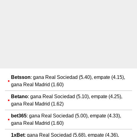
Betsson
: gana Real Sociedad (5.40), empate (4.15),
gana Real Madrid (1.60)
Betano
: gana Real Sociedad (5.10), empate (4.25),
gana Real Madrid (1.62)
bet365
: gana Real Sociedad (5.00), empate (4.33),
gana Real Madrid (1.60)
1xBet
: gana Real Sociedad (5.68), empate (4.36),