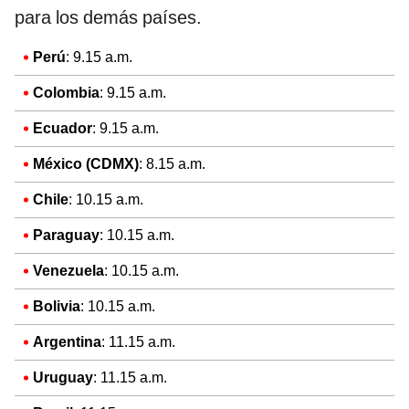
para los demás países.
Perú
: 9.15 a.m.
Colombia
: 9.15 a.m.
Ecuador
: 9.15 a.m.
México (CDMX)
: 8.15 a.m.
Chile
: 10.15 a.m.
Paraguay
: 10.15 a.m.
Venezuela
: 10.15 a.m.
Bolivia
: 10.15 a.m.
Argentina
: 11.15 a.m.
Uruguay
: 11.15 a.m.