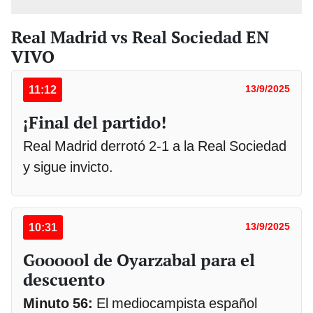
Real Madrid vs Real Sociedad EN
VIVO
11:12
13/9/2025
¡Final del partido!
Real Madrid derrotó 2-1 a la Real Sociedad
y sigue invicto.
10:31
13/9/2025
Goooool de Oyarzabal para el
descuento
Minuto 56:
El mediocampista español