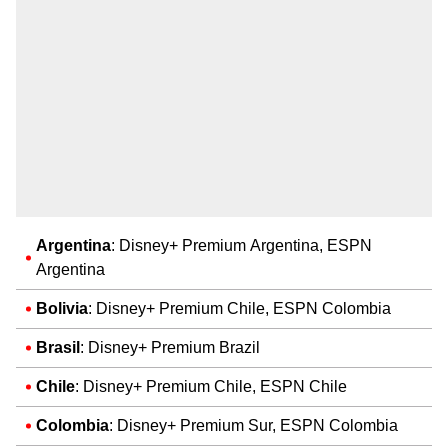
Argentina
: Disney+ Premium Argentina, ESPN
Argentina
Bolivia
: Disney+ Premium Chile, ESPN Colombia
Brasil
: Disney+ Premium Brazil
Chile
: Disney+ Premium Chile, ESPN Chile
Colombia
: Disney+ Premium Sur, ESPN Colombia