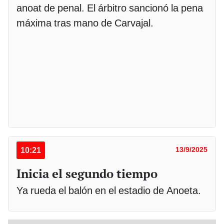
anoat de penal. El árbitro sancionó la pena
máxima tras mano de Carvajal.
10:21
13/9/2025
Inicia el segundo tiempo
Ya rueda el balón en el estadio de Anoeta.