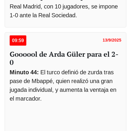
Real Madrid, con 10 jugadores, se impone
1-0 ante la Real Sociedad.
09:59
13/9/2025
Goooool de Arda Güler para el 2-
0
Minuto 44:
El turco definió de zurda tras
pase de Mbappé, quien realizó una gran
jugada individual, y aumenta la ventaja en
el marcador.