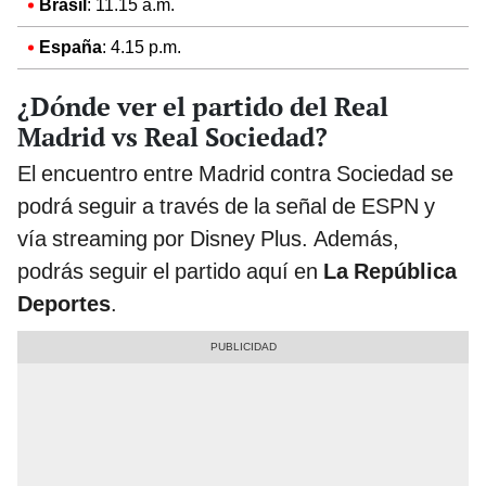
Brasil
: 11.15 a.m.
España
: 4.15 p.m.
¿Dónde ver el partido del Real
Madrid vs Real Sociedad?
El encuentro entre Madrid contra Sociedad se
podrá seguir a través de la señal de ESPN y
vía streaming por Disney Plus. Además,
podrás seguir el partido aquí en
La República
Deportes
.