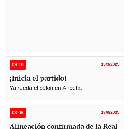
09:16
13/9/2025
¡Inicia el partido!
Ya rueda el balón en Anoeta.
08:06
13/9/2025
Alineación confirmada de la Real