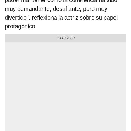
muy demandante, desafiante, pero muy
divertido”, reflexiona la actriz sobre su papel
protagónico.