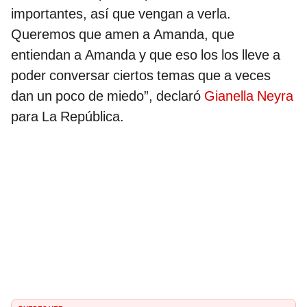
importantes, así que vengan a verla.
Queremos que amen a Amanda, que
entiendan a Amanda y que eso los los lleve a
poder conversar ciertos temas que a veces
dan un poco de miedo”, declaró
Gianella Neyra
para La República.