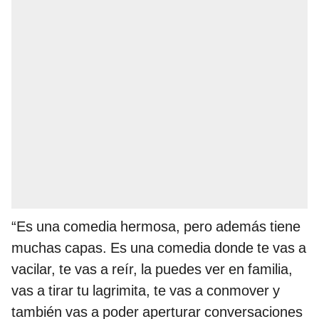
“Es una comedia hermosa, pero además tiene
muchas capas. Es una comedia donde te vas a
vacilar, te vas a reír, la puedes ver en familia,
vas a tirar tu lagrimita, te vas a conmover y
también vas a poder aperturar conversaciones