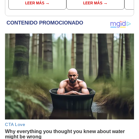
LEER MÁS
LEER MÁS
Netflix inspirada en una
historia real