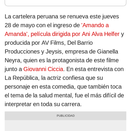
La cartelera peruana se renueva este jueves
28 de mayo con el ingreso de
'Amando a
Amanda', película dirigida por Ani Alva Helfer
y
producida por AV Films, Del Barrio
Producciones y Jeysis, empresa de Gianella
Neyra, quien es la protagonista de este filme
junto a
Giovanni Ciccia
. En esta entrevista con
La República, la actriz confiesa que su
personaje en esta comedia, que también toca
el tema de la salud mental, fue el más difícil de
interpretar en toda su carrera.