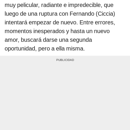
muy pelicular, radiante e impredecible, que
luego de una ruptura con Fernando (Ciccia)
intentará empezar de nuevo. Entre errores,
momentos inesperados y hasta un nuevo
amor, buscará darse una segunda
oportunidad, pero a ella misma.