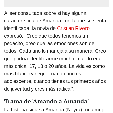
Al ser consultada sobre si hay alguna
característica de Amanda con la que se sienta
identificada, la novia de
Cristian Rivero
expresó: “Creo que todos tenemos un
pedacito, creo que las emociones son de
todos. Cada uno lo maneja a su manera. Creo
que podría identificarme mucho cuando era
más chica, 17, 18 o 20 años. La vida es como
más blanco y negro cuando uno es
adolescente, cuando tienes tus primeros años
de juventud y eres más radical”.
Trama de 'Amando a Amanda'
La historia sigue a Amanda (Neyra), una mujer