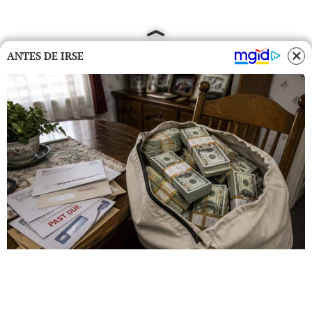
ANTES DE IRSE