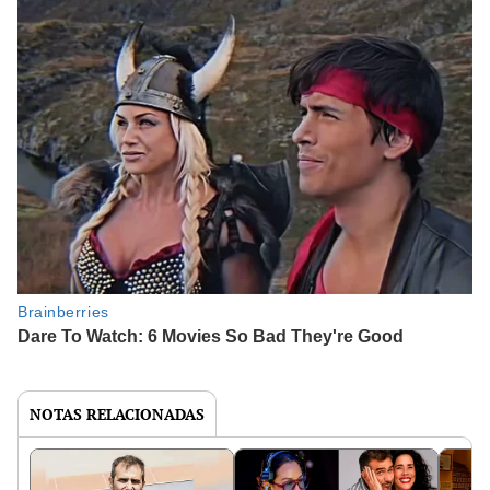
NOTAS RELACIONADAS