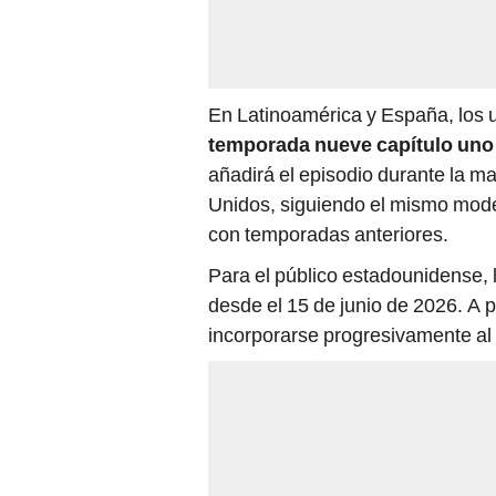
En Latinoamérica y España, los 
temporada nueve capítulo uno
añadirá el episodio durante la m
Unidos, siguiendo el mismo mode
con temporadas anteriores.
Para el público estadounidense,
desde el 15 de junio de 2026. A p
incorporarse progresivamente al 