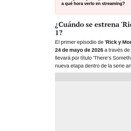
a qué hora verlo en streaming?
¿Cuándo se estrena 'Ri
1?
El primer episodio de
'Rick y Mo
24 de mayo de 2026
a través de
llevará por título 'There’s Someth
nueva etapa dentro de la serie a