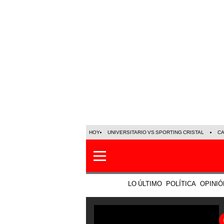
HOY
UNIVERSITARIO VS SPORTING CRISTAL
C
LO ÚLTIMO
POLÍTICA
OPINIÓ