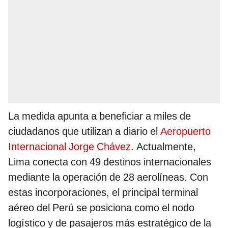
La medida apunta a beneficiar a miles de
ciudadanos que utilizan a diario el
Aeropuerto
Internacional Jorge Chávez
. Actualmente,
Lima conecta con 49 destinos internacionales
mediante la operación de 28 aerolíneas. Con
estas incorporaciones, el principal terminal
aéreo del Perú se posiciona como el nodo
logístico y de pasajeros más estratégico de la