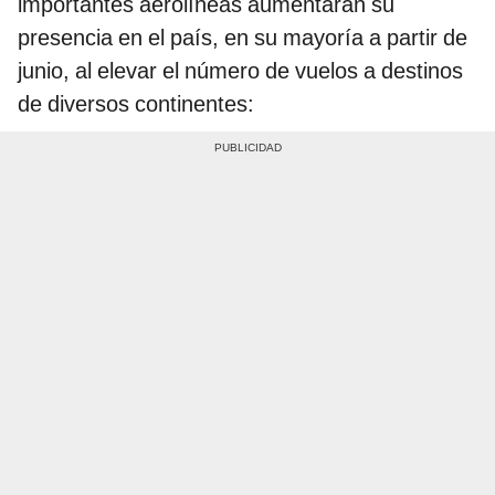
importantes aerolíneas aumentarán su
presencia en el país, en su mayoría a partir de
junio, al elevar el número de vuelos a destinos
de diversos continentes: