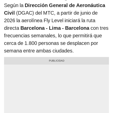
Según la
Dirección General de Aeronáutica
Civil
(DGAC) del MTC, a partir de junio de
2026 la aerolínea Fly Level iniciará la ruta
directa
Barcelona - Lima - Barcelona
con tres
frecuencias semanales, lo que permitirá que
cerca de 1.800 personas se desplacen por
semana entre ambas ciudades.