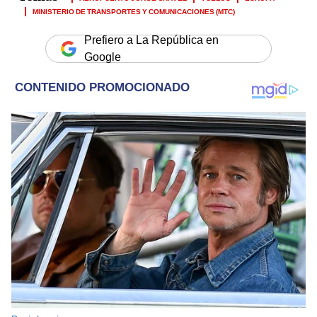
MINISTERIO DE TRANSPORTES Y COMUNICACIONES (MTC)
Prefiero a La República en
Google