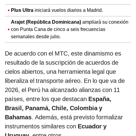
Plus Ultra
iniciará vuelos diarios a Madrid.
Arajet (República Dominicana)
ampliará su conexión
con Punta Cana de cinco a seis frecuencias
semanales desde julio.
De acuerdo con el MTC, este dinamismo es
resultado de la suscripción de acuerdos de
cielos abiertos, una herramienta legal que
liberaliza el transporte aéreo. En lo que va de
2026, el Perú ha alcanzado alianzas con 11
países, entre los que destacan
España,
Brasil, Panamá, Chile, Colombia y
Bahamas
. Además, está previsto formalizar
instrumentos similares con
Ecuador y
Uruguay
, entre otros.