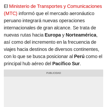
El
Ministerio de Transportes y Comunicaciones
(MTC)
informó que el mercado aeronáutico
peruano integrará nuevas operaciones
internacionales de gran alcance. Se trata de
nuevas rutas hacia
Europa
y
Norteamérica
,
así como del incremento en la frecuencia de
viajes hacia destinos de diversos continentes,
con lo que se busca posicionar al
Perú
como el
principal hub aéreo del
Pacífico Sur
.