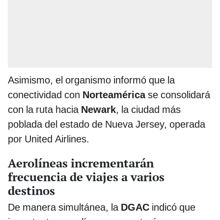
Asimismo, el organismo informó que la
conectividad con
Norteamérica
se consolidará
con la ruta hacia
Newark
, la ciudad más
poblada del estado de Nueva Jersey, operada
por United Airlines.
Aerolíneas incrementarán
frecuencia de viajes a varios
destinos
De manera simultánea, la
DGAC
indicó que