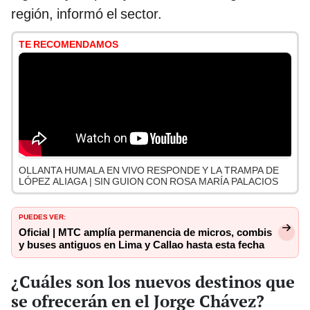
región, informó el sector.
TE RECOMENDAMOS
OLLANTA HUMALA EN VIVO RESPONDE Y LA TRAMPA DE
LÓPEZ ALIAGA | SIN GUION CON ROSA MARÍA PALACIOS
PUEDES VER:
Oficial | MTC amplía permanencia de micros, combis
y buses antiguos en Lima y Callao hasta esta fecha
¿Cuáles son los nuevos destinos que
se ofrecerán en el Jorge Chávez?