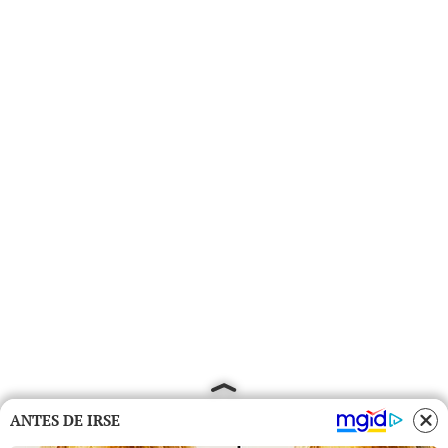
ANTES DE IRSE