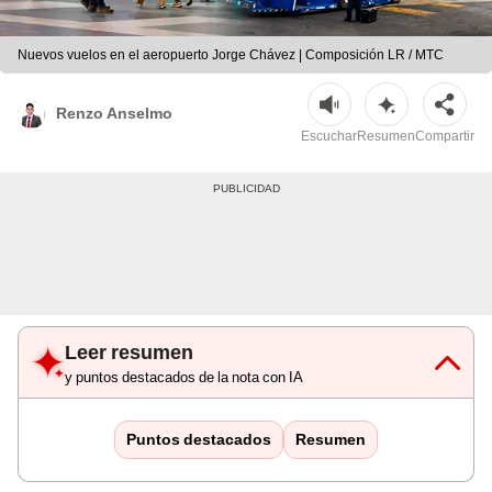
Nuevos vuelos en el aeropuerto Jorge Chávez | Composición LR / MTC
Renzo Anselmo
Escuchar
Resumen
Compartir
Leer resumen
y puntos destacados de la nota con IA
Puntos destacados
Resumen