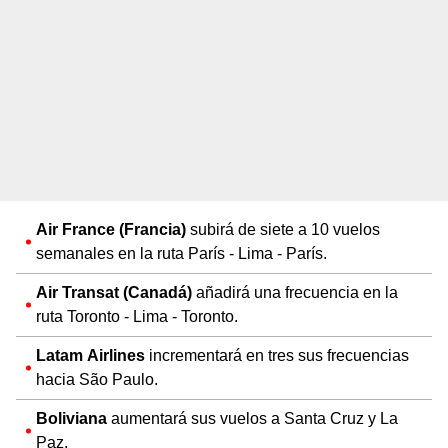
Air France (Francia)
subirá de siete a 10 vuelos
semanales en la ruta París - Lima - París.
Air Transat (Canadá)
añadirá una frecuencia en la
ruta Toronto - Lima - Toronto.
Latam Airlines
incrementará en tres sus frecuencias
hacia São Paulo.
Boliviana
aumentará sus vuelos a Santa Cruz y La
Paz.