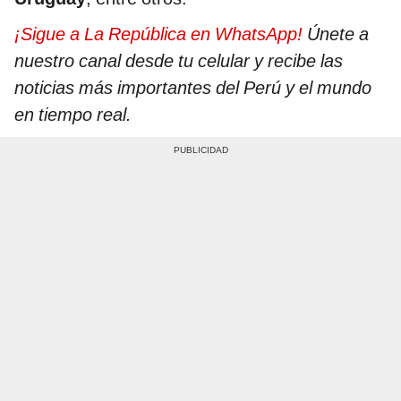
¡Sigue a La República en WhatsApp!
Únete a
nuestro canal desde tu celular y recibe las
noticias más importantes del Perú y el mundo
en tiempo real.