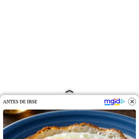
ANTES DE IRSE