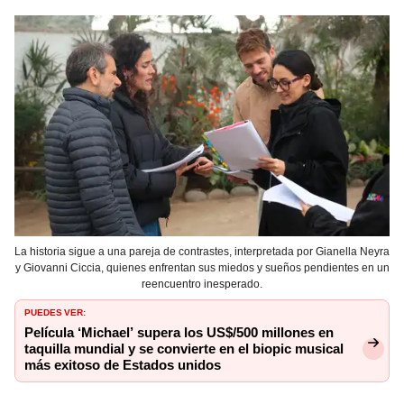
La historia sigue a una pareja de contrastes, interpretada por Gianella Neyra
y Giovanni Ciccia, quienes enfrentan sus miedos y sueños pendientes en un
reencuentro inesperado.
PUEDES VER:
Película ‘Michael’ supera los US$/500 millones en
taquilla mundial y se convierte en el biopic musical
más exitoso de Estados unidos