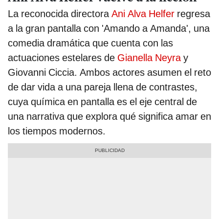
La reconocida directora
Ani Alva Helfer
regresa
a la gran pantalla con 'Amando a Amanda', una
comedia dramática que cuenta con las
actuaciones estelares de
Gianella Neyra
y
Giovanni Ciccia. Ambos actores asumen el reto
de dar vida a una pareja llena de contrastes,
cuya química en pantalla es el eje central de
una narrativa que explora qué significa amar en
los tiempos modernos.