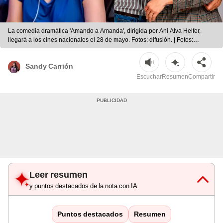
La comedia dramática 'Amando a Amanda', dirigida por Ani Alva Helfer,
llegará a los cines nacionales el 28 de mayo. Fotos: difusión. | Fotos:
difusión.
Sandy Carrión
Escuchar
Resumen
Compartir
Leer resumen
y puntos destacados de la nota con IA
Puntos destacados
Resumen