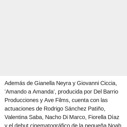
Además de Gianella Neyra y Giovanni Ciccia,
'Amando a Amanda', producida por Del Barrio
Producciones y Ave Films, cuenta con las
actuaciones de Rodrigo Sánchez Patiño,
Valentina Saba, Nacho Di Marco, Fiorella Díaz
y el debut cinematográfico de la pequeña Noah