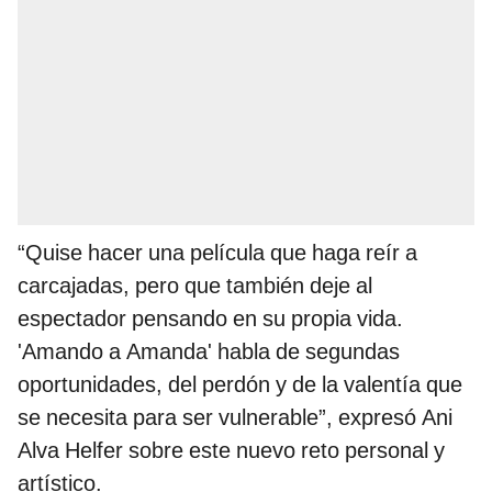
“Quise hacer una película que haga reír a
carcajadas, pero que también deje al
espectador pensando en su propia vida.
'Amando a Amanda' habla de segundas
oportunidades, del perdón y de la valentía que
se necesita para ser vulnerable”, expresó Ani
Alva Helfer sobre este nuevo reto personal y
artístico.