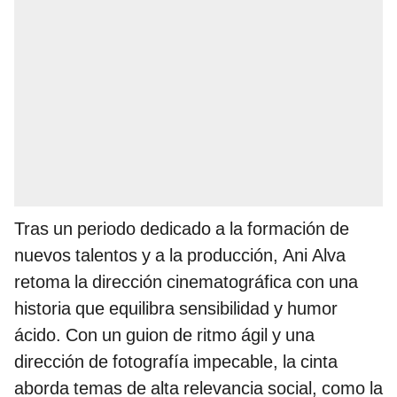
Tras un periodo dedicado a la formación de
nuevos talentos y a la producción, Ani Alva
retoma la dirección cinematográfica con una
historia que equilibra sensibilidad y humor
ácido. Con un guion de ritmo ágil y una
dirección de fotografía impecable, la cinta
aborda temas de alta relevancia social, como la