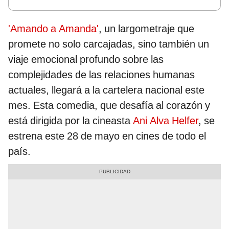
'Amando a Amanda'
, un largometraje que
promete no solo carcajadas, sino también un
viaje emocional profundo sobre las
complejidades de las relaciones humanas
actuales, llegará a la cartelera nacional este
mes. Esta comedia, que desafía al corazón y
está dirigida por la cineasta
Ani Alva Helfer
, se
estrena este 28 de mayo en cines de todo el
país.