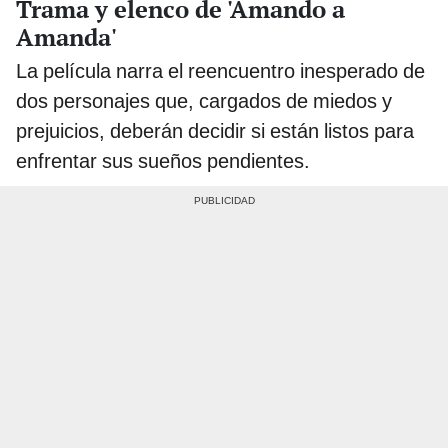
Trama y elenco de 'Amando a
Amanda'
La película narra el reencuentro inesperado de
dos personajes que, cargados de miedos y
prejuicios, deberán decidir si están listos para
enfrentar sus sueños pendientes.