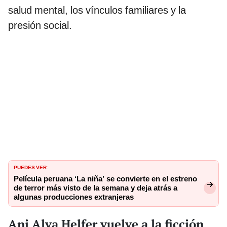
salud mental, los vínculos familiares y la
presión social.
PUEDES VER:
Película peruana ‘La niña’ se convierte en el estreno
de terror más visto de la semana y deja atrás a
algunas producciones extranjeras
Ani Alva Helfer vuelve a la ficción