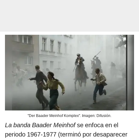
"Der Baader Meinhof Komplex". Imagen: Difusión.
La banda Baader Meinhof
se enfoca en el
periodo 1967-1977 (terminó por desaparecer