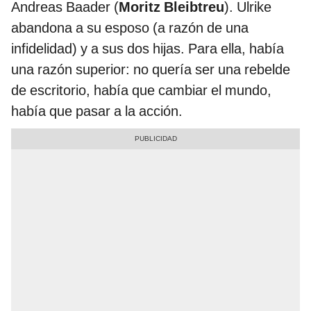
Andreas Baader (
Moritz Bleibtreu
). Ulrike
abandona a su esposo (a razón de una
infidelidad) y a sus dos hijas. Para ella, había
una razón superior: no quería ser una rebelde
de escritorio, había que cambiar el mundo,
había que pasar a la acción.