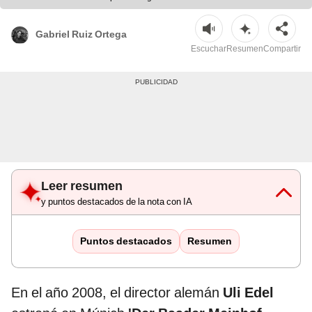
Gabriel Ruiz Ortega
Escuchar
Resumen
Compartir
Leer resumen
y puntos destacados de la nota con IA
Puntos destacados
Resumen
En el año 2008, el director alemán
Uli Edel