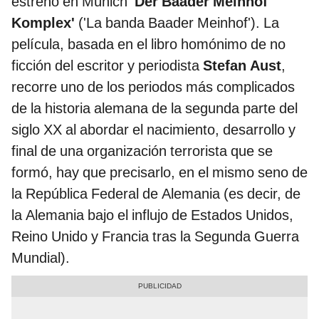
estrenó en Múnich
'Der Baader Meinhof
Komplex'
('La banda Baader Meinhof'). La
película, basada en el libro homónimo de no
ficción del escritor y periodista
Stefan Aust
,
recorre uno de los periodos más complicados
de la historia alemana de la segunda parte del
siglo XX al abordar el nacimiento, desarrollo y
final de una organización terrorista que se
formó, hay que precisarlo, en el mismo seno de
la República Federal de Alemania (es decir, de
la Alemania bajo el influjo de Estados Unidos,
Reino Unido y Francia tras la Segunda Guerra
Mundial).