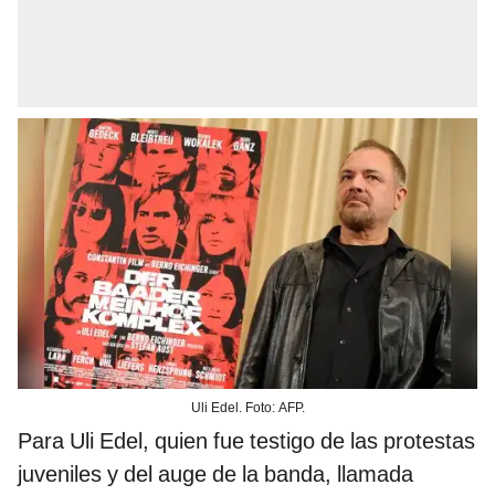
Uli Edel. Foto: AFP.
Para Uli Edel, quien fue testigo de las protestas
juveniles y del auge de la banda, llamada