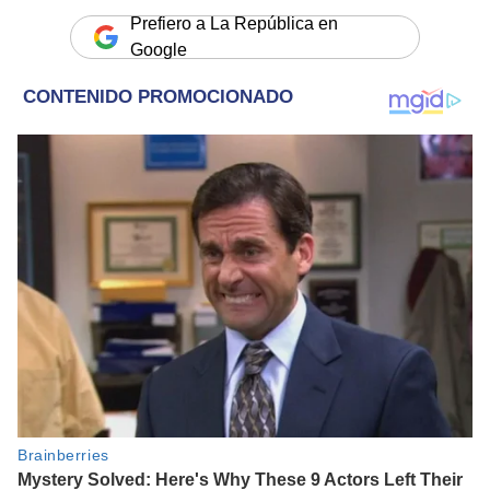
Prefiero a La República en
Google