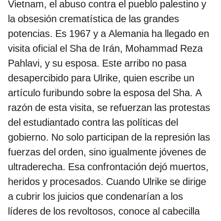
Vietnam, el abuso contra el pueblo palestino y
la obsesión crematística de las grandes
potencias. Es 1967 y a Alemania ha llegado en
visita oficial el Sha de Irán, Mohammad Reza
Pahlavi, y su esposa. Este arribo no pasa
desapercibido para Ulrike, quien escribe un
artículo furibundo sobre la esposa del Sha. A
razón de esta visita, se refuerzan las protestas
del estudiantado contra las políticas del
gobierno. No solo participan de la represión las
fuerzas del orden, sino igualmente jóvenes de
ultraderecha. Esa confrontación dejó muertos,
heridos y procesados. Cuando Ulrike se dirige
a cubrir los juicios que condenarían a los
líderes de los revoltosos, conoce al cabecilla