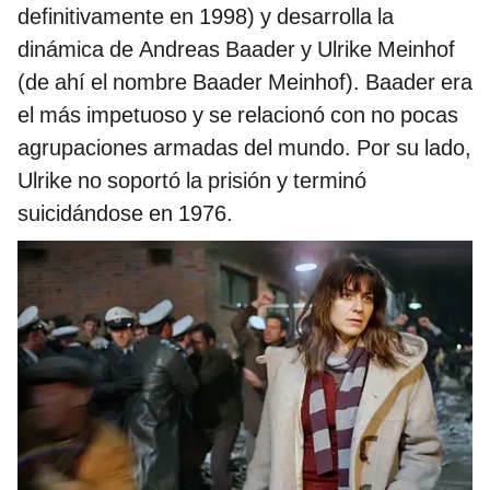
definitivamente en 1998) y desarrolla la
dinámica de Andreas Baader y Ulrike Meinhof
(de ahí el nombre Baader Meinhof). Baader era
el más impetuoso y se relacionó con no pocas
agrupaciones armadas del mundo. Por su lado,
Ulrike no soportó la prisión y terminó
suicidándose en 1976.