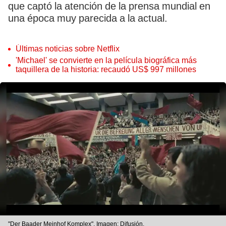
que captó la atención de la prensa mundial en
una época muy parecida a la actual.
Últimas noticias sobre Netflix
'Michael' se convierte en la película biográfica más
taquillera de la historia: recaudó US$ 997 millones
"Der Baader Meinhof Komplex". Imagen: Difusión.