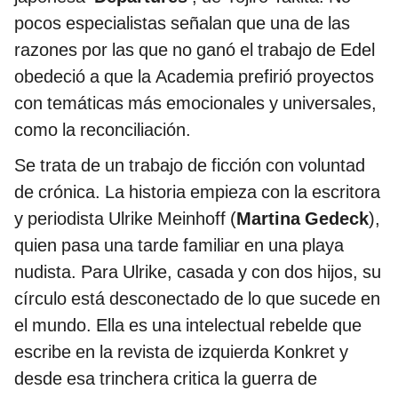
pocos especialistas señalan que una de las
razones por las que no ganó el trabajo de Edel
obedeció a que la Academia prefirió proyectos
con temáticas más emocionales y universales,
como la reconciliación.
Se trata de un trabajo de ficción con voluntad
de crónica. La historia empieza con la escritora
y periodista Ulrike Meinhoff (
Martina Gedeck
),
quien pasa una tarde familiar en una playa
nudista. Para Ulrike, casada y con dos hijos, su
círculo está desconectado de lo que sucede en
el mundo. Ella es una intelectual rebelde que
escribe en la revista de izquierda Konkret y
desde esa trinchera critica la guerra de