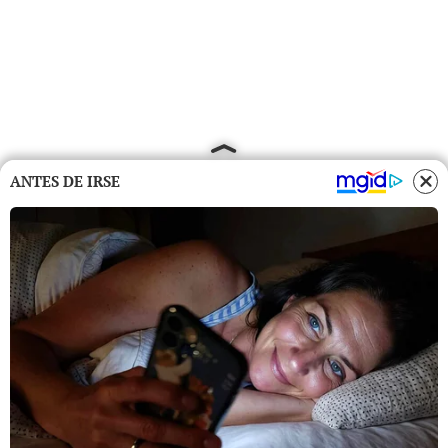
ANTES DE IRSE