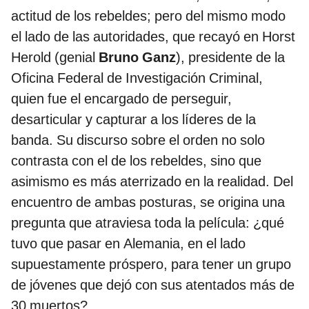
actitud de los rebeldes; pero del mismo modo
el lado de las autoridades, que recayó en Horst
Herold (genial
Bruno Ganz
), presidente de la
Oficina Federal de Investigación Criminal,
quien fue el encargado de perseguir,
desarticular y capturar a los líderes de la
banda. Su discurso sobre el orden no solo
contrasta con el de los rebeldes, sino que
asimismo es más aterrizado en la realidad. Del
encuentro de ambas posturas, se origina una
pregunta que atraviesa toda la película: ¿qué
tuvo que pasar en Alemania, en el lado
supuestamente próspero, para tener un grupo
de jóvenes que dejó con sus atentados más de
30 muertos?