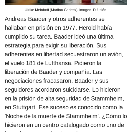
Ulrike Meinhoff (Martina Gedeck). Imagen: Difusión.
Andreas Baader y otros adherentes se
hallaban en prisión en 1977. Herold había
cumplido su tarea. Baader ideó una última
estrategia para exigir su liberación. Sus
adherentes en libertad secuestraron un avión,
el vuelo 181 de Lufthansa. Pidieron la
liberación de Baader y compañía. Las
negociaciones fracasaron. Baader y sus
seguidores acordaron suicidarse. Lo hicieron
en la prisión de alta seguridad de Stammheim,
en Stuttgart. Ese suceso es conocido como la
'Noche de la muerte de Stammheim'. ¿Cómo lo
hicieron en un centro catalogado como uno de