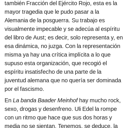
también Fracción del Ejército Rojo, esta es la
mayor tragedia que le pudo pasar a la
Alemania de la posguerra. Su trabajo es
visualmente impecable y se adecúa al espíritu
del libro de Aust; es decir, solo representa y, en
esa dinámica, no juzga. Con la representación
misma ya hay una crítica implícita a lo que
supuso esta organización, que recogió el
espíritu insatisfecho de una parte de la
juventud alemana que no quería ser dominada
por el fascismo.
En
La banda Baader Meinhof
hay mucho rock,
sexo, drogas y desenfreno. Uli Edel la rompe
con un ritmo que hace que sus dos horas y
media no se sientan. Tenemos, se deduce, la