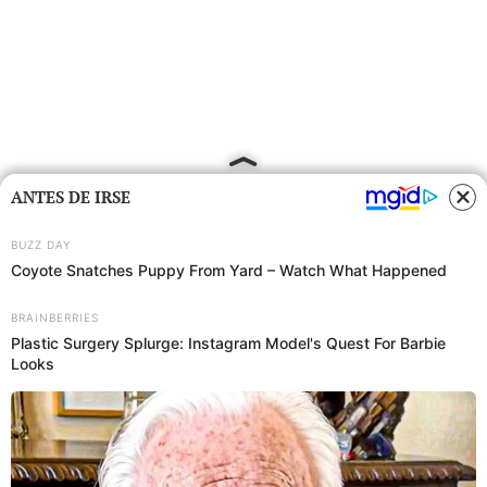
ANTES DE IRSE