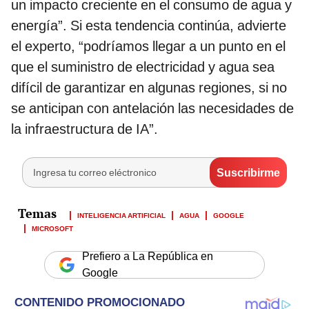
un impacto creciente en el consumo de agua y
energía”. Si esta tendencia continúa, advierte
el experto, “podríamos llegar a un punto en el
que el suministro de electricidad y agua sea
difícil de garantizar en algunas regiones, si no
se anticipan con antelación las necesidades de
la infraestructura de IA”.
INTELIGENCIA ARTIFICIAL
AGUA
GOOGLE
MICROSOFT
Prefiero a La República en
Google