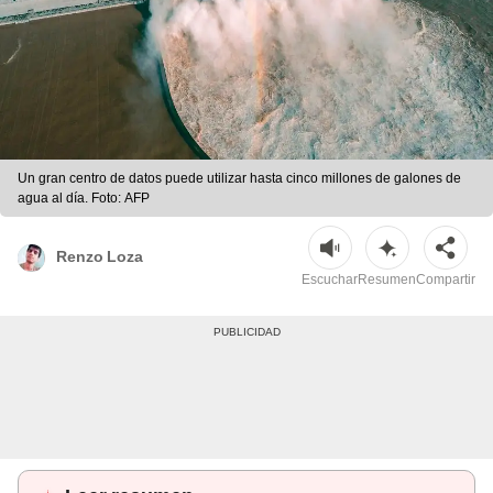
Un gran centro de datos puede utilizar hasta cinco millones de galones de
agua al día. Foto: AFP
Renzo Loza
Escuchar
Resumen
Compartir