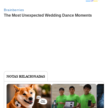
NOTAS RELACIONADAS