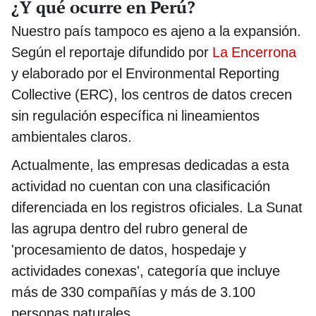
¿Y qué ocurre en Perú?
Nuestro país tampoco es ajeno a la expansión.
Según el reportaje difundido por
La Encerrona
y elaborado por el Environmental Reporting
Collective (ERC), los centros de datos crecen
sin regulación específica ni lineamientos
ambientales claros.
Actualmente, las empresas dedicadas a esta
actividad no cuentan con una clasificación
diferenciada en los registros oficiales. La Sunat
las agrupa dentro del rubro general de
'procesamiento de datos, hospedaje y
actividades conexas', categoría que incluye
más de 330 compañías y más de 3.100
personas naturales.