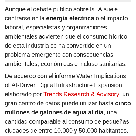
Aunque el debate público sobre la IA suele
centrarse en la
energía eléctrica
o el impacto
laboral, especialistas y organizaciones
ambientales advierten que el consumo hídrico
de esta industria se ha convertido en un
problema emergente con consecuencias
ambientales, económicas e incluso sanitarias.
De acuerdo con el informe Water Implications
of AI-Driven Digital Infrastructure Expansion,
elaborado por
Trends Research & Advisory
, un
gran centro de datos puede utilizar hasta
cinco
millones de galones de agua al día
, una
cantidad comparable al consumo de pequeñas
ciudades de entre 10.000 y 50.000 habitantes.