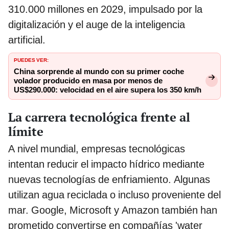
310.000 millones en 2029, impulsado por la
digitalización y el auge de la inteligencia
artificial.
PUEDES VER:
China sorprende al mundo con su primer coche
volador producido en masa por menos de
US$290.000: velocidad en el aire supera los 350 km/h
La carrera tecnológica frente al
límite
A nivel mundial, empresas tecnológicas
intentan reducir el impacto hídrico mediante
nuevas tecnologías de enfriamiento. Algunas
utilizan agua reciclada o incluso proveniente del
mar. Google, Microsoft y Amazon también han
prometido convertirse en compañías 'water