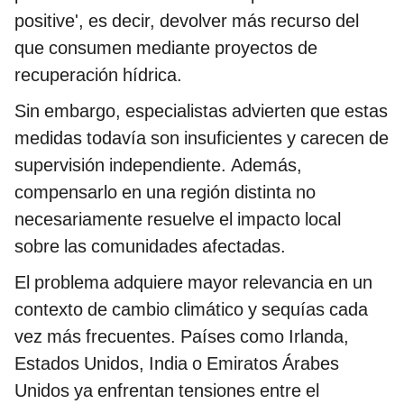
positive', es decir, devolver más recurso del
que consumen mediante proyectos de
recuperación hídrica.
Sin embargo, especialistas advierten que estas
medidas todavía son insuficientes y carecen de
supervisión independiente. Además,
compensarlo en una región distinta no
necesariamente resuelve el impacto local
sobre las comunidades afectadas.
El problema adquiere mayor relevancia en un
contexto de cambio climático y sequías cada
vez más frecuentes. Países como Irlanda,
Estados Unidos, India o Emiratos Árabes
Unidos ya enfrentan tensiones entre el