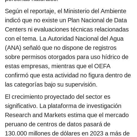
Según el reportaje, el Ministerio del Ambiente
indicó que no existe un Plan Nacional de Data
Centers ni evaluaciones técnicas relacionadas
con el tema. La Autoridad Nacional del Agua
(ANA) señaló que no dispone de registros
sobre permisos otorgados para uso hídrico de
estas empresas, mientras que el OEFA
confirmó que esta actividad no figura dentro de
las categorías bajo su supervisión.
El crecimiento proyectado del sector es
significativo. La plataforma de investigación
Research and Markets estima que el mercado
peruano de centros de datos pasará de
130.000 millones de dólares en 2023 a más de