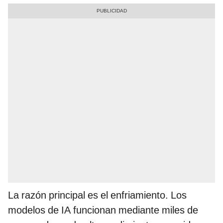
La razón principal es el enfriamiento. Los
modelos de IA funcionan mediante miles de