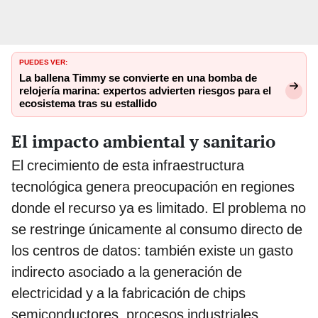
PUEDES VER:
La ballena Timmy se convierte en una bomba de
relojería marina: expertos advierten riesgos para el
ecosistema tras su estallido
El impacto ambiental y sanitario
El crecimiento de esta infraestructura
tecnológica genera preocupación en regiones
donde el recurso ya es limitado. El problema no
se restringe únicamente al consumo directo de
los centros de datos: también existe un gasto
indirecto asociado a la generación de
electricidad y a la fabricación de chips
semiconductores, procesos industriales