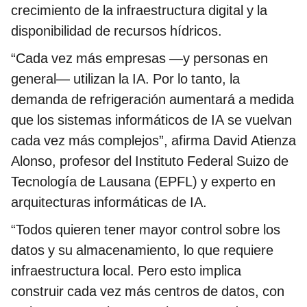
crecimiento de la infraestructura digital y la
disponibilidad de recursos hídricos.
“Cada vez más empresas —y personas en
general— utilizan la IA. Por lo tanto, la
demanda de refrigeración aumentará a medida
que los sistemas informáticos de IA se vuelvan
cada vez más complejos”, afirma David Atienza
Alonso, profesor del Instituto Federal Suizo de
Tecnología de Lausana (EPFL) y experto en
arquitecturas informáticas de IA.
“Todos quieren tener mayor control sobre los
datos y su almacenamiento, lo que requiere
infraestructura local. Pero esto implica
construir cada vez más centros de datos, con