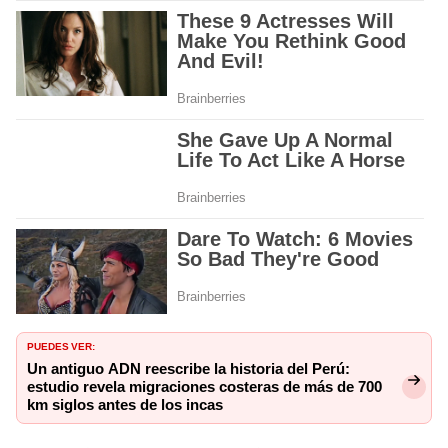
PUEDES VER:
Un antiguo ADN reescribe la historia del Perú:
estudio revela migraciones costeras de más de 700
km siglos antes de los incas