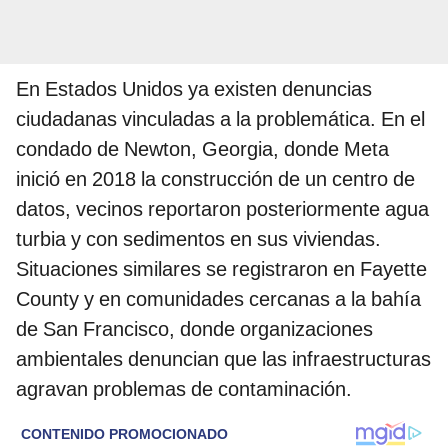
En Estados Unidos ya existen denuncias
ciudadanas vinculadas a la problemática. En el
condado de Newton, Georgia, donde Meta
inició en 2018 la construcción de un centro de
datos, vecinos reportaron posteriormente agua
turbia y con sedimentos en sus viviendas.
Situaciones similares se registraron en Fayette
County y en comunidades cercanas a la bahía
de San Francisco, donde organizaciones
ambientales denuncian que las infraestructuras
agravan problemas de contaminación.