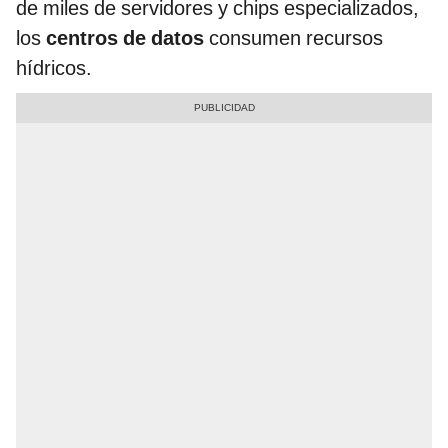
de miles de servidores y chips especializados,
los
centros de datos
consumen recursos
hídricos.