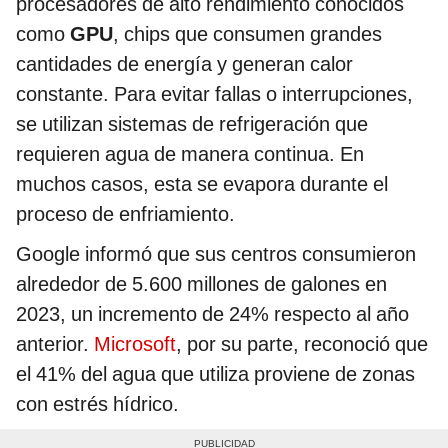
procesadores de alto rendimiento conocidos
como
GPU
, chips que consumen grandes
cantidades de energía y generan calor
constante. Para evitar fallas o interrupciones,
se utilizan sistemas de refrigeración que
requieren agua de manera continua. En
muchos casos, esta se evapora durante el
proceso de enfriamiento.
Google informó que sus centros consumieron
alrededor de 5.600 millones de galones en
2023, un incremento de 24% respecto al año
anterior.
Microsoft
, por su parte, reconoció que
el 41% del agua que utiliza proviene de zonas
con estrés hídrico.