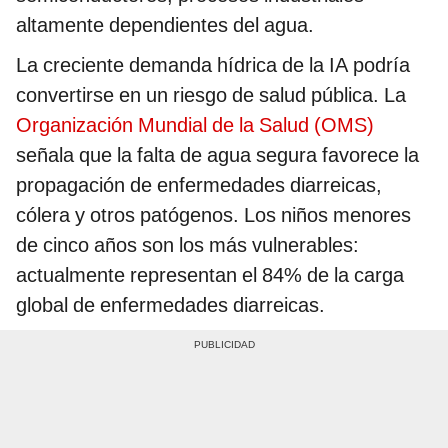
altamente dependientes del agua.
La creciente demanda hídrica de la IA podría
convertirse en un riesgo de salud pública. La
Organización Mundial de la Salud (OMS)
señala que la falta de agua segura favorece la
propagación de enfermedades diarreicas,
cólera y otros patógenos. Los niños menores
de cinco años son los más vulnerables:
actualmente representan el 84% de la carga
global de enfermedades diarreicas.