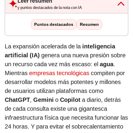
Leer resumen
y puntos destacados de la nota con IA
Puntos destacados
Resumen
La expansión acelerada de la
inteligencia
artificial (IA)
genera una nueva presión sobre
un recurso cada vez más escaso: el
agua
.
Mientras
empresas tecnológicas
compiten por
desarrollar modelos más potentes y millones
de usuarios utilizan plataformas como
ChatGPT
,
Gemini
o
Copilot
a diario, detrás
de cada consulta existe una gigantesca
infraestructura física que necesita funcionar las
24 horas. Y para evitar el sobrecalentamiento