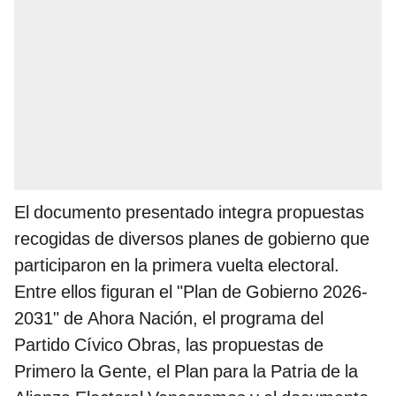
El documento presentado integra propuestas
recogidas de diversos planes de gobierno que
participaron en la primera vuelta electoral.
Entre ellos figuran el "Plan de Gobierno 2026-
2031" de Ahora Nación, el programa del
Partido Cívico Obras, las propuestas de
Primero la Gente, el Plan para la Patria de la