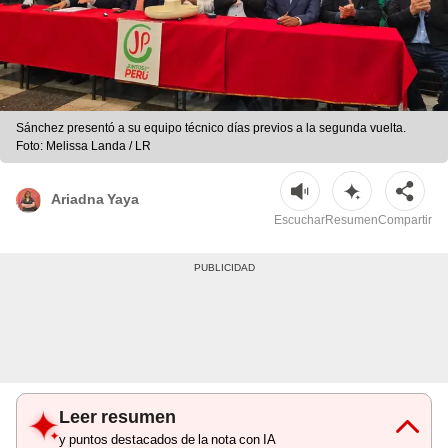
Sánchez presentó a su equipo técnico días previos a la segunda vuelta.
Foto: Melissa Landa / LR
Ariadna Yaya
Escuchar
Resumen
Compartir
Leer resumen
y puntos destacados de la nota con IA