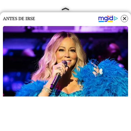
ANTES DE IRSE