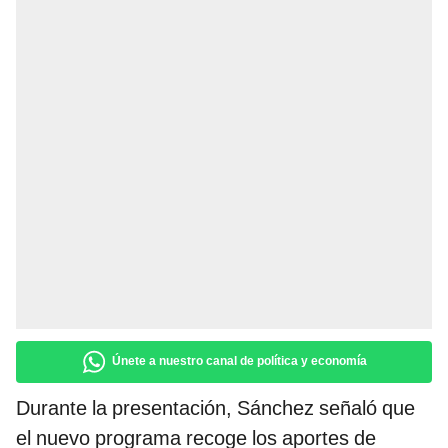
Únete a nuestro canal de política y economía
Durante la presentación, Sánchez señaló que
el nuevo programa recoge los aportes de