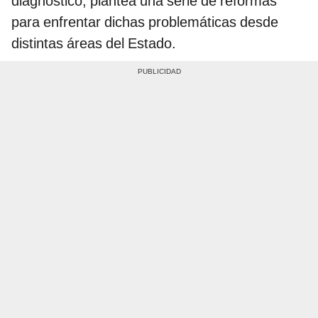
diagnóstico, plantea una serie de reformas
para enfrentar dichas problemáticas desde
distintas áreas del Estado.