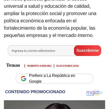
universal a salud y educación de calidad,
ampliar la protección social y promover una
política económica enfocada en el
fortalecimiento de la economía popular, las
pequeñas empresas y el mercado interno.
ROBERTO SÁNCHEZ
ELECCIONES 2026
Prefiero a La República en
Google