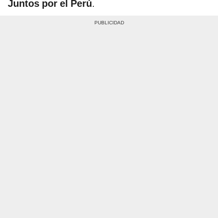
Juntos por el Perú
.