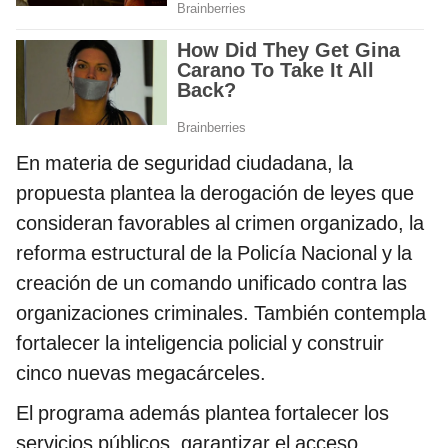
En materia de seguridad ciudadana, la
propuesta plantea la derogación de leyes que
consideran favorables al crimen organizado, la
reforma estructural de la Policía Nacional y la
creación de un comando unificado contra las
organizaciones criminales. También contempla
fortalecer la inteligencia policial y construir
cinco nuevas megacárceles.
El programa además plantea fortalecer los
servicios públicos, garantizar el acceso