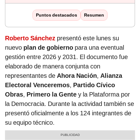
Puntos destacados
Resumen
Roberto Sánchez
presentó este lunes su
nuevo
plan de gobierno
para una eventual
gestión entre 2026 y 2031. El documento fue
elaborado de manera conjunta con
representantes de
Ahora Nación
,
Alianza
Electoral Venceremos
,
Partido Cívico
Obras
,
Primero la Gente
y la Plataforma por
la Democracia. Durante la actividad también se
presentó oficialmente a los 124 integrantes de
su equipo técnico.