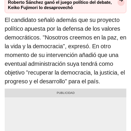
Roberto Sánchez ganó el juego político del debate,
Keiko Fujimori lo desaprovechó
El candidato señaló además que su proyecto
político apuesta por la defensa de los valores
democráticos. "Nosotros creemos en la paz, en
la vida y la democracia", expresó. En otro
momento de su intervención añadió que una
eventual administración suya tendrá como
objetivo "recuperar la democracia, la justicia, el
progreso y el desarrollo" para el país.