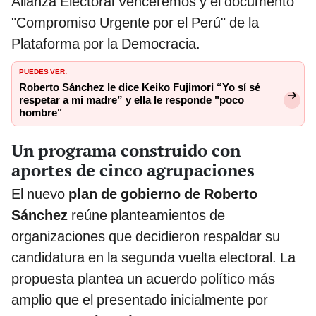
Alianza Electoral Venceremos y el documento
"Compromiso Urgente por el Perú" de la
Plataforma por la Democracia.
PUEDES VER:
Roberto Sánchez le dice Keiko Fujimori “Yo sí sé
respetar a mi madre” y ella le responde "poco
hombre"
Un programa construido con
aportes de cinco agrupaciones
El nuevo
plan de gobierno de Roberto
Sánchez
reúne planteamientos de
organizaciones que decidieron respaldar su
candidatura en la segunda vuelta electoral. La
propuesta plantea un acuerdo político más
amplio que el presentado inicialmente por