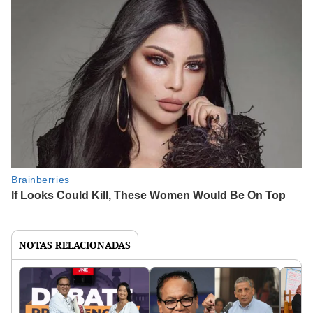
NOTAS RELACIONADAS