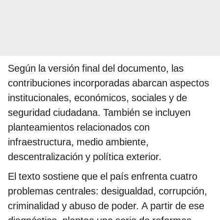
Según la versión final del documento, las
contribuciones incorporadas abarcan aspectos
institucionales, económicos, sociales y de
seguridad ciudadana. También se incluyen
planteamientos relacionados con
infraestructura, medio ambiente,
descentralización y política exterior.
El texto sostiene que el país enfrenta cuatro
problemas centrales: desigualdad, corrupción,
criminalidad y abuso de poder. A partir de ese