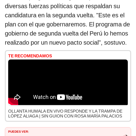
diversas fuerzas políticas que respaldan su
candidatura en la segunda vuelta. "Este es el
plan con el que gobernaremos. El programa de
gobierno de segunda vuelta del Perú lo hemos
realizado por un nuevo pacto social", sostuvo.
TE RECOMENDAMOS
OLLANTA HUMALA EN VIVO RESPONDE Y LA TRAMPA DE
LÓPEZ ALIAGA | SIN GUION CON ROSA MARÍA PALACIOS
PUEDES VER: