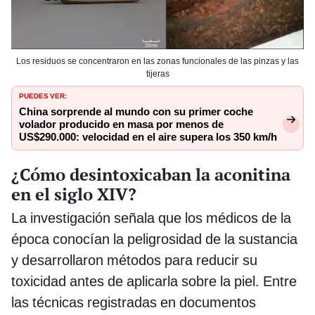
Los residuos se concentraron en las zonas funcionales de las pinzas y las
tijeras
PUEDES VER:
China sorprende al mundo con su primer coche
volador producido en masa por menos de
US$290.000: velocidad en el aire supera los 350 km/h
¿Cómo desintoxicaban la aconitina
en el siglo XIV?
La investigación señala que los médicos de la
época conocían la peligrosidad de la sustancia
y desarrollaron métodos para reducir su
toxicidad antes de aplicarla sobre la piel. Entre
las técnicas registradas en documentos