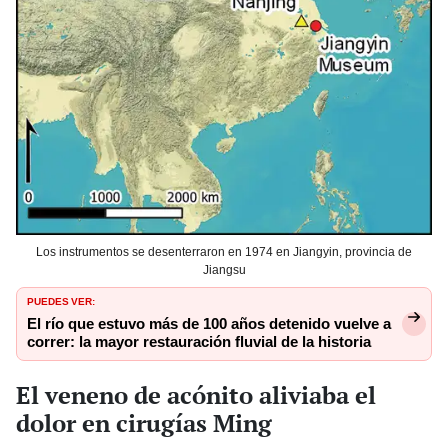
Los instrumentos se desenterraron en 1974 en Jiangyin, provincia de
Jiangsu
PUEDES VER:
El río que estuvo más de 100 años detenido vuelve a
correr: la mayor restauración fluvial de la historia
El veneno de acónito aliviaba el
dolor en cirugías Ming