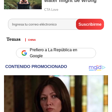
CHINA
Prefiero a La República en
Google