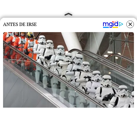
ANTES DE IRSE