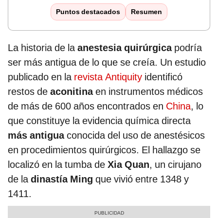
Puntos destacados
Resumen
La historia de la
anestesia quirúrgica
podría
ser más antigua de lo que se creía. Un estudio
publicado en la
revista Antiquity
identificó
restos de
aconitina
en instrumentos médicos
de más de 600 años encontrados en
China
, lo
que constituye la evidencia química directa
más antigua
conocida del uso de anestésicos
en procedimientos quirúrgicos. El hallazgo se
localizó en la tumba de
Xia Quan
, un cirujano
de la
dinastía Ming
que vivió entre 1348 y
1411.