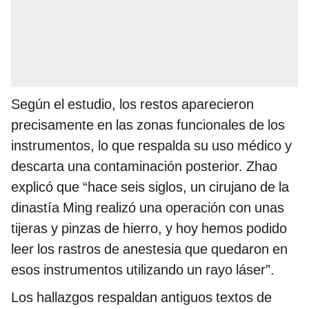
Según el estudio, los restos aparecieron
precisamente en las zonas funcionales de los
instrumentos, lo que respalda su uso médico y
descarta una contaminación posterior. Zhao
explicó que “hace seis siglos, un cirujano de la
dinastía Ming realizó una operación con unas
tijeras y pinzas de hierro, y hoy hemos podido
leer los rastros de anestesia que quedaron en
esos instrumentos utilizando un rayo láser”.
Los hallazgos respaldan antiguos textos de