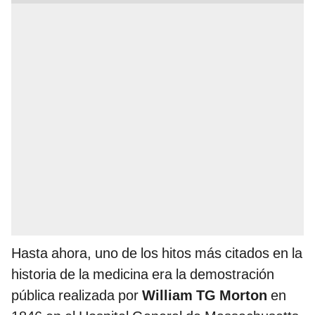
Hasta ahora, uno de los hitos más citados en la
historia de la medicina era la demostración
pública realizada por
William TG Morton
en