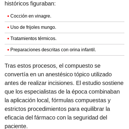
históricos figuraban:
Cocción en vinagre.
Uso de frijoles mungo.
Tratamientos térmicos.
Preparaciones descritas con orina infantil.
Tras estos procesos, el compuesto se
convertía en un anestésico tópico utilizado
antes de realizar incisiones. El estudio sostiene
que los especialistas de la época combinaban
la aplicación local, fórmulas compuestas y
estrictos procedimientos para equilibrar la
eficacia del fármaco con la seguridad del
paciente.