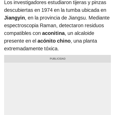
Los investigadores estudiaron tijeras y pinzas
descubiertas en 1974 en la tumba ubicada en
Jiangyin
, en la provincia de Jiangsu. Mediante
espectroscopia Raman, detectaron residuos
compatibles con
aconitina
, un alcaloide
presente en el
acónito chino
, una planta
extremadamente tóxica.