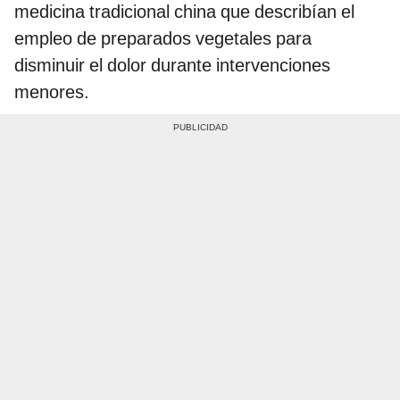
medicina tradicional china que describían el
empleo de preparados vegetales para
disminuir el dolor durante intervenciones
menores.