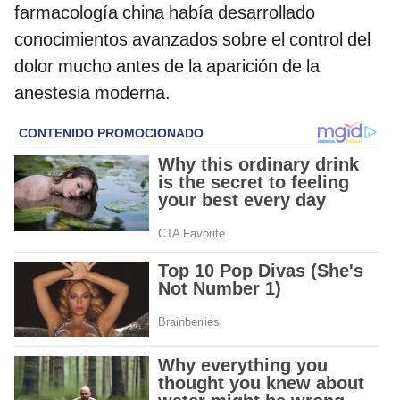
farmacología china había desarrollado
conocimientos avanzados sobre el control del
dolor mucho antes de la aparición de la
anestesia moderna.