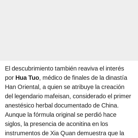
El descubrimiento también reaviva el interés
por
Hua Tuo
, médico de finales de la dinastía
Han Oriental, a quien se atribuye la creación
del legendario mafeisan, considerado el primer
anestésico herbal documentado de China.
Aunque la fórmula original se perdió hace
siglos, la presencia de aconitina en los
instrumentos de Xia Quan demuestra que la