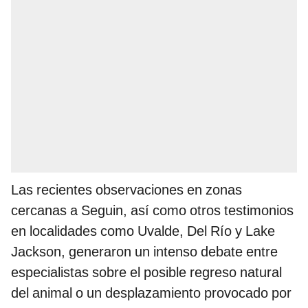
Las recientes observaciones en zonas
cercanas a Seguin, así como otros testimonios
en localidades como Uvalde, Del Río y Lake
Jackson, generaron un intenso debate entre
especialistas sobre el posible regreso natural
del animal o un desplazamiento provocado por