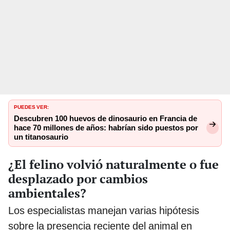
PUEDES VER:
Descubren 100 huevos de dinosaurio en Francia de
hace 70 millones de años: habrían sido puestos por
un titanosaurio
¿El felino volvió naturalmente o fue
desplazado por cambios
ambientales?
Los especialistas manejan varias hipótesis
sobre la presencia reciente del animal en