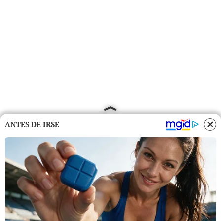
ANTES DE IRSE