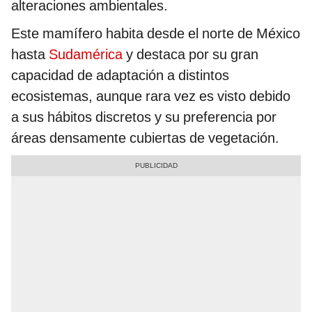
alteraciones ambientales.
Este mamífero habita desde el norte de México
hasta
Sudamérica
y destaca por su gran
capacidad de adaptación a distintos
ecosistemas, aunque rara vez es visto debido
a sus hábitos discretos y su preferencia por
áreas densamente cubiertas de vegetación.