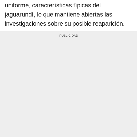
uniforme, características típicas del
jaguarundí, lo que mantiene abiertas las
investigaciones sobre su posible reaparición.