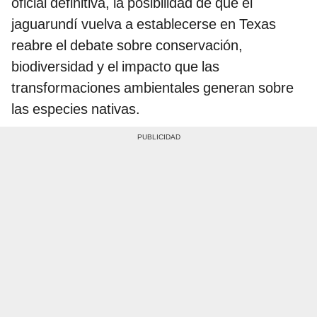
oficial definitiva, la posibilidad de que el
jaguarundí vuelva a establecerse en Texas
reabre el debate sobre conservación,
biodiversidad y el impacto que las
transformaciones ambientales generan sobre
las especies nativas.