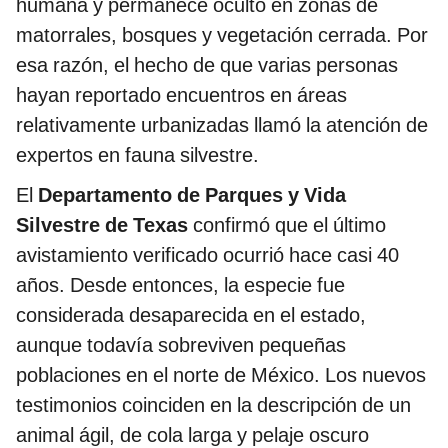
humana y permanece oculto en zonas de
matorrales, bosques y vegetación cerrada. Por
esa razón, el hecho de que varias personas
hayan reportado encuentros en áreas
relativamente urbanizadas llamó la atención de
expertos en fauna silvestre.
El
Departamento de Parques y Vida
Silvestre de Texas
confirmó que el último
avistamiento verificado ocurrió hace casi 40
años. Desde entonces, la especie fue
considerada desaparecida en el estado,
aunque todavía sobreviven pequeñas
poblaciones en el norte de México. Los nuevos
testimonios coinciden en la descripción de un
animal ágil, de cola larga y pelaje oscuro