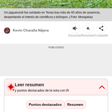
Un jaguarundi fue avistado en Texas tras más de 40 años de ausencia,
despertando el interés de científicos y biólogos. | Foto: Mongabay
Kevin Charalla Nájera
Escuchar
Resumen
Compartir
Leer resumen
y puntos destacados de la nota con IA
Puntos destacados
Resumen