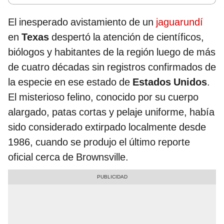
El inesperado avistamiento de un
jaguarundí
en
Texas
despertó la atención de científicos,
biólogos y habitantes de la región luego de más
de cuatro décadas sin registros confirmados de
la especie en ese estado de
Estados Unidos
.
El misterioso felino, conocido por su cuerpo
alargado, patas cortas y pelaje uniforme, había
sido considerado extirpado localmente desde
1986, cuando se produjo el último reporte
oficial cerca de Brownsville.