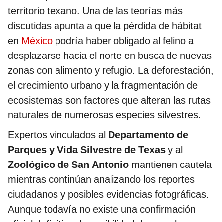
territorio texano. Una de las teorías más
discutidas apunta a que la pérdida de hábitat
en
México
podría haber obligado al felino a
desplazarse hacia el norte en busca de nuevas
zonas con alimento y refugio. La deforestación,
el crecimiento urbano y la fragmentación de
ecosistemas son factores que alteran las rutas
naturales de numerosas especies silvestres.
Expertos vinculados al
Departamento de
Parques y Vida Silvestre de Texas
y al
Zoológico de San Antonio
mantienen cautela
mientras continúan analizando los reportes
ciudadanos y posibles evidencias fotográficas.
Aunque todavía no existe una confirmación