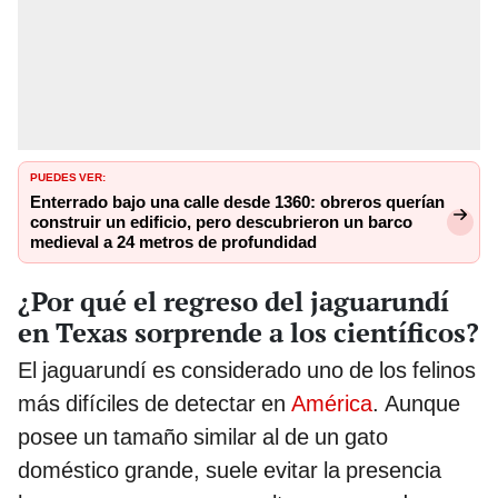
PUEDES VER:
Enterrado bajo una calle desde 1360: obreros querían
construir un edificio, pero descubrieron un barco
medieval a 24 metros de profundidad
¿Por qué el regreso del jaguarundí
en Texas sorprende a los científicos?
El jaguarundí es considerado uno de los felinos
más difíciles de detectar en
América
. Aunque
posee un tamaño similar al de un gato
doméstico grande, suele evitar la presencia