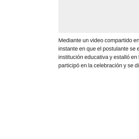
Mediante un video compartido en 
instante en que el postulante se
institución educativa y estalló e
participó en la celebración y se 