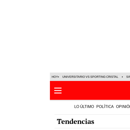
HOY
UNIVERSITARIO VS SPORTING CRISTAL
SI
LO ÚLTIMO
POLÍTICA
OPINIÓ
Tendencias