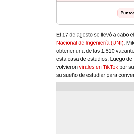
Punto
El 17 de agosto se llevó a cabo 
Nacional de Ingeniería (UNI)
. Mi
obtener una de las 1.510 vacante
esta casa de estudios. Luego de 
volvieron
virales en TikTok
por su
su sueño de estudiar para convert