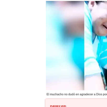
El muchacho no dudó en agradecer a Dios por 
PUEDES VER: