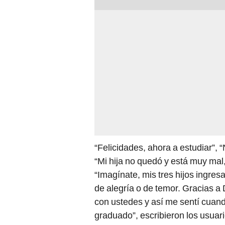
“Felicidades, ahora a estudiar”,
“Mi hija no quedó y está muy mal
“Imagínate, mis tres hijos ingres
de alegría o de temor. Gracias a D
con ustedes y así me sentí cuand
graduado”, escribieron los usuari