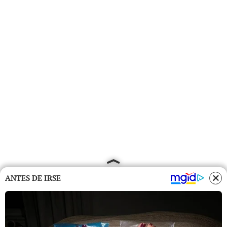
ANTES DE IRSE