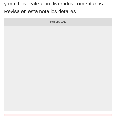
y muchos realizaron divertidos comentarios.
Revisa en esta nota los detalles.