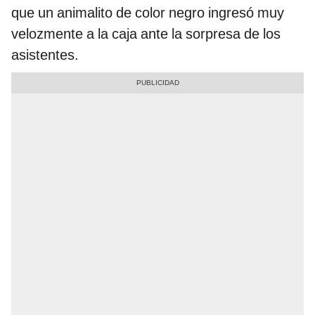
que un animalito de color negro ingresó muy
velozmente a la caja ante la sorpresa de los
asistentes.