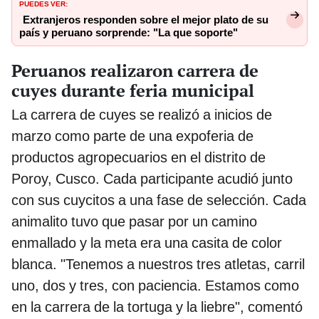
PUEDES VER:
Extranjeros responden sobre el mejor plato de su
país y peruano sorprende: "La que soporte"
Peruanos realizaron carrera de
cuyes durante feria municipal
La carrera de cuyes se realizó a inicios de
marzo como parte de una expoferia de
productos agropecuarios en el distrito de
Poroy, Cusco. Cada participante acudió junto
con sus cuycitos a una fase de selección. Cada
animalito tuvo que pasar por un camino
enmallado y la meta era una casita de color
blanca. "Tenemos a nuestros tres atletas, carril
uno, dos y tres, con paciencia. Estamos como
en la carrera de la tortuga y la liebre", comentó