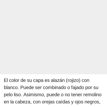
El color de su capa es alazán (rojizo) con
blanco. Puede ser combinado o fajado por su
pelo liso. Asimismo, puede o no tener remolino
en la cabeza, con orejas caídas y ojos negros,