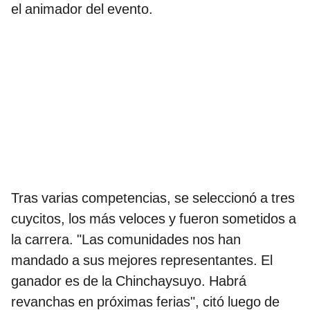
el animador del evento.
Tras varias competencias, se seleccionó a tres
cuycitos, los más veloces y fueron sometidos a
la carrera. "Las comunidades nos han
mandado a sus mejores representantes. El
ganador es de la Chinchaysuyo. Habrá
revanchas en próximas ferias", citó luego de