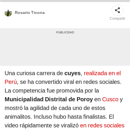
Rosario Ticona
Compartir
Una curiosa carrera de
cuyes
,
realizada en el
Perú
, se ha convertido viral en redes sociales.
La competencia fue promovida por la
Municipalidad Distrital de Poroy
en
Cusco
y
mostró la agilidad de cada uno de estos
animalitos. Incluso hubo hasta finalistas. El
video rápidamente se viralizó
en redes sociales