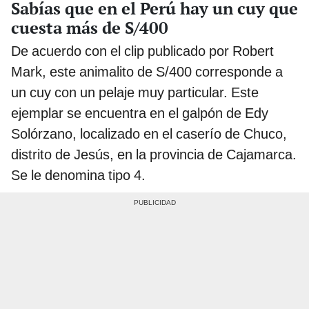
Sabías que en el Perú hay un cuy que
cuesta más de S/400
De acuerdo con el clip publicado por Robert
Mark, este animalito de S/400 corresponde a
un cuy con un pelaje muy particular. Este
ejemplar se encuentra en el galpón de Edy
Solórzano, localizado en el caserío de Chuco,
distrito de Jesús, en la provincia de Cajamarca.
Se le denomina tipo 4.