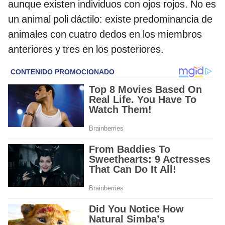
aunque existen individuos con ojos rojos. No es
un animal poli dáctilo: existe predominancia de
animales con cuatro dedos en los miembros
anteriores y tres en los posteriores.