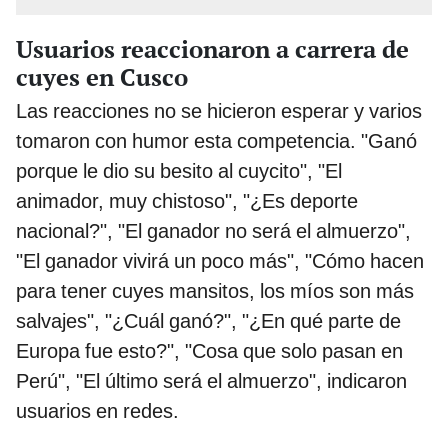
Usuarios reaccionaron a carrera de
cuyes en Cusco
Las reacciones no se hicieron esperar y varios
tomaron con humor esta competencia. "Ganó
porque le dio su besito al cuycito", "El
animador, muy chistoso", "¿Es deporte
nacional?", "El ganador no será el almuerzo",
"El ganador vivirá un poco más", "Cómo hacen
para tener cuyes mansitos, los míos son más
salvajes", "¿Cuál ganó?", "¿En qué parte de
Europa fue esto?", "Cosa que solo pasan en
Perú", "El último será el almuerzo", indicaron
usuarios en redes.