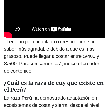
“Tiene un pelo ondulado o crespo. Tiene un
sabor más agradable debido a que es más
grasoso. Puede llegar a costar entre S/400 y
S/500. Parecen carneritos”, indicó el creador
de contenido.
¿Cuál es la raza de cuy que existe en
el Perú?
La
raza Perú
ha demostrado adaptación en
ecosistemas de costa y sierra, desde el nivel