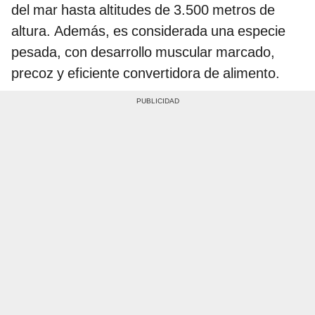
del mar hasta altitudes de 3.500 metros de
altura. Además, es considerada una especie
pesada, con desarrollo muscular marcado,
precoz y eficiente convertidora de alimento.