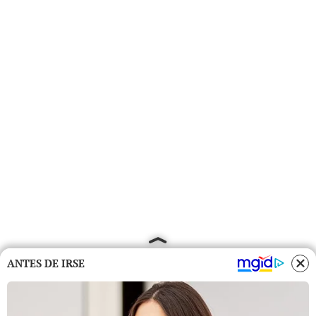
ANTES DE IRSE