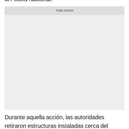
Durante aquella acción, las autoridades
retiraron estructuras instaladas cerca del