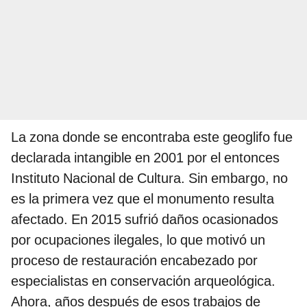
La zona donde se encontraba este geoglifo fue
declarada intangible en 2001 por el entonces
Instituto Nacional de Cultura. Sin embargo, no
es la primera vez que el monumento resulta
afectado. En 2015 sufrió daños ocasionados
por ocupaciones ilegales, lo que motivó un
proceso de restauración encabezado por
especialistas en conservación arqueológica.
Ahora, años después de esos trabajos de