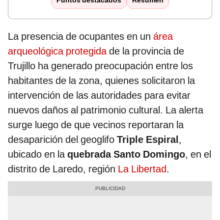
Puntos destacados
Resumen
La presencia de ocupantes en un
área
arqueológica protegida
de la provincia de
Trujillo ha generado preocupación entre los
habitantes de la zona, quienes solicitaron la
intervención de las autoridades para evitar
nuevos daños al patrimonio cultural. La alerta
surge luego de que vecinos reportaran la
desaparición del geoglifo
Triple Espiral
,
ubicado en la
quebrada Santo Domingo
, en el
distrito de Laredo, región
La Libertad
.