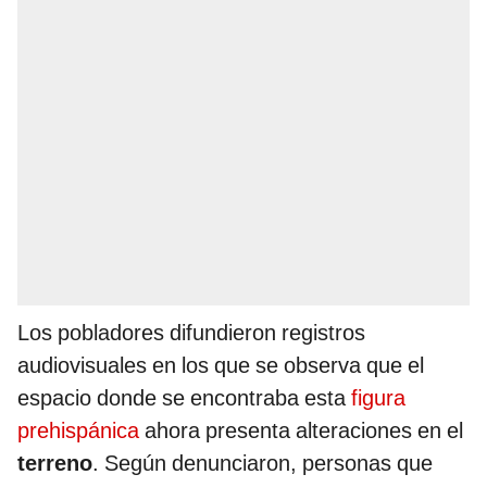
Los pobladores difundieron registros
audiovisuales en los que se observa que el
espacio donde se encontraba esta
figura
prehispánica
ahora presenta alteraciones en el
terreno
. Según denunciaron, personas que