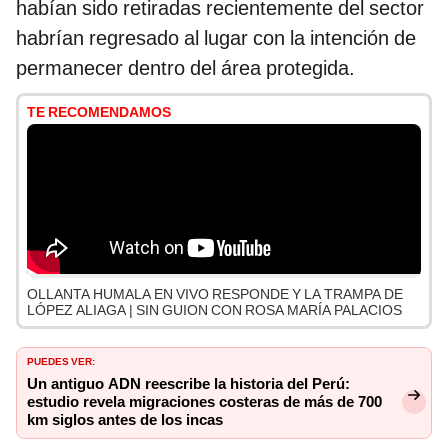
habían sido retiradas recientemente del sector
habrían regresado al lugar con la intención de
permanecer dentro del área protegida.
TE RECOMENDAMOS
OLLANTA HUMALA EN VIVO RESPONDE Y LA TRAMPA DE
LÓPEZ ALIAGA | SIN GUION CON ROSA MARÍA PALACIOS
PUEDES VER:
Un antiguo ADN reescribe la historia del Perú:
estudio revela migraciones costeras de más de 700
km siglos antes de los incas