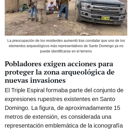
La preocupación de los residentes aumentó tras constatar que uno de los
elementos arqueológicos más representativos de Santo Domingo ya no
puede identificarse en el terreno
Pobladores exigen acciones para
proteger la zona arqueológica de
nuevas invasiones
El Triple Espiral formaba parte del conjunto de
expresiones rupestres existentes en Santo
Domingo. La figura, de aproximadamente 15
metros de extensión, es considerada una
representación emblemática de la iconografía