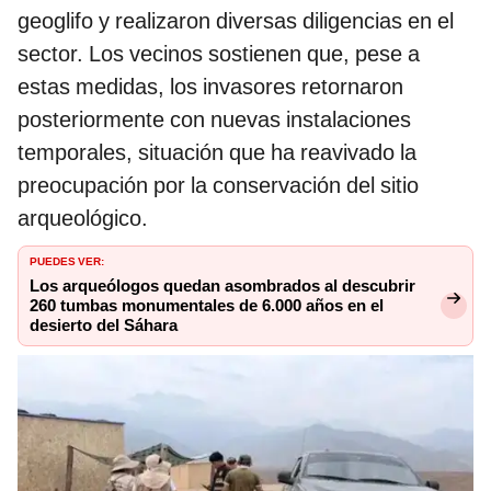
geoglifo y realizaron diversas diligencias en el
sector. Los vecinos sostienen que, pese a
estas medidas, los invasores retornaron
posteriormente con nuevas instalaciones
temporales, situación que ha reavivado la
preocupación por la conservación del sitio
arqueológico.
PUEDES VER:
Los arqueólogos quedan asombrados al descubrir
260 tumbas monumentales de 6.000 años en el
desierto del Sáhara