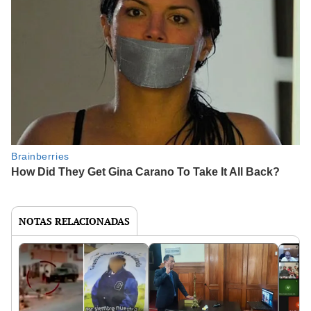
NOTAS RELACIONADAS