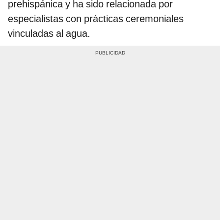
prehispánica y ha sido relacionada por
especialistas con prácticas ceremoniales
vinculadas al agua.