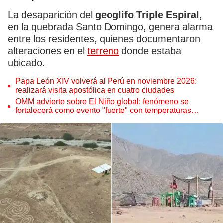
La desaparición del
geoglifo Triple Espiral
,
en la quebrada Santo Domingo, genera alarma
entre los residentes, quienes documentaron
alteraciones en el
terreno
donde estaba
ubicado.
Papa León XIV volverá al Perú en noviembre 2026:
realizará visita apostólica en cuatro ciudades
OMM advierte sobre El Niño global: fenómeno se
fortalecerá como evento "fuerte" con temperaturas
récord este 2026