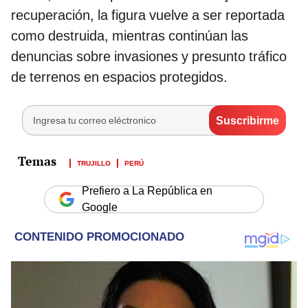
recuperación, la figura vuelve a ser reportada
como destruida, mientras continúan las
denuncias sobre invasiones y presunto tráfico
de terrenos en espacios protegidos.
TRUJILLO
PERÚ
Prefiero a La República en
Google