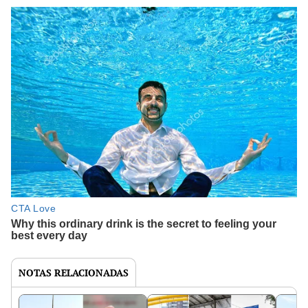
NOTAS RELACIONADAS