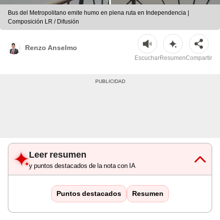
Bus del Metropolitano emite humo en plena ruta en Independencia |
Composición LR / Difusión
Renzo Anselmo
Escuchar
Resumen
Compartir
Leer resumen
y puntos destacados de la nota con IA
Puntos destacados
Resumen