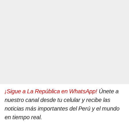
¡Sigue a La República en WhatsApp!
Únete a
nuestro canal desde tu celular y recibe las
noticias más importantes del Perú y el mundo
en tiempo real.