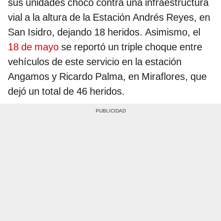
sus unidades chocó contra una infraestructura
vial a la altura de la Estación Andrés Reyes, en
San Isidro, dejando 18 heridos. Asimismo, el
18 de mayo
se reportó un triple choque entre
vehículos de este servicio en la estación
Angamos y Ricardo Palma, en Miraflores, que
dejó un total de 46 heridos.