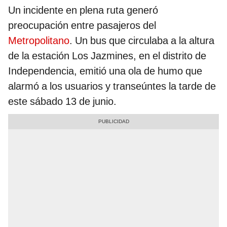
Un incidente en plena ruta generó
preocupación entre pasajeros del
Metropolitano
. Un bus que circulaba a la altura
de la estación Los Jazmines, en el distrito de
Independencia, emitió una ola de humo que
alarmó a los usuarios y transeúntes la tarde de
este sábado 13 de junio.