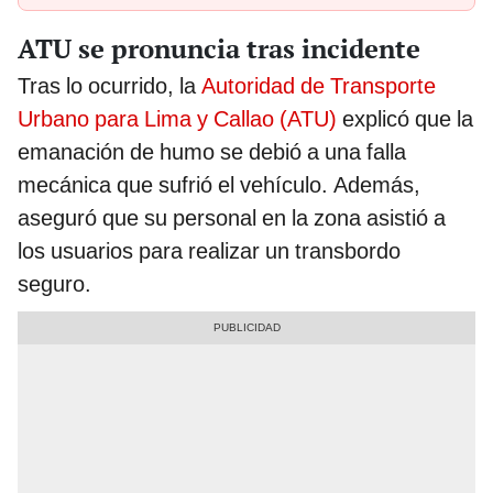
ATU se pronuncia tras incidente
Tras lo ocurrido, la
Autoridad de Transporte
Urbano para Lima y Callao (ATU)
explicó que la
emanación de humo se debió a una falla
mecánica que sufrió el vehículo. Además,
aseguró que su personal en la zona asistió a
los usuarios para realizar un transbordo
seguro.