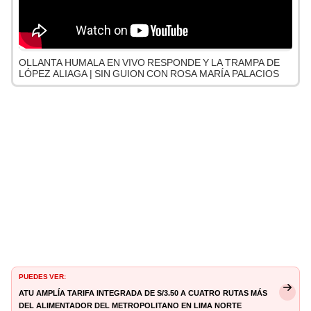
OLLANTA HUMALA EN VIVO RESPONDE Y LA TRAMPA DE
LÓPEZ ALIAGA | SIN GUION CON ROSA MARÍA PALACIOS
PUEDES VER:
ATU amplía tarifa integrada de S/3.50 a cuatro rutas más
del alimentador del Metropolitano en Lima Norte