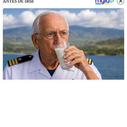
ANTES DE IRSE