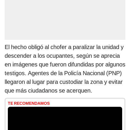
El hecho obligó al chofer a paralizar la unidad y
descender a los ocupantes, según se aprecia
en imágenes que fueron difundidas por algunos
testigos. Agentes de la Policía Nacional (PNP)
llegaron al lugar para custodiar la zona y evitar
que más ciudadanos se acerquen.
TE RECOMENDAMOS