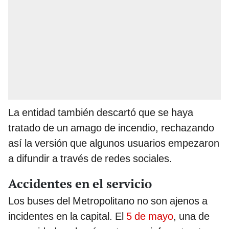
La entidad también descartó que se haya
tratado de un amago de incendio, rechazando
así la versión que algunos usuarios empezaron
a difundir a través de redes sociales.
Accidentes en el servicio
Los buses del Metropolitano no son ajenos a
incidentes en la capital. El
5 de mayo
, una de