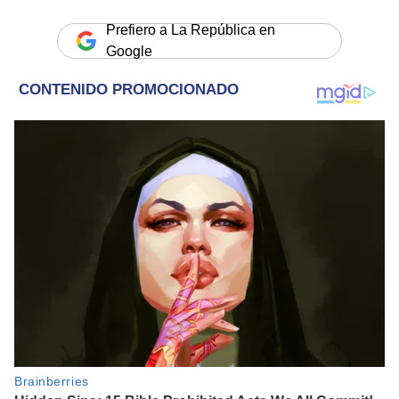
Prefiero a La República en
Google