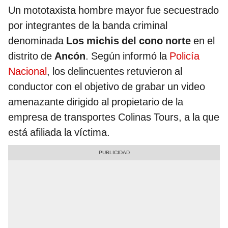
Un mototaxista hombre mayor fue secuestrado
por integrantes de la banda criminal
denominada
Los michis del cono norte
en el
distrito de
Ancón
. Según informó la
Policía
Nacional
, los delincuentes retuvieron al
conductor con el objetivo de grabar un video
amenazante dirigido al propietario de la
empresa de transportes Colinas Tours, a la que
está afiliada la víctima.