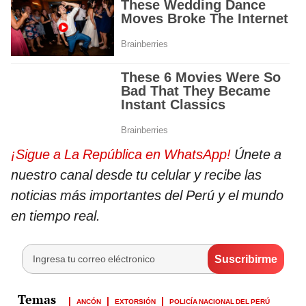
¡Sigue a La República en WhatsApp!
Únete a
nuestro canal desde tu celular y recibe las
noticias más importantes del Perú y el mundo
en tiempo real.
ANCÓN
EXTORSIÓN
POLICÍA NACIONAL DEL PERÚ