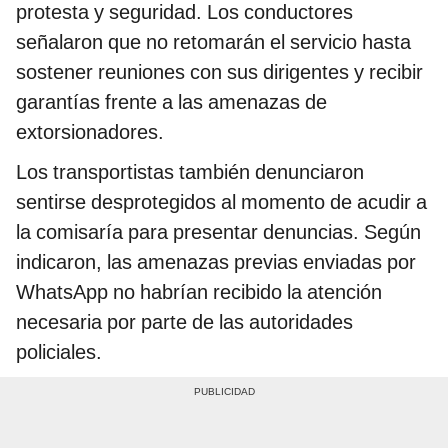
protesta y seguridad. Los conductores
señalaron que no retomarán el servicio hasta
sostener reuniones con sus dirigentes y recibir
garantías frente a las amenazas de
extorsionadores.
Los transportistas también denunciaron
sentirse desprotegidos al momento de acudir a
la comisaría para presentar denuncias. Según
indicaron, las amenazas previas enviadas por
WhatsApp no habrían recibido la atención
necesaria por parte de las autoridades
policiales.