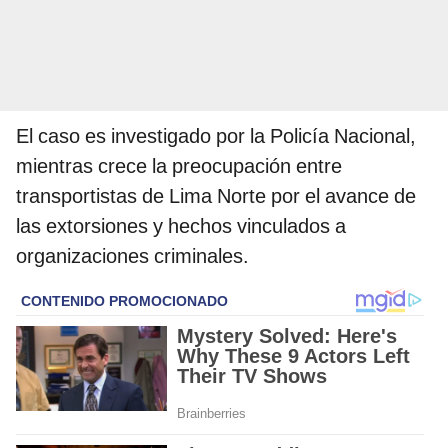
El caso es investigado por la Policía Nacional,
mientras crece la preocupación entre
transportistas de Lima Norte por el avance de
las extorsiones y hechos vinculados a
organizaciones criminales.