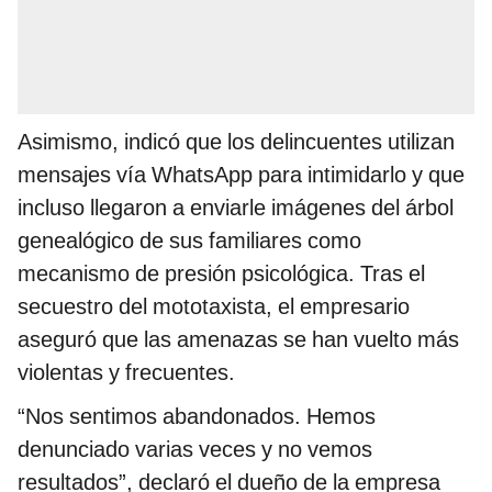
Asimismo, indicó que los delincuentes utilizan
mensajes vía WhatsApp para intimidarlo y que
incluso llegaron a enviarle imágenes del árbol
genealógico de sus familiares como
mecanismo de presión psicológica. Tras el
secuestro del mototaxista, el empresario
aseguró que las amenazas se han vuelto más
violentas y frecuentes.
“Nos sentimos abandonados. Hemos
denunciado varias veces y no vemos
resultados”, declaró el dueño de la empresa