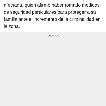
afectada, quien afirmó haber tomado medidas
de seguridad particulares para proteger a su
familia ante el incremento de la criminalidad en
la zona.