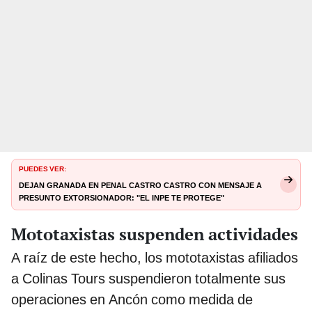
PUEDES VER:
Dejan granada en penal Castro Castro con mensaje a
presunto extorsionador: "El INPE te protege"
Mototaxistas suspenden actividades
A raíz de este hecho, los mototaxistas afiliados
a Colinas Tours suspendieron totalmente sus
operaciones en Ancón como medida de