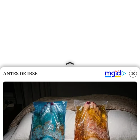
ANTES DE IRSE