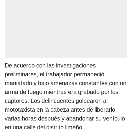
De acuerdo con las investigaciones
preliminares, el trabajador permaneció
maniatado y bajo amenazas constantes con un
arma de fuego mientras era grabado por los
captores. Los delincuentes golpearon al
mototaxista en la cabeza antes de liberarlo
varias horas después y abandonar su vehículo
en una calle del distrito limeño.