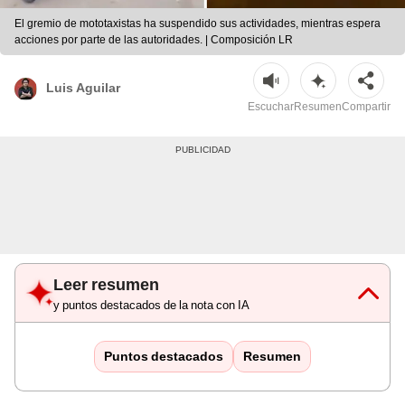
El gremio de mototaxistas ha suspendido sus actividades, mientras espera
acciones por parte de las autoridades. | Composición LR
Luis Aguilar
Escuchar
Resumen
Compartir
Leer resumen
y puntos destacados de la nota con IA
Puntos destacados
Resumen