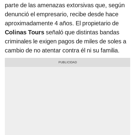
parte de las amenazas extorsivas que, según
denunció el empresario, recibe desde hace
aproximadamente 4 años. El propietario de
Colinas Tours
señaló que distintas bandas
criminales le exigen pagos de miles de soles a
cambio de no atentar contra él ni su familia.