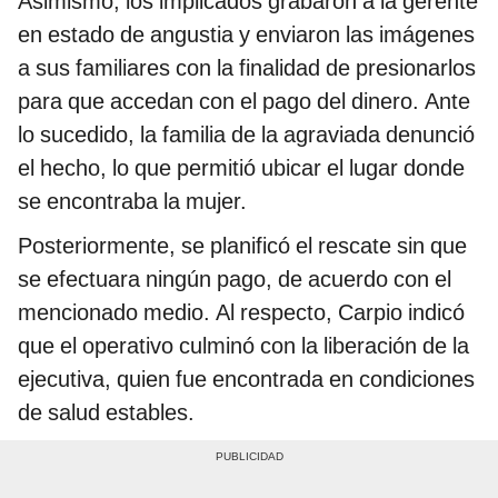
Asimismo, los implicados grabaron a la gerente
en estado de angustia y enviaron las imágenes
a sus familiares con la finalidad de presionarlos
para que accedan con el pago del dinero. Ante
lo sucedido, la familia de la agraviada denunció
el hecho, lo que permitió ubicar el lugar donde
se encontraba la mujer.
Posteriormente, se planificó el rescate sin que
se efectuara ningún pago, de acuerdo con el
mencionado medio. Al respecto, Carpio indicó
que el operativo culminó con la liberación de la
ejecutiva, quien fue encontrada en condiciones
de salud estables.