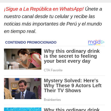
¡Sigue a La República en WhatsApp!
Únete a
nuestro canal desde tu celular y recibe las
noticias más importantes de Perú y el mundo
en tiempo real
.