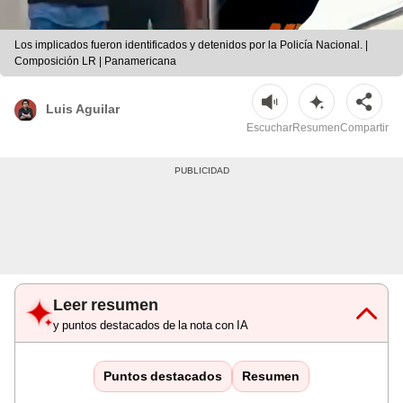
Los implicados fueron identificados y detenidos por la Policía Nacional. |
Composición LR | Panamericana
Luis Aguilar
Escuchar
Resumen
Compartir
Leer resumen
y puntos destacados de la nota con IA
Puntos destacados
Resumen