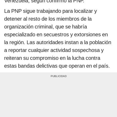
Venezuela, según confirmó la PNP.
La PNP sigue trabajando para localizar y
detener al resto de los miembros de la
organización criminal, que se habría
especializado en secuestros y extorsiones en
la región. Las autoridades instan a la población
a reportar cualquier actividad sospechosa y
reiteran su compromiso en la lucha contra
estas bandas delictivas que operan en el país.