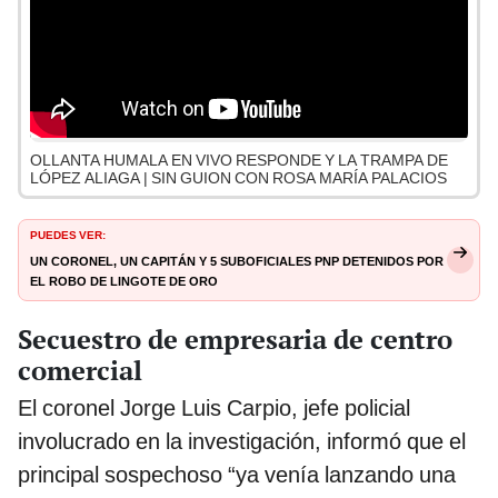
OLLANTA HUMALA EN VIVO RESPONDE Y LA TRAMPA DE
LÓPEZ ALIAGA | SIN GUION CON ROSA MARÍA PALACIOS
PUEDES VER:
Un coronel, un capitán y 5 suboficiales PNP detenidos por
el robo de lingote de oro
Secuestro de empresaria de centro
comercial
El coronel Jorge Luis Carpio, jefe policial
involucrado en la investigación, informó que el
principal sospechoso “ya venía lanzando una