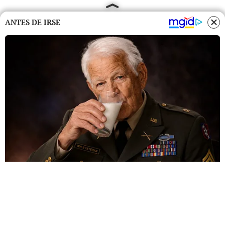
ANTES DE IRSE