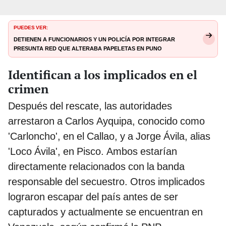
PUEDES VER:
Detienen a funcionarios y un policía por integrar
presunta red que alteraba papeletas en Puno
Identifican a los implicados en el
crimen
Después del rescate, las autoridades
arrestaron a Carlos Ayquipa, conocido como
'Carloncho', en el Callao, y a Jorge Ávila, alias
'Loco Ávila', en Pisco. Ambos estarían
directamente relacionados con la banda
responsable del secuestro. Otros implicados
lograron escapar del país antes de ser
capturados y actualmente se encuentran en