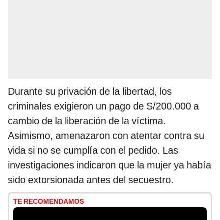
Durante su privación de la libertad, los
criminales exigieron un pago de S/200.000 a
cambio de la liberación de la víctima.
Asimismo, amenazaron con atentar contra su
vida si no se cumplía con el pedido. Las
investigaciones indicaron que la mujer ya había
sido extorsionada antes del secuestro.
TE RECOMENDAMOS