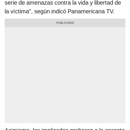
serie de amenazas contra la vida y libertad de
la víctima”, según indicó Panamericana TV.