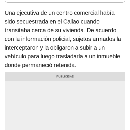
Una ejecutiva de un centro comercial había
sido secuestrada en el Callao cuando
transitaba cerca de su vivienda. De acuerdo
con la información policial, sujetos armados la
interceptaron y la obligaron a subir a un
vehículo para luego trasladarla a un inmueble
donde permaneció retenida.