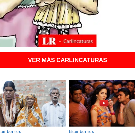
VER MÁS CARLINCATURAS