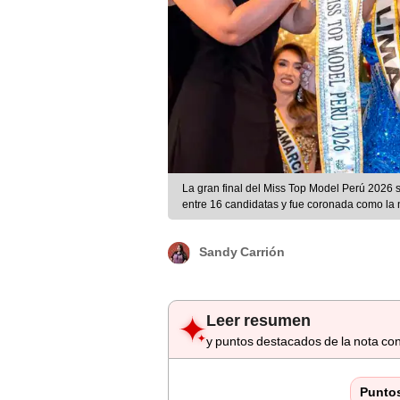
La gran final del Miss Top Model Perú 2026 
entre 16 candidatas y fue coronada como la n
Sandy Carrión
Leer resumen
y puntos destacados de la nota con
Punto