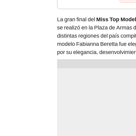
La gran final del
Miss Top Model
se realizó en la Plaza de Armas
distintas regiones del país compi
modelo Fabianna Beretta fue eleg
por su elegancia, desenvolvimien