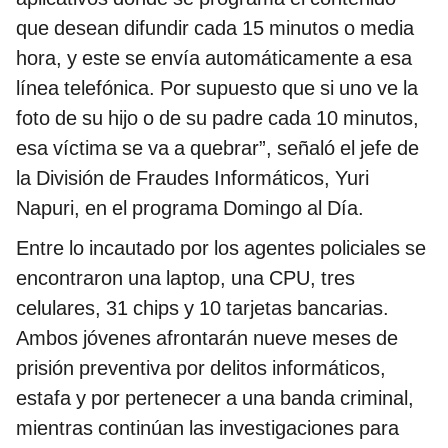
que desean difundir cada 15 minutos o media
hora, y este se envía automáticamente a esa
línea telefónica. Por supuesto que si uno ve la
foto de su hijo o de su padre cada 10 minutos,
esa víctima se va a quebrar”, señaló el jefe de
la División de Fraudes Informáticos, Yuri
Napuri, en el programa Domingo al Día.
Entre lo incautado por los agentes policiales se
encontraron una laptop, una CPU, tres
celulares, 31 chips y 10 tarjetas bancarias.
Ambos jóvenes afrontarán nueve meses de
prisión preventiva por delitos informáticos,
estafa y por pertenecer a una banda criminal,
mientras continúan las investigaciones para