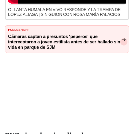
OLLANTA HUMALA EN VIVO RESPONDE Y LA TRAMPA DE
LÓPEZ ALIAGA | SIN GUION CON ROSA MARÍA PALACIOS
PUEDES VER:
Cámaras captan a presuntos 'peperos' que
interceptaron a joven estilista antes de ser hallado sin
vida en parque de SJM