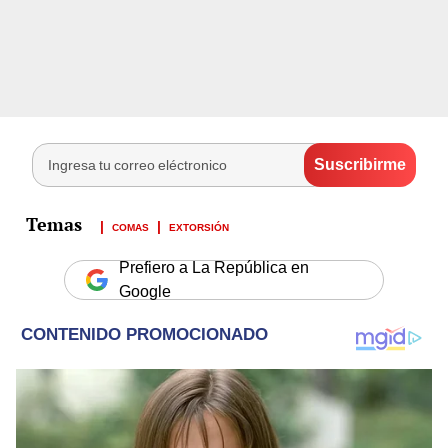
COMAS
EXTORSIÓN
Prefiero a La República en
Google