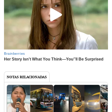
NOTAS RELACIONADAS