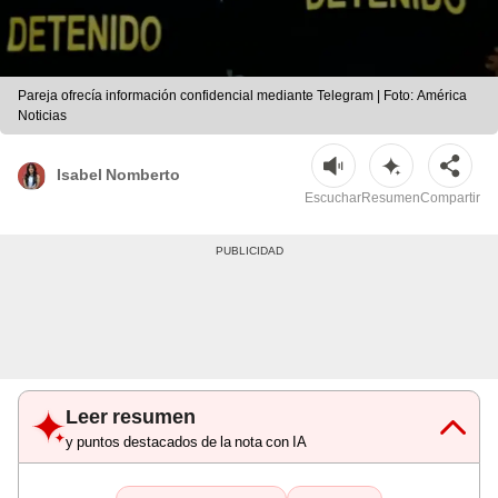
Pareja ofrecía información confidencial mediante Telegram | Foto: América
Noticias
Isabel Nomberto
Escuchar
Resumen
Compartir
Leer resumen
y puntos destacados de la nota con IA