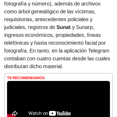
fotografía y número), además de archivos
como árbol genealógico de las víctimas,
requisitorias, antecedentes policiales y
judiciales, registros de
Sunat
y Sunarp,
ingresos económicos, propiedades, líneas
telefónicas y hasta reconocimiento facial por
fotografía. En tanto, en la aplicación Telegram
contaban con cuatro cuentas desde las cuales
distribuían dicho material.
TE RECOMENDAMOS