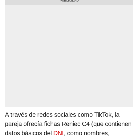
A través de redes sociales como TikTok, la
pareja ofrecía fichas Reniec C4 (que contienen
datos básicos del
DNI
, como nombres,