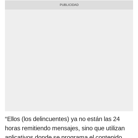
“Ellos (los delincuentes) ya no están las 24
horas remitiendo mensajes, sino que utilizan
aplicativos donde se programa el contenido