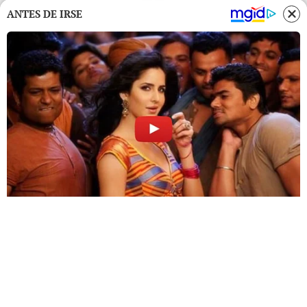
ANTES DE IRSE