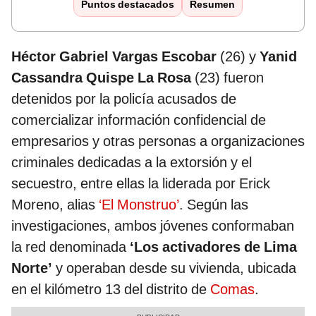
Puntos destacados
Resumen
Héctor Gabriel Vargas Escobar
(26) y
Yanid
Cassandra Quispe La Rosa
(23) fueron
detenidos por la policía acusados de
comercializar información confidencial de
empresarios y otras personas a organizaciones
criminales dedicadas a la extorsión y el
secuestro, entre ellas la liderada por Erick
Moreno, alias
‘El Monstruo’
. Según las
investigaciones, ambos jóvenes conformaban
la red denominada
‘Los activadores de Lima
Norte’
y operaban desde su vivienda, ubicada
en el kilómetro 13 del distrito de
Comas
.