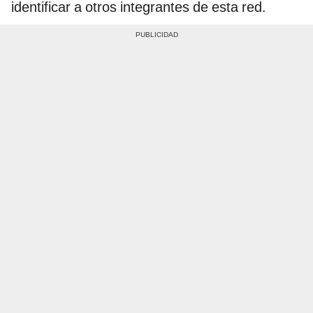
identificar a otros integrantes de esta red.