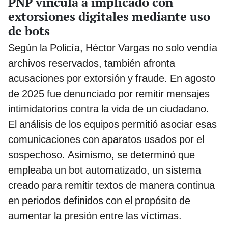
PNP vincula a implicado con
extorsiones digitales mediante uso
de bots
Según la Policía, Héctor Vargas no solo vendía
archivos reservados, también afronta
acusaciones por extorsión y fraude. En agosto
de 2025 fue denunciado por remitir mensajes
intimidatorios contra la vida de un ciudadano.
El análisis de los equipos permitió asociar esas
comunicaciones con aparatos usados por el
sospechoso. Asimismo, se determinó que
empleaba un bot automatizado, un sistema
creado para remitir textos de manera continua
en periodos definidos con el propósito de
aumentar la presión entre las víctimas.