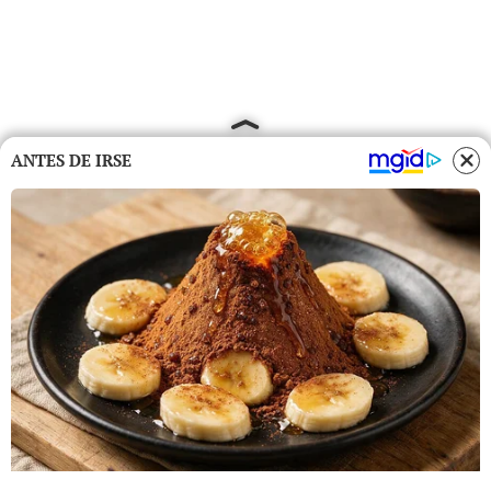
ANTES DE IRSE