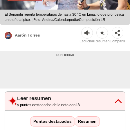
El Senamhi reporta temperaturas de hasta 30 °C en Lima, lo que pronostica
un otoño atípico. | Foto: Andina/Calendarpedia/Composición LR
Aarón Torres
Escuchar
Resumen
Compartir
Leer resumen
y puntos destacados de la nota con IA
Puntos destacados
Resumen