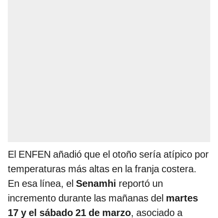
El ENFEN añadió que el otoño sería atípico por
temperaturas más altas en la franja costera.
En esa línea, el
Senamhi
reportó un
incremento durante las mañanas del
martes
17 y el sábado 21 de marzo
, asociado a