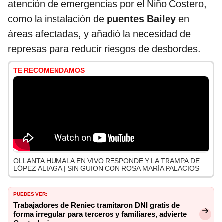
atención de emergencias por el Niño Costero,
como la instalación de
puentes Bailey
en
áreas afectadas, y añadió la necesidad de
represas para reducir riesgos de desbordes.
TE RECOMENDAMOS
OLLANTA HUMALA EN VIVO RESPONDE Y LA TRAMPA DE
LÓPEZ ALIAGA | SIN GUION CON ROSA MARÍA PALACIOS
PUEDES VER:
Trabajadores de Reniec tramitaron DNI gratis de
forma irregular para terceros y familiares, advierte