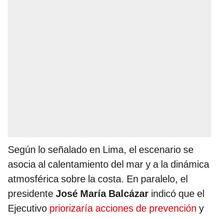
Según lo señalado en Lima, el escenario se
asocia al calentamiento del mar y a la dinámica
atmosférica sobre la costa. En paralelo, el
presidente
José María Balcázar
indicó que el
Ejecutivo
priorizaría acciones de prevención
y