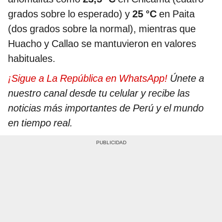
grados sobre lo esperado) y
25 °C
en Paita
(dos grados sobre la normal), mientras que
Huacho y Callao se mantuvieron en valores
habituales.
¡Sigue a La República en WhatsApp!
Únete a
nuestro canal desde tu celular y recibe las
noticias más importantes de Perú y el mundo
en tiempo real.