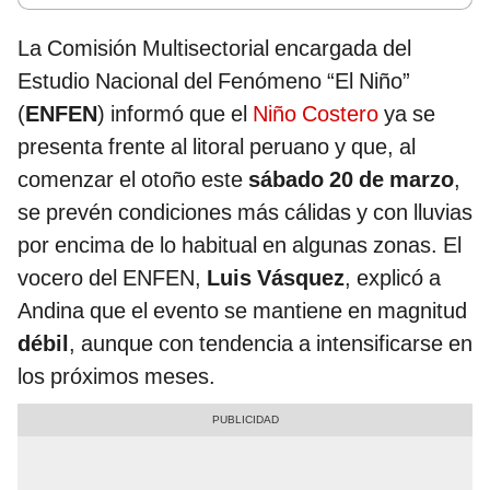
La Comisión Multisectorial encargada del
Estudio Nacional del Fenómeno “El Niño”
(
ENFEN
) informó que el
Niño Costero
ya se
presenta frente al litoral peruano y que, al
comenzar el otoño este
sábado 20 de marzo
,
se prevén condiciones más cálidas y con lluvias
por encima de lo habitual en algunas zonas. El
vocero del ENFEN,
Luis Vásquez
, explicó a
Andina que el evento se mantiene en magnitud
débil
, aunque con tendencia a intensificarse en
los próximos meses.