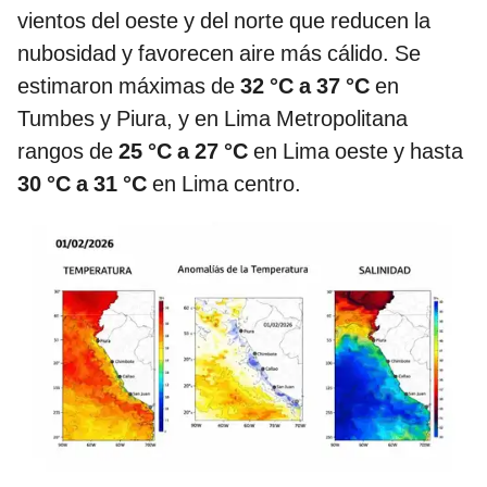
vientos del oeste y del norte que reducen la
nubosidad y favorecen aire más cálido. Se
estimaron máximas de
32 °C a 37 °C
en
Tumbes y Piura, y en Lima Metropolitana
rangos de
25 °C a 27 °C
en Lima oeste y hasta
30 °C a 31 °C
en Lima centro.