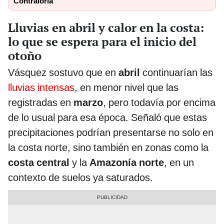
Contraloría
Lluvias en abril y calor en la costa:
lo que se espera para el inicio del
otoño
Vásquez sostuvo que en
abril
continuarían las
lluvias intensas
, en menor nivel que las
registradas en
marzo
, pero todavía por encima
de lo usual para esa época. Señaló que estas
precipitaciones podrían presentarse no solo en
la costa norte, sino también en zonas como la
costa central
y la
Amazonía norte
, en un
contexto de suelos ya saturados.