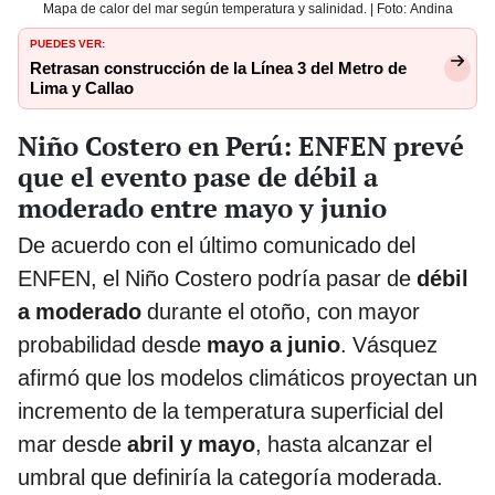
Mapa de calor del mar según temperatura y salinidad. | Foto: Andina
PUEDES VER:
Retrasan construcción de la Línea 3 del Metro de
Lima y Callao
Niño Costero en Perú: ENFEN prevé
que el evento pase de débil a
moderado entre mayo y junio
De acuerdo con el último comunicado del
ENFEN, el Niño Costero podría pasar de
débil
a moderado
durante el otoño, con mayor
probabilidad desde
mayo a junio
. Vásquez
afirmó que los modelos climáticos proyectan un
incremento de la temperatura superficial del
mar desde
abril y mayo
, hasta alcanzar el
umbral que definiría la categoría moderada.