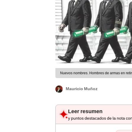
Nuevos nombres. Hombres de armas en retir
Mauricio Muñoz
Leer resumen
y puntos destacados de la nota con