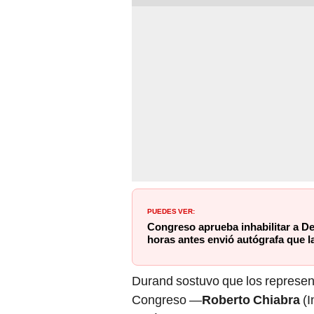
PUEDES VER:
Congreso aprueba inhabilitar a De
horas antes envió autógrafa que l
Durand sostuvo que los represent
Congreso —
Roberto Chiabra
(I