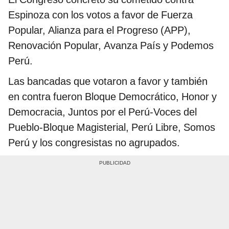
Espinoza con los votos a favor de Fuerza
Popular, Alianza para el Progreso (APP),
Renovación Popular, Avanza País y Podemos
Perú.
Las bancadas que votaron a favor y también
en contra fueron Bloque Democrático, Honor y
Democracia, Juntos por el Perú-Voces del
Pueblo-Bloque Magisterial, Perú Libre, Somos
Perú y los congresistas no agrupados.