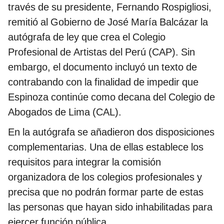
través de su presidente, Fernando Rospigliosi,
remitió al Gobierno de José María Balcázar la
autógrafa de ley que crea el Colegio
Profesional de Artistas del Perú (CAP). Sin
embargo, el documento incluyó un texto de
contrabando con la finalidad de impedir que
Espinoza continúe como decana del Colegio de
Abogados de Lima (CAL).
En la autógrafa se añadieron dos disposiciones
complementarias. Una de ellas establece los
requisitos para integrar la comisión
organizadora de los colegios profesionales y
precisa que no podrán formar parte de estas
las personas que hayan sido inhabilitadas para
ejercer función pública.