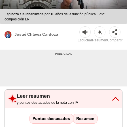
Espinoza fue inhabilitada por 10 años de la función pública. Foto:
composición LR
Josué Chávez Cardoza
Escuchar
Resumen
Compartir
Leer resumen
y puntos destacados de la nota con IA
Puntos destacados
Resumen