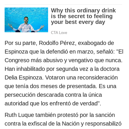
Por su parte, Rodolfo Pérez, exabogado de
Espinoza que la defendió en marzo, señaló: "El
Congreso más abusivo y vengativo que nunca.
Han inhabilitado por segunda vez a la doctora
Delia Espinoza. Votaron una reconsideración
que tenía dos meses de presentada. Es una
persecución descarada contra la única
autoridad que los enfrentó de verdad".
Ruth Luque también protestó por la sanción
contra la exfiscal de la Nación y responsabilizó