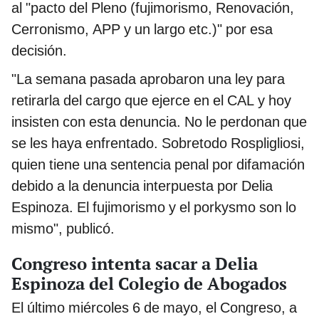
al "pacto del Pleno (fujimorismo, Renovación,
Cerronismo, APP y un largo etc.)" por esa
decisión.
"La semana pasada aprobaron una ley para
retirarla del cargo que ejerce en el CAL y hoy
insisten con esta denuncia. No le perdonan que
se les haya enfrentado. Sobretodo Rospligliosi,
quien tiene una sentencia penal por difamación
debido a la denuncia interpuesta por Delia
Espinoza. El fujimorismo y el porkysmo son lo
mismo", publicó.
Congreso intenta sacar a Delia
Espinoza del Colegio de Abogados
El último miércoles 6 de mayo, el Congreso, a