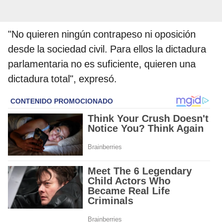
"No quieren ningún contrapeso ni oposición
desde la sociedad civil. Para ellos la dictadura
parlamentaria no es suficiente, quieren una
dictadura total", expresó.