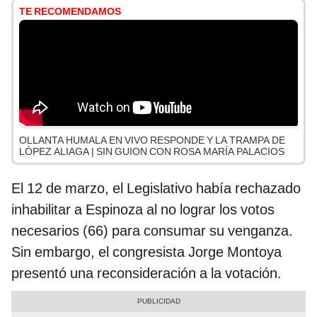
TE RECOMENDAMOS
OLLANTA HUMALA EN VIVO RESPONDE Y LA TRAMPA DE
LÓPEZ ALIAGA | SIN GUION CON ROSA MARÍA PALACIOS
El 12 de marzo, el Legislativo había rechazado
inhabilitar a Espinoza al no lograr los votos
necesarios (66) para consumar su venganza.
Sin embargo, el congresista Jorge Montoya
presentó una reconsideración a la votación.