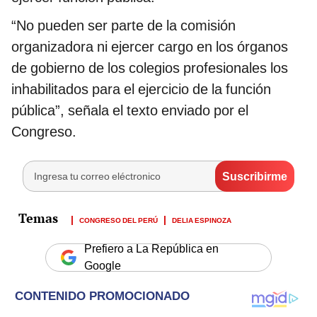
“No pueden ser parte de la comisión
organizadora ni ejercer cargo en los órganos
de gobierno de los colegios profesionales los
inhabilitados para el ejercicio de la función
pública”, señala el texto enviado por el
Congreso.
CONGRESO DEL PERÚ
DELIA ESPINOZA
Prefiero a La República en
Google