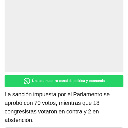
Únete a nuestro canal de política y economía
La sanción impuesta por el Parlamento se
aprobó con 70 votos, mientras que 18
congresistas votaron en contra y 2 en
abstención.