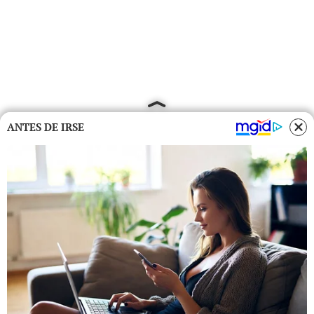
ANTES DE IRSE