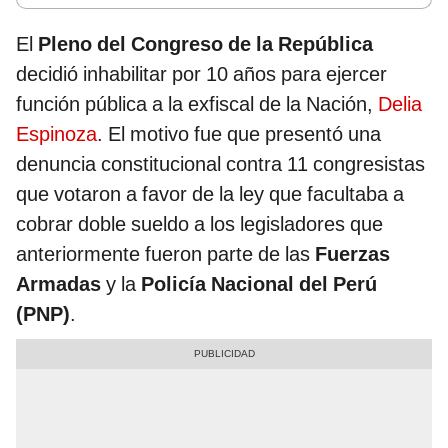
El
Pleno del Congreso de la República
decidió inhabilitar por 10 años para ejercer
función pública a la exfiscal de la Nación,
Delia
Espinoza
. El motivo fue que presentó una
denuncia constitucional contra 11 congresistas
que votaron a favor de la ley que facultaba a
cobrar doble sueldo a los legisladores que
anteriormente fueron parte de las
Fuerzas
Armadas
y la
Policía Nacional del Perú
(PNP)
.