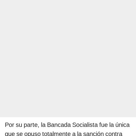
Por su parte, la Bancada Socialista fue la única
que se opuso totalmente a la sanción contra