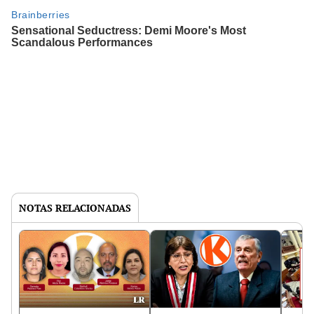
NOTAS RELACIONADAS