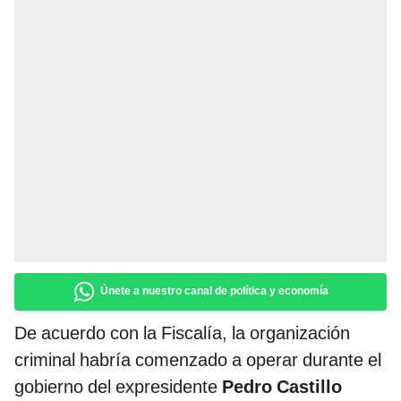
Únete a nuestro canal de política y economía
De acuerdo con la Fiscalía, la organización
criminal habría comenzado a operar durante el
gobierno del expresidente
Pedro Castillo