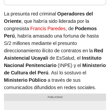
La presunta red criminal
Operadores del
Oriente
, que habría sido liderada por la
congresista
Francis Paredes
, de
Podemos
Perú
, habría amasado una fortuna de hasta
S/2 millones mediante el presunto
direccionamiento ilícito de contratos en la
Red
Asistencial Ucayali
de EsSalud, el
Instituto
Nacional Penitenciario
(INPE) y el
Ministerio
de Cultura del Perú
. Así lo sostuvo el
Ministerio Público
a través de sus
comunicados difundidos en redes sociales.