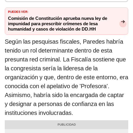
PUEDES VER:
Comisión de Constitución aprueba nueva ley de
impunidad para prescribir crímenes de lesa
humanidad y casos de violación de DD.HH
Según las pesquisas fiscales, Paredes habría
tenido un rol determinante dentro de esta
presunta red criminal. La Fiscalía sostiene que
la congresista sería la lideresa de la
organización y que, dentro de este entorno, era
conocida con el apelativo de 'Profesora'.
Asimismo, habría sido la encargada de captar
y designar a personas de confianza en las
instituciones involucradas.