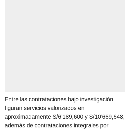
Entre las contrataciones bajo investigación
figuran servicios valorizados en
aproximadamente S/6’189,600 y S/10’669,648,
además de contrataciones integrales por