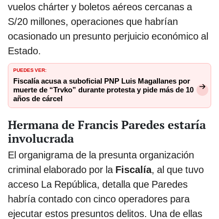
vuelos chárter y boletos aéreos cercanas a
S/20 millones, operaciones que habrían
ocasionado un presunto perjuicio económico al
Estado.
PUEDES VER:
Fiscalía acusa a suboficial PNP Luis Magallanes por
muerte de “Trvko” durante protesta y pide más de 10
años de cárcel
Hermana de Francis Paredes estaría
involucrada
El organigrama de la presunta organización
criminal elaborado por la
Fiscalía
, al que tuvo
acceso La República, detalla que Paredes
habría contado con cinco operadores para
ejecutar estos presuntos delitos. Una de ellas