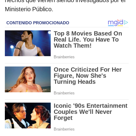
Ministerio Público.