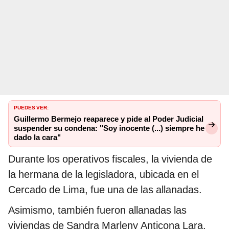
PUEDES VER:
Guillermo Bermejo reaparece y pide al Poder Judicial
suspender su condena: "Soy inocente (...) siempre he
dado la cara"
Durante los operativos fiscales, la vivienda de
la hermana de la legisladora, ubicada en el
Cercado de Lima, fue una de las allanadas.
Asimismo, también fueron allanadas las
viviendas de Sandra Marleny Anticona Lara,