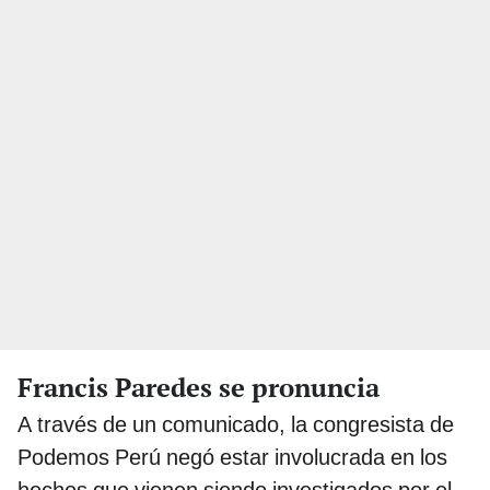
Francis Paredes se pronuncia
A través de un comunicado, la congresista de
Podemos Perú negó estar involucrada en los
hechos que vienen siendo investigados por el