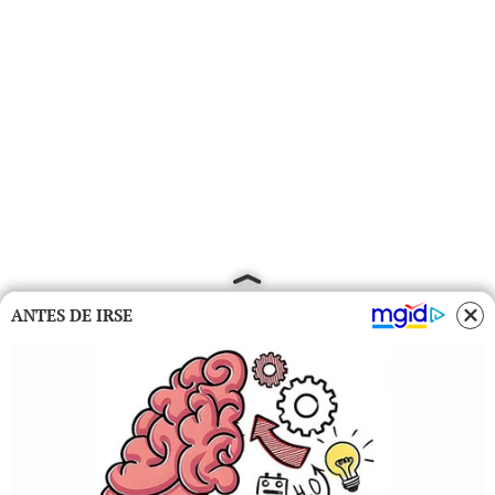
ANTES DE IRSE