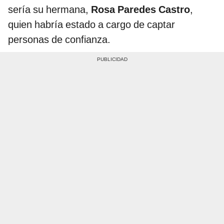
sería su hermana,
Rosa Paredes Castro
,
quien habría estado a cargo de captar
personas de confianza.