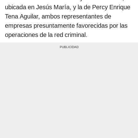
ubicada en Jesús María, y la de Percy Enrique
Tena Aguilar, ambos representantes de
empresas presuntamente favorecidas por las
operaciones de la red criminal.