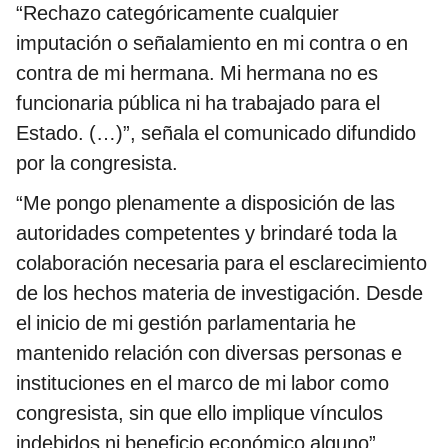
“Rechazo categóricamente cualquier
imputación o señalamiento en mi contra o en
contra de mi hermana. Mi hermana no es
funcionaria pública ni ha trabajado para el
Estado. (…)”, señala el comunicado difundido
por la congresista.
“Me pongo plenamente a disposición de las
autoridades competentes y brindaré toda la
colaboración necesaria para el esclarecimiento
de los hechos materia de investigación. Desde
el inicio de mi gestión parlamentaria he
mantenido relación con diversas personas e
instituciones en el marco de mi labor como
congresista, sin que ello implique vínculos
indebidos ni beneficio económico alguno”,