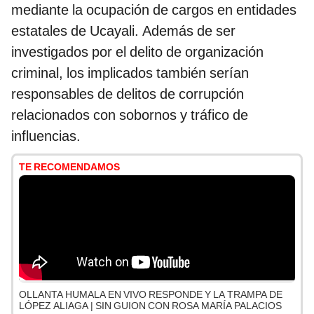
mediante la ocupación de cargos en entidades
estatales de Ucayali. Además de ser
investigados por el delito de organización
criminal, los implicados también serían
responsables de delitos de corrupción
relacionados con sobornos y tráfico de
influencias.
TE RECOMENDAMOS
OLLANTA HUMALA EN VIVO RESPONDE Y LA TRAMPA DE
LÓPEZ ALIAGA | SIN GUION CON ROSA MARÍA PALACIOS