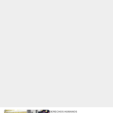
DERECHOS HUMANOS