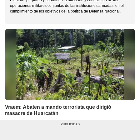
Planean, preparan y coordinan la dirección y conducción de las
operaciones militares conjuntas de las instituciones armadas, en el
cumplimiento de los objetivos de la política de Defensa Nacional.
Vraem: Abaten a mando terrorista que dirigió
masacre de Huarcatán