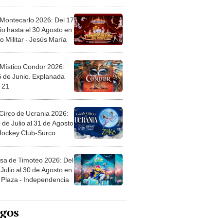
l
 Montecarlo 2026: Del 17
io hasta el 30 Agosto en
o Militar - Jesús María
 Místico Condor 2026:
5 de Junio. Explanada
 21
Circo de Ucrania 2026:
 de Julio al 31 de Agosto
 Jockey Club-Surco
sa de Timoteo 2026: Del
Julio al 30 de Agosto en
Plaza - Independencia
egos