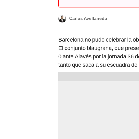
Carlos Avellaneda
Barcelona no pudo celebrar la o
El conjunto blaugrana, que prese
0 ante Alavés por la jornada 36 d
tanto que saca a su escuadra de