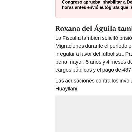
Congreso aprueba inhabilitar a De
horas antes envió autógrafa que l
Roxana del Águila tamb
La Fiscalía también solicitó pris
Migraciones durante el periodo en
irregular a favor del futbolista. P
pena mayor: 5 años y 4 meses de 
cargos públicos y el pago de 487
Las acusaciones contra los invol
Huayllani.