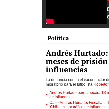
Política
Andrés Hurtado: 
meses de prisión 
influencias
La denuncia contra el exconductor de
migratorio para el futbolista
Roberto 
Andrés Hurtado permanecerá 18 mes
de influencias
Caso Andrés Hurtado: Fiscalía pid
'Chibolin' por tráfico de influencias