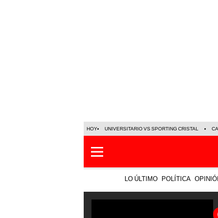
HOY
UNIVERSITARIO VS SPORTING CRISTAL
C
LO ÚLTIMO
POLÍTICA
OPINIÓ