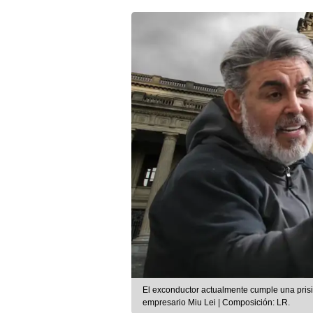
El exconductor actualmente cumple una prisi
empresario Miu Lei | Composición: LR.