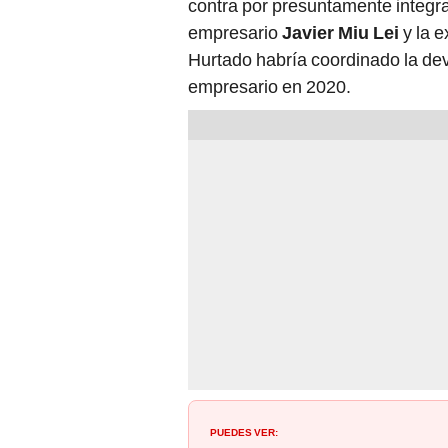
contra por presuntamente integrar
empresario
Javier Miu Lei
y la e
Hurtado habría coordinado la dev
empresario en 2020.
PUEDES VER: