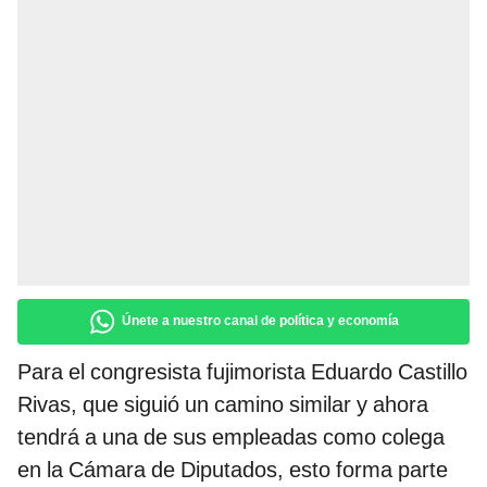
Únete a nuestro canal de política y economía
Para el congresista fujimorista Eduardo Castillo
Rivas, que siguió un camino similar y ahora
tendrá a una de sus empleadas como colega
en la Cámara de Diputados, esto forma parte