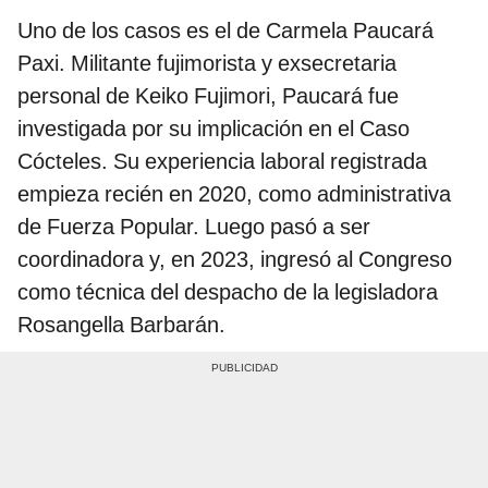
Uno de los casos es el de Carmela Paucará
Paxi. Militante fujimorista y exsecretaria
personal de Keiko Fujimori, Paucará fue
investigada por su implicación en el Caso
Cócteles. Su experiencia laboral registrada
empieza recién en 2020, como administrativa
de Fuerza Popular. Luego pasó a ser
coordinadora y, en 2023, ingresó al Congreso
como técnica del despacho de la legisladora
Rosangella Barbarán.