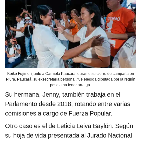
Keiko Fujimori junto a Carmela Paucará, durante su cierre de campaña en
Piura. Paucará, su exsecretaria personal, fue elegida diputada por la región
pese a no tener arraigo.
Su hermana, Jenny, también trabaja en el
Parlamento desde 2018, rotando entre varias
comisiones a cargo de Fuerza Popular.
Otro caso es el de Leticia Leiva Baylón. Según
su hoja de vida presentada al Jurado Nacional