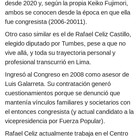
desde 2020 y, según la propia Keiko Fujimori,
ambos se conocen desde la época en que ella
fue congresista (2006-20011).
Otro caso similar es el de Rafael Celiz Castillo,
elegido diputado por Tumbes, pese a que no
vive allá, y toda su trayectoria personal y
profesional transcurrió en Lima.
Ingresó al Congreso en 2008 como asesor de
Luis Galarreta. Su contratación generó
cuestionamientos porque se denunció que
mantenía vínculos familiares y societarios con
el entonces congresista (y actual candidato a la
vicepresidencia por Fuerza Popular).
Rafael Celiz actualmente trabaja en el Centro