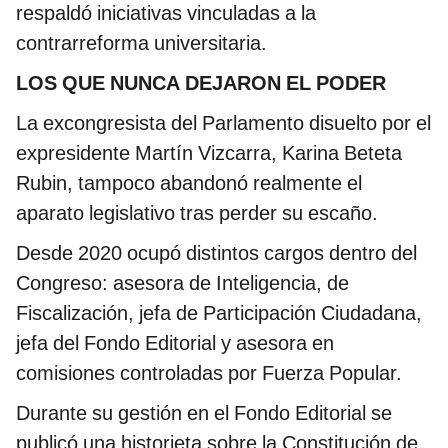
respaldó iniciativas vinculadas a la
contrarreforma universitaria.
LOS QUE NUNCA DEJARON EL PODER
La excongresista del Parlamento disuelto por el
expresidente Martín Vizcarra, Karina Beteta
Rubin, tampoco abandonó realmente el
aparato legislativo tras perder su escaño.
Desde 2020 ocupó distintos cargos dentro del
Congreso: asesora de Inteligencia, de
Fiscalización, jefa de Participación Ciudadana,
jefa del Fondo Editorial y asesora en
comisiones controladas por Fuerza Popular.
Durante su gestión en el Fondo Editorial se
publicó una historieta sobre la Constitución de