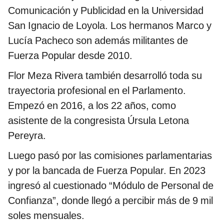
Comunicación y Publicidad en la Universidad
San Ignacio de Loyola. Los hermanos Marco y
Lucía Pacheco son además militantes de
Fuerza Popular desde 2010.
Flor Meza Rivera también desarrolló toda su
trayectoria profesional en el Parlamento.
Empezó en 2016, a los 22 años, como
asistente de la congresista Úrsula Letona
Pereyra.
Luego pasó por las comisiones parlamentarias
y por la bancada de Fuerza Popular. En 2023
ingresó al cuestionado “Módulo de Personal de
Confianza”, donde llegó a percibir más de 9 mil
soles mensuales.