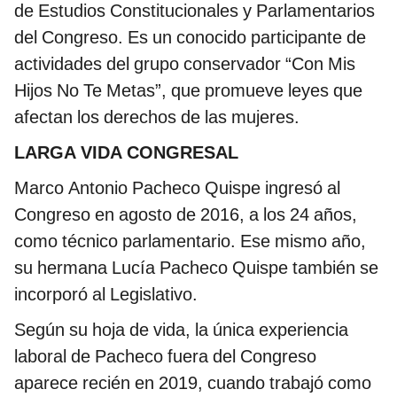
de Estudios Constitucionales y Parlamentarios
del Congreso. Es un conocido participante de
actividades del grupo conservador “Con Mis
Hijos No Te Metas”, que promueve leyes que
afectan los derechos de las mujeres.
LARGA VIDA CONGRESAL
Marco Antonio Pacheco Quispe ingresó al
Congreso en agosto de 2016, a los 24 años,
como técnico parlamentario. Ese mismo año,
su hermana Lucía Pacheco Quispe también se
incorporó al Legislativo.
Según su hoja de vida, la única experiencia
laboral de Pacheco fuera del Congreso
aparece recién en 2019, cuando trabajó como