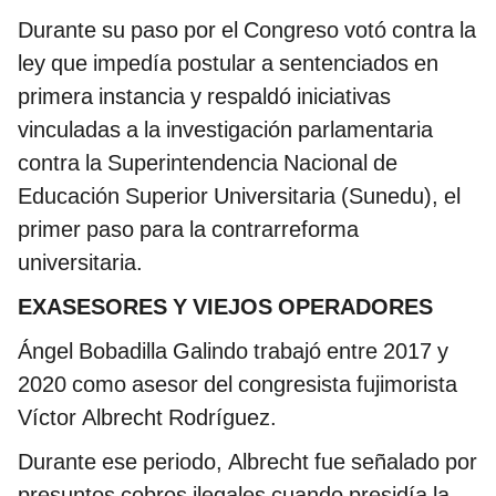
Durante su paso por el Congreso votó contra la
ley que impedía postular a sentenciados en
primera instancia y respaldó iniciativas
vinculadas a la investigación parlamentaria
contra la Superintendencia Nacional de
Educación Superior Universitaria (Sunedu), el
primer paso para la contrarreforma
universitaria.
EXASESORES Y VIEJOS OPERADORES
Ángel Bobadilla Galindo trabajó entre 2017 y
2020 como asesor del congresista fujimorista
Víctor Albrecht Rodríguez.
Durante ese periodo, Albrecht fue señalado por
presuntos cobros ilegales cuando presidía la