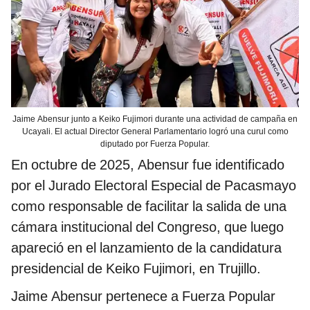
Jaime Abensur junto a Keiko Fujimori durante una actividad de campaña en
Ucayali. El actual Director General Parlamentario logró una curul como
diputado por Fuerza Popular.
En octubre de 2025, Abensur fue identificado
por el Jurado Electoral Especial de Pacasmayo
como responsable de facilitar la salida de una
cámara institucional del Congreso, que luego
apareció en el lanzamiento de la candidatura
presidencial de Keiko Fujimori, en Trujillo.
Jaime Abensur pertenece a Fuerza Popular