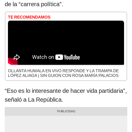
de la “carrera política”.
TE RECOMENDAMOS
OLLANTA HUMALA EN VIVO RESPONDE Y LA TRAMPA DE
LÓPEZ ALIAGA | SIN GUION CON ROSA MARÍA PALACIOS
“Eso es lo interesante de hacer vida partidaria”,
señaló a La República.