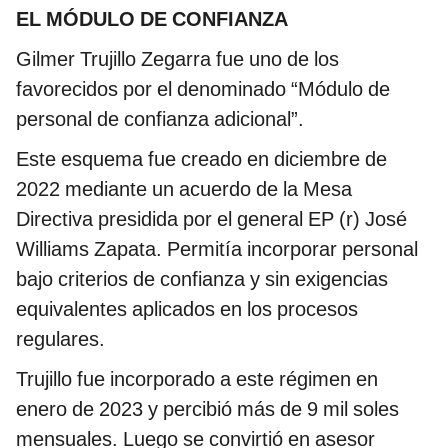
EL MÓDULO DE CONFIANZA
Gilmer Trujillo Zegarra fue uno de los
favorecidos por el denominado “Módulo de
personal de confianza adicional”.
Este esquema fue creado en diciembre de
2022 mediante un acuerdo de la Mesa
Directiva presidida por el general EP (r) José
Williams Zapata. Permitía incorporar personal
bajo criterios de confianza y sin exigencias
equivalentes aplicados en los procesos
regulares.
Trujillo fue incorporado a este régimen en
enero de 2023 y percibió más de 9 mil soles
mensuales. Luego se convirtió en asesor