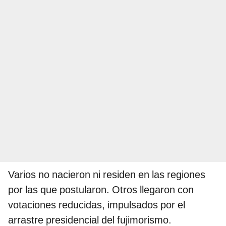
Varios no nacieron ni residen en las regiones
por las que postularon. Otros llegaron con
votaciones reducidas, impulsados por el
arrastre presidencial del fujimorismo.