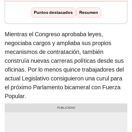
Puntos destacados
Resumen
Mientras el Congreso aprobaba leyes,
negociaba cargos y ampliaba sus propios
mecanismos de contratación, también
construía nuevas carreras políticas desde sus
oficinas. Por lo menos quince trabajadores del
actual Legislativo consiguieron una curul para
el próximo Parlamento bicameral con Fuerza
Popular.