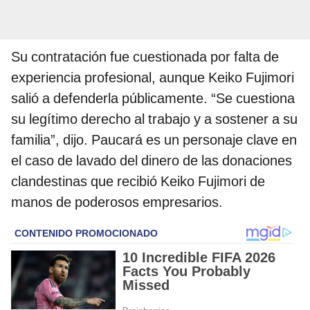
Su contratación fue cuestionada por falta de
experiencia profesional, aunque Keiko Fujimori
salió a defenderla públicamente. “Se cuestiona
su legítimo derecho al trabajo y a sostener a su
familia”, dijo. Paucará es un personaje clave en
el caso de lavado del dinero de las donaciones
clandestinas que recibió Keiko Fujimori de
manos de poderosos empresarios.