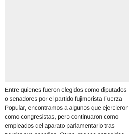
Entre quienes fueron elegidos como diputados
o senadores por el partido fujimorista Fuerza
Popular, encontramos a algunos que ejercieron
como congresistas, pero continuaron como
empleados del aparato parlamentario tras