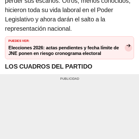
perder sus escaños. Otros, menos conocidos,
hicieron toda su vida laboral en el Poder
Legislativo y ahora darán el salto a la
representación nacional.
PUEDES VER:
Elecciones 2026: actas pendientes y fecha límite de
JNE ponen en riesgo cronograma electoral
LOS CUADROS DEL PARTIDO