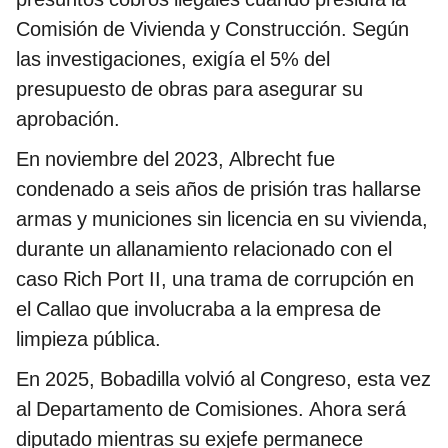
Comisión de Vivienda y Construcción. Según
las investigaciones, exigía el 5% del
presupuesto de obras para asegurar su
aprobación.
En noviembre del 2023, Albrecht fue
condenado a seis años de prisión tras hallarse
armas y municiones sin licencia en su vivienda,
durante un allanamiento relacionado con el
caso Rich Port II, una trama de corrupción en
el Callao que involucraba a la empresa de
limpieza pública.
En 2025, Bobadilla volvió al Congreso, esta vez
al Departamento de Comisiones. Ahora será
diputado mientras su exjefe permanece