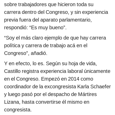
sobre trabajadores que hicieron toda su
carrera dentro del Congreso, y sin experiencia
previa fuera del aparato parlamentario,
respondió: “Es muy bueno”.
“Soy el más claro ejemplo de que hay carrera
política y carrera de trabajo acá en el
Congreso”, añadió.
Y en efecto, lo es. Según su hoja de vida,
Castillo registra experiencia laboral únicamente
en el Congreso. Empezó en 2014 como
coordinador de la excongresista Karla Schaefer
y luego pasó por el despacho de Mártires
Lizana, hasta convertirse él mismo en
congresista.