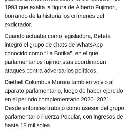
1993 que exalta la figura de Alberto Fujimori,
borrando de la historia los crímenes del
exdictador.
Cuando actuaba como legisladora, Beteta
integró el grupo de chats de WhatsApp
conocido como “La Botika”, en el que
parlamentarios fujimoristas coordinaban
ataques contra adversarios políticos.
Diethell Columbus Murata también volvió al
aparato parlamentario, luego de haber ejercido
en el periodo complementario 2020–2021.
Desde entonces trabajó como asesor del grupo
parlamentario Fuerza Popular, con ingresos de
hasta 18 mil soles.