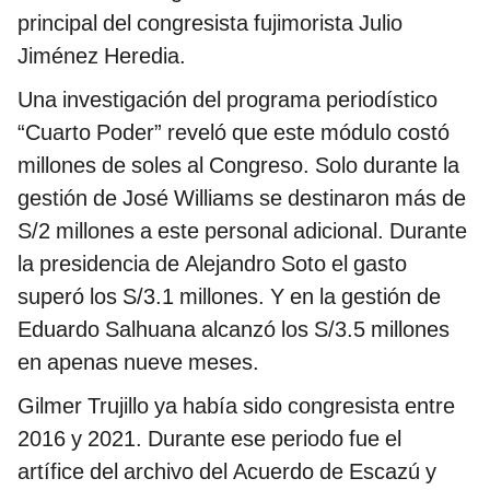
principal del congresista fujimorista Julio
Jiménez Heredia.
Una investigación del programa periodístico
“Cuarto Poder” reveló que este módulo costó
millones de soles al Congreso. Solo durante la
gestión de José Williams se destinaron más de
S/2 millones a este personal adicional. Durante
la presidencia de Alejandro Soto el gasto
superó los S/3.1 millones. Y en la gestión de
Eduardo Salhuana alcanzó los S/3.5 millones
en apenas nueve meses.
Gilmer Trujillo ya había sido congresista entre
2016 y 2021. Durante ese periodo fue el
artífice del archivo del Acuerdo de Escazú y