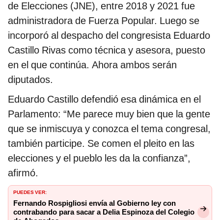
de Elecciones (JNE), entre 2018 y 2021 fue
administradora de Fuerza Popular. Luego se
incorporó al despacho del congresista Eduardo
Castillo Rivas como técnica y asesora, puesto
en el que continúa. Ahora ambos serán
diputados.
Eduardo Castillo defendió esa dinámica en el
Parlamento: “Me parece muy bien que la gente
que se inmiscuya y conozca el tema congresal,
también participe. Se comen el pleito en las
elecciones y el pueblo les da la confianza”,
afirmó.
PUEDES VER:
Fernando Rospigliosi envía al Gobierno ley con
contrabando para sacar a Delia Espinoza del Colegio