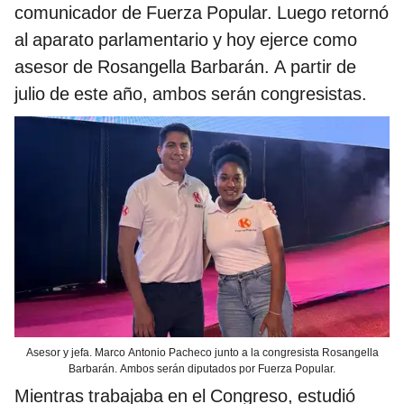
comunicador de Fuerza Popular. Luego retornó
al aparato parlamentario y hoy ejerce como
asesor de Rosangella Barbarán. A partir de
julio de este año, ambos serán congresistas.
Asesor y jefa. Marco Antonio Pacheco junto a la congresista Rosangella
Barbarán. Ambos serán diputados por Fuerza Popular.
Mientras trabajaba en el Congreso, estudió