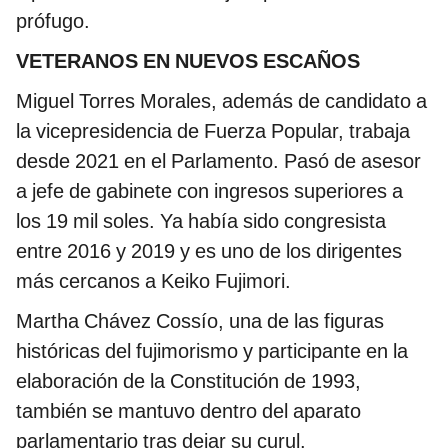
prófugo.
VETERANOS EN NUEVOS ESCAÑOS
Miguel Torres Morales, además de candidato a
la vicepresidencia de Fuerza Popular, trabaja
desde 2021 en el Parlamento. Pasó de asesor
a jefe de gabinete con ingresos superiores a
los 19 mil soles. Ya había sido congresista
entre 2016 y 2019 y es uno de los dirigentes
más cercanos a Keiko Fujimori.
Martha Chávez Cossío, una de las figuras
históricas del fujimorismo y participante en la
elaboración de la Constitución de 1993,
también se mantuvo dentro del aparato
parlamentario tras dejar su curul.