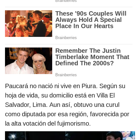
Paucará no nació ni vive en Piura. Según su
hoja de vida, su domicilio está en Villa El
Salvador, Lima. Aun así, obtuvo una curul
como diputada por esa región, favorecida por
la alta votación del fujimorismo.