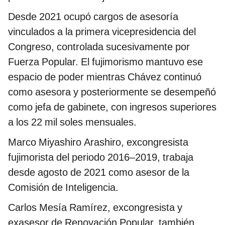
Desde 2021 ocupó cargos de asesoría
vinculados a la primera vicepresidencia del
Congreso, controlada sucesivamente por
Fuerza Popular. El fujimorismo mantuvo ese
espacio de poder mientras Chávez continuó
como asesora y posteriormente se desempeñó
como jefa de gabinete, con ingresos superiores
a los 22 mil soles mensuales.
Marco Miyashiro Arashiro, excongresista
fujimorista del periodo 2016–2019, trabaja
desde agosto de 2021 como asesor de la
Comisión de Inteligencia.
Carlos Mesía Ramírez, excongresista y
exasesor de Renovación Popular, también