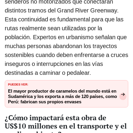
senderos no motorizados que conectarán
distintos tramos del Grand River Greenway.
Esta continuidad es fundamental para que las
rutas realmente sean utilizadas por la
población. Expertos en urbanismo señalan que
muchas personas abandonan los trayectos
sostenibles cuando deben enfrentarse a cruces
inseguros o interrupciones en las vías
destinadas a caminar o pedalear.
PUEDES VER:
El mayor productor de caramelos del mundo está en
Sudamérica y los exporta a más de 120 países, como
Perú: fabrican sus propios envases
¿Cómo impactará esta obra de
US$10 millones en el transporte y el