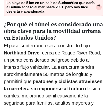
La playa de 5 km en un país de Sudamérica que daría
a Bolivia acceso al mar hasta 2091, pero hoy luce
desierta y abandonada
¿Por qué el túnel es considerado una
obra clave para la movilidad urbana
en Estados Unidos?
El paso subterráneo será construido bajo
Northland Drive
, cerca de Rogue River Road,
un punto considerado peligroso debido al
intenso flujo vehicular. La estructura tendrá
aproximadamente 50 metros de longitud y
permitirá que
peatones y ciclistas atraviesen
la carretera sin exponerse al tráfico
de siete
carriles, mejorando significativamente la
seguridad para familias, adultos mayores y