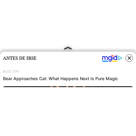
ANTES DE IRSE