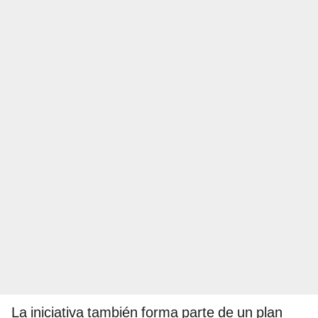
La iniciativa también forma parte de un plan