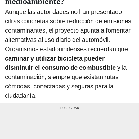
medioambiente?
Aunque las autoridades no han presentado
cifras concretas sobre reducción de emisiones
contaminantes, el proyecto apunta a fomentar
alternativas al uso diario del automóvil.
Organismos estadounidenses recuerdan que
caminar y utilizar bicicleta pueden
disminuir el consumo de combustible
y la
contaminación, siempre que existan rutas
cómodas, conectadas y seguras para la
ciudadanía.