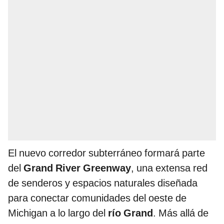
El nuevo corredor subterráneo formará parte
del
Grand River Greenway
, una extensa red
de senderos y espacios naturales diseñada
para conectar comunidades del oeste de
Michigan a lo largo del
río Grand
. Más allá de