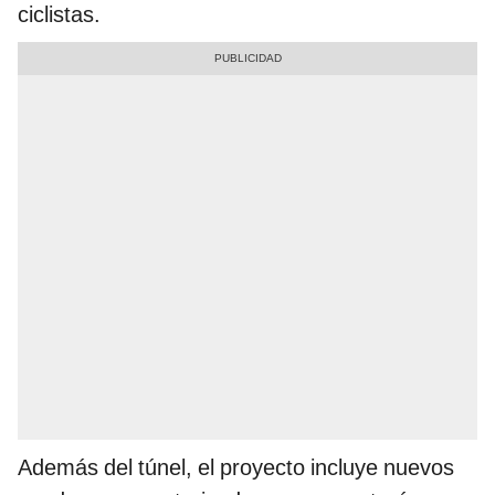
ciclistas.
Además del túnel, el proyecto incluye nuevos