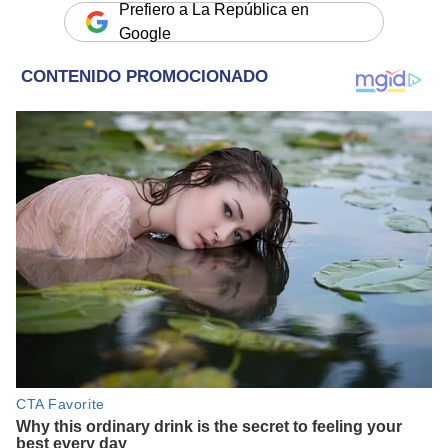
Prefiero a La República en
Google