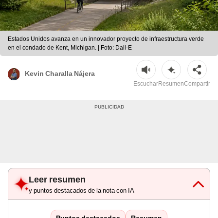
Estados Unidos avanza en un innovador proyecto de infraestructura verde
en el condado de Kent, Michigan. | Foto: Dall-E
Kevin Charalla Nájera
Escuchar
Resumen
Compartir
Leer resumen
y puntos destacados de la nota con IA