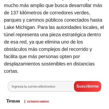
mucho más amplio que busca desarrollar más
de 137 kilómetros de corredores verdes,
parques y caminos públicos conectados hasta
Lake Michigan. Para las autoridades locales, el
túnel representa una pieza estratégica dentro
de esa red, ya que elimina uno de los
obstáculos más complejos del recorrido y
facilita que más personas opten por
desplazamientos sostenibles en distancias
cortas.
ESTADOS UNIDOS