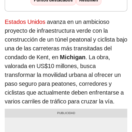
Puntos destacados
Resumen
Estados Unidos
avanza en un ambicioso
proyecto de infraestructura verde con la
construcción de un túnel peatonal y ciclista bajo
una de las carreteras más transitadas del
condado de Kent, en
Michigan
. La obra,
valorada en US$10 millones, busca
transformar la movilidad urbana al ofrecer un
paso seguro para peatones, corredores y
ciclistas que actualmente deben enfrentarse a
varios carriles de tráfico para cruzar la vía.