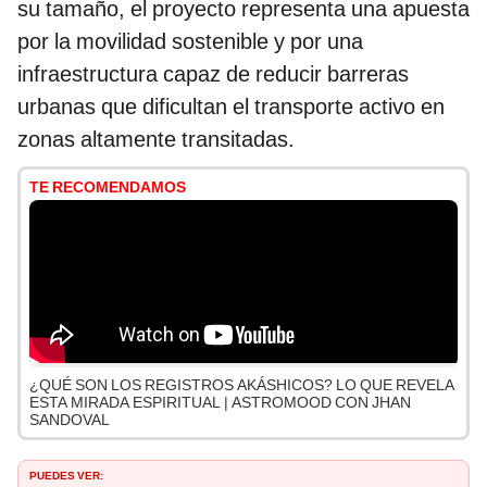
su tamaño, el proyecto representa una apuesta
por la movilidad sostenible y por una
infraestructura capaz de reducir barreras
urbanas que dificultan el transporte activo en
zonas altamente transitadas.
TE RECOMENDAMOS
¿QUÉ SON LOS REGISTROS AKÁSHICOS? LO QUE REVELA
ESTA MIRADA ESPIRITUAL | ASTROMOOD CON JHAN
SANDOVAL
PUEDES VER: