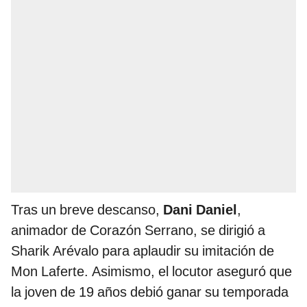
Tras un breve descanso,
Dani Daniel
,
animador de Corazón Serrano, se dirigió a
Sharik Arévalo para aplaudir su imitación de
Mon Laferte. Asimismo, el locutor aseguró que
la joven de 19 años debió ganar su temporada