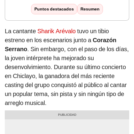
Puntos destacados
Resumen
La cantante
Sharik Arévalo
tuvo un tibio
estreno en los escenarios junto a
Corazón
Serrano
. Sin embargo, con el paso de los días,
la joven intérprete ha mejorado su
desenvolvimiento. Durante su último concierto
en Chiclayo, la ganadora del más reciente
casting del grupo conquistó al público al cantar
un popular tema, sin pista y sin ningún tipo de
arreglo musical.