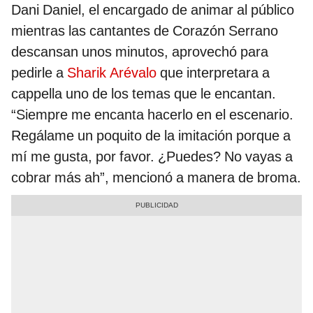
Dani Daniel, el encargado de animar al público
mientras las cantantes de Corazón Serrano
descansan unos minutos, aprovechó para
pedirle a
Sharik Arévalo
que interpretara a
cappella uno de los temas que le encantan.
“Siempre me encanta hacerlo en el escenario.
Regálame un poquito de la imitación porque a
mí me gusta, por favor. ¿Puedes? No vayas a
cobrar más ah”, mencionó a manera de broma.