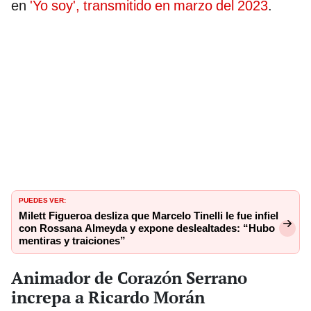
en
'Yo soy', transmitido en marzo del 2023
.
PUEDES VER:
Milett Figueroa desliza que Marcelo Tinelli le fue infiel
con Rossana Almeyda y expone deslealtades: “Hubo
mentiras y traiciones”
Animador de Corazón Serrano
increpa a Ricardo Morán