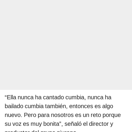
“Ella nunca ha cantado cumbia, nunca ha
bailado cumbia también, entonces es algo
nuevo. Pero para nosotros es un reto porque
su voz es muy bonita”, señaló el director y