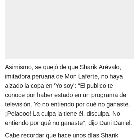
Asimismo, se quejó de que Sharik Arévalo,
imitadora peruana de Mon Laferte, no haya
alzado la copa en 'Yo soy': “El publico te
conoce por haber estado en un programa de
televisión. Yo no entiendo por qué no ganaste.
¡Pelaooo! La culpa la tiene él, disculpa. No
entiendo por qué no ganaste”, dijo Dani Daniel.
Cabe recordar que hace unos días Sharik