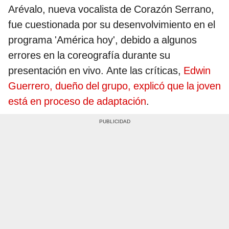
Arévalo, nueva vocalista de Corazón Serrano,
fue cuestionada por su desenvolvimiento en el
programa 'América hoy', debido a algunos
errores en la coreografía durante su
presentación en vivo. Ante las críticas,
Edwin
Guerrero, dueño del grupo, explicó que la joven
está en proceso de adaptación
.