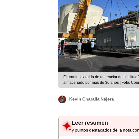
El uranio, extraído de un reactor del Institu
almacenado por más de 30 años | Foto: Com
Kevin Charalla Nájera
Leer resumen
y puntos destacados de la nota con