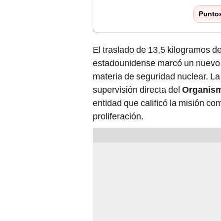
Punto
El traslado de 13,5 kilogramos d
estadounidense marcó un nuevo
materia de seguridad nuclear. La 
supervisión directa del
Organism
entidad que calificó la misión co
proliferación.