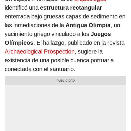
identificó una
estructura rectangular
enterrada bajo gruesas capas de sedimento en
las inmediaciones de la
Antigua Olimpia
, un
yacimiento griego vinculado a los
Juegos
Olímpicos
. El hallazgo, publicado en la revista
Archaeological Prospection
, sugiere la
existencia de una posible cuenca portuaria
conectada con el santuario.