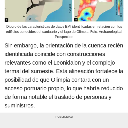
Dibujo de las características de datos EMI identificadas en relación con los
edificios conocidos del santuario y el lago de Olimpia. Foto: Archaeological
Prospection
Sin embargo, la orientación de la cuenca recién
identificada coincide con construcciones
relevantes como el Leonidaion y el complejo
termal del suroeste. Esta alineación fortalece la
posibilidad de que Olimpia contara con un
acceso portuario propio, lo que habría reducido
de forma notable el traslado de personas y
suministros.