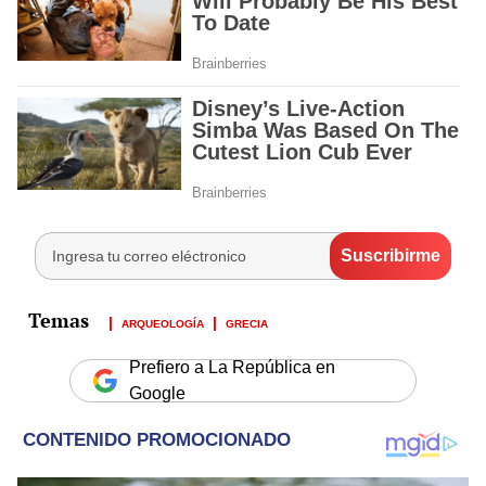
ARQUEOLOGÍA
GRECIA
Prefiero a La República en
Google