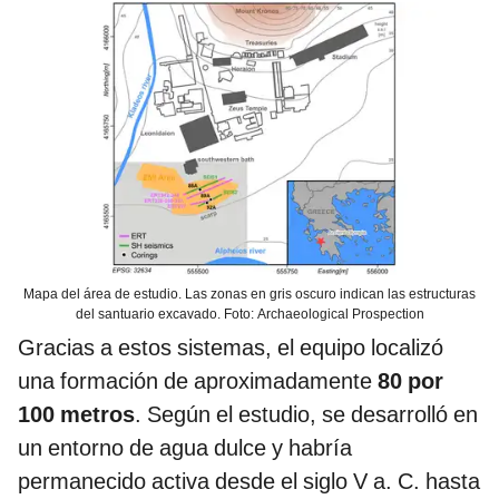
Mapa del área de estudio. Las zonas en gris oscuro indican las estructuras
del santuario excavado. Foto: Archaeological Prospection
Gracias a estos sistemas, el equipo localizó
una formación de aproximadamente
80 por
100 metros
. Según el estudio, se desarrolló en
un entorno de agua dulce y habría
permanecido activa desde el siglo V a. C. hasta