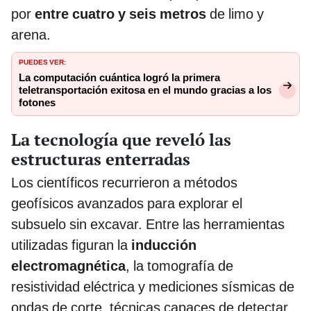
por
entre cuatro y seis metros
de limo y
arena.
PUEDES VER:
La computación cuántica logró la primera
teletransportación exitosa en el mundo gracias a los
fotones
La tecnología que reveló las
estructuras enterradas
Los científicos recurrieron a métodos
geofísicos avanzados para explorar el
subsuelo sin excavar. Entre las herramientas
utilizadas figuran la
inducción
electromagnética
, la tomografía de
resistividad eléctrica y mediciones sísmicas de
ondas de corte, técnicas capaces de detectar