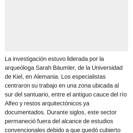
La investigación estuvo liderada por la
arqueóloga Sarah Bäumler, de la Universidad
de Kiel, en Alemania. Los especialistas
centraron su trabajo en una zona ubicada al
sur del santuario, entre el antiguo cauce del río
Alfeo y restos arquitectónicos ya
documentados. Durante siglos, este sector
permaneció fuera del alcance de estudios
convencionales debido a que quedó cubierto