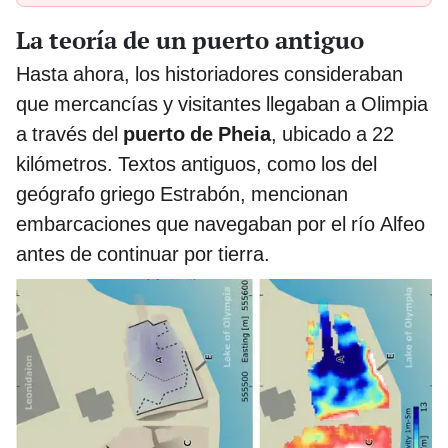
La teoría de un puerto antiguo
Hasta ahora, los historiadores consideraban
que mercancías y visitantes llegaban a Olimpia
a través del
puerto de Pheia
, ubicado a 22
kilómetros. Textos antiguos, como los del
geógrafo griego Estrabón, mencionan
embarcaciones que navegaban por el río Alfeo
antes de continuar por tierra.