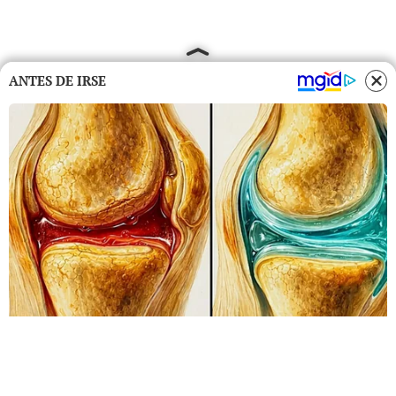
ANTES DE IRSE