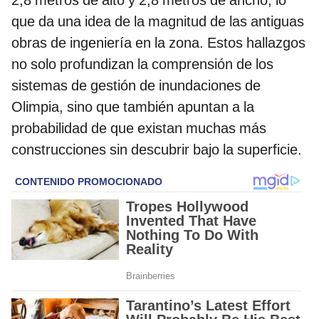
que da una idea de la magnitud de las antiguas
obras de ingeniería en la zona. Estos hallazgos
no solo profundizan la comprensión de los
sistemas de gestión de inundaciones de
Olimpia, sino que también apuntan a la
probabilidad de que existan muchas más
construcciones sin descubrir bajo la superficie.