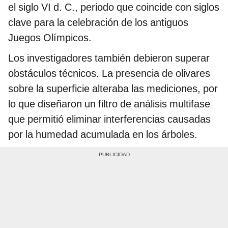
el siglo VI d. C., periodo que coincide con siglos
clave para la celebración de los antiguos
Juegos Olímpicos.
Los investigadores también debieron superar
obstáculos técnicos. La presencia de olivares
sobre la superficie alteraba las mediciones, por
lo que diseñaron un filtro de análisis multifase
que permitió eliminar interferencias causadas
por la humedad acumulada en los árboles.