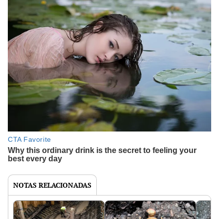
NOTAS RELACIONADAS