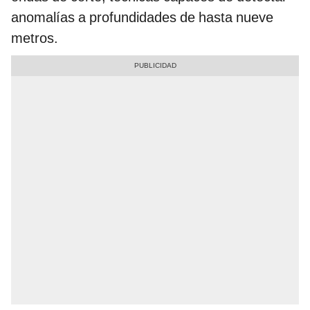
anomalías a profundidades de hasta nueve
metros.