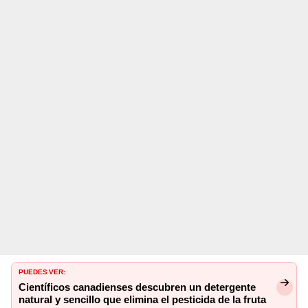
PUEDES VER:
Científicos canadienses descubren un detergente
natural y sencillo que elimina el pesticida de la fruta