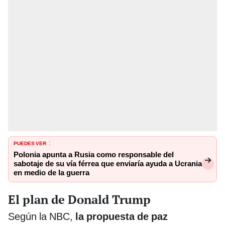
PUEDES VER
:
Polonia apunta a Rusia como responsable del
sabotaje de su vía férrea que enviaría ayuda a Ucrania
en medio de la guerra
El plan de Donald Trump
Según la NBC,
la propuesta de paz