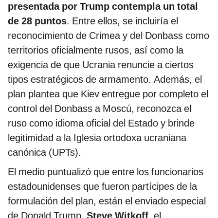
presentada por Trump contempla un total
de 28 puntos
. Entre ellos, se incluiría el
reconocimiento de Crimea y del Donbass como
territorios oficialmente rusos, así como la
exigencia de que Ucrania renuncie a ciertos
tipos estratégicos de armamento. Además, el
plan plantea que Kiev entregue por completo el
control del Donbass a Moscú, reconozca el
ruso como idioma oficial del Estado y brinde
legitimidad a la Iglesia ortodoxa ucraniana
canónica (UPTs).
El medio puntualizó que entre los funcionarios
estadounidenses que fueron partícipes de la
formulación del plan, están el enviado especial
de Donald Trump,
Steve Witkoff
, el