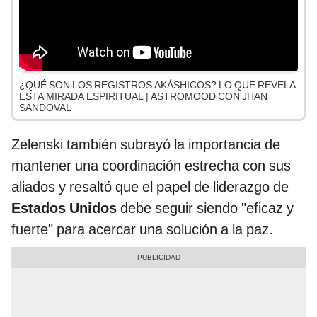
¿QUÉ SON LOS REGISTROS AKÁSHICOS? LO QUE REVELA
ESTA MIRADA ESPIRITUAL | ASTROMOOD CON JHAN
SANDOVAL
Zelenski también subrayó la importancia de
mantener una coordinación estrecha con sus
aliados y resaltó que el papel de liderazgo de
Estados Unidos
debe seguir siendo "eficaz y
fuerte" para acercar una solución a la paz.