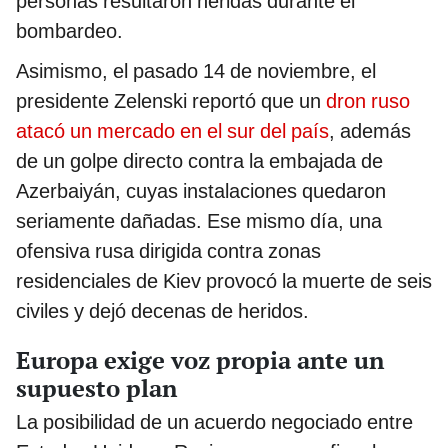
personas resultaron heridas durante el
bombardeo.
Asimismo, el pasado 14 de noviembre, el
presidente Zelenski reportó que un
dron ruso
atacó un mercado en el sur del país
, además
de un golpe directo contra la embajada de
Azerbaiyán, cuyas instalaciones quedaron
seriamente dañadas. Ese mismo día, una
ofensiva rusa dirigida contra zonas
residenciales de Kiev provocó la muerte de seis
civiles y dejó decenas de heridos.
Europa exige voz propia ante un
supuesto plan
La posibilidad de un acuerdo negociado entre