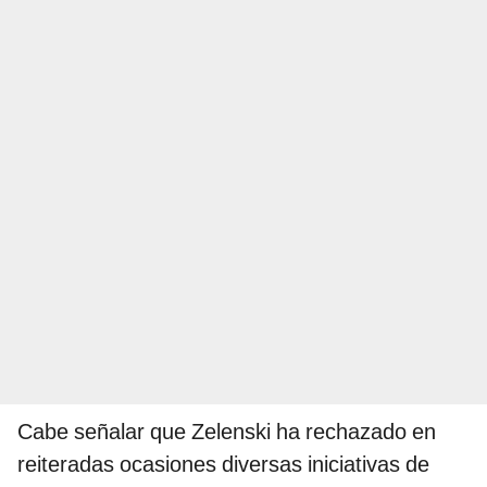
Cabe señalar que Zelenski ha rechazado en
reiteradas ocasiones diversas iniciativas de