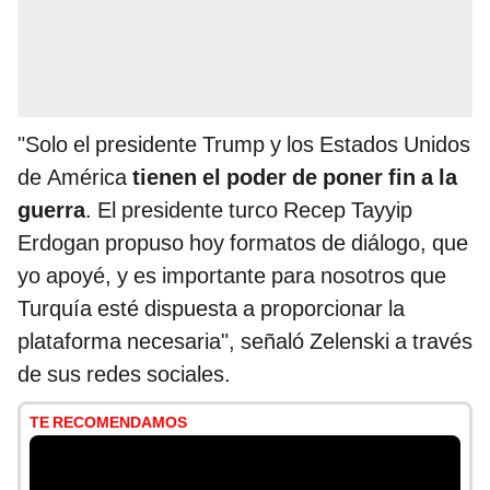
"Solo el presidente Trump y los Estados Unidos
de América
tienen el poder de poner fin a la
guerra
. El presidente turco Recep Tayyip
Erdogan propuso hoy formatos de diálogo, que
yo apoyé, y es importante para nosotros que
Turquía esté dispuesta a proporcionar la
plataforma necesaria", señaló Zelenski a través
de sus redes sociales.
TE RECOMENDAMOS