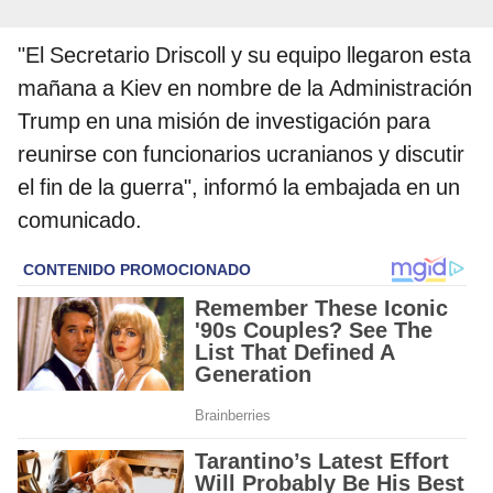
"El Secretario Driscoll y su equipo llegaron esta
mañana a Kiev en nombre de la Administración
Trump en una misión de investigación para
reunirse con funcionarios ucranianos y discutir
el fin de la guerra", informó la embajada en un
comunicado.