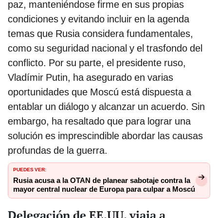
paz, manteniéndose firme en sus propias
condiciones y evitando incluir en la agenda
temas que Rusia considera fundamentales,
como su seguridad nacional y el trasfondo del
conflicto. Por su parte, el presidente ruso,
Vladímir Putin, ha asegurado en varias
oportunidades que Moscú está dispuesta a
entablar un diálogo y alcanzar un acuerdo. Sin
embargo, ha resaltado que para lograr una
solución es imprescindible abordar las causas
profundas de la guerra.
PUEDES VER:
Rusia acusa a la OTAN de planear sabotaje contra la
mayor central nuclear de Europa para culpar a Moscú
Delegación de EE.UU. viaja a