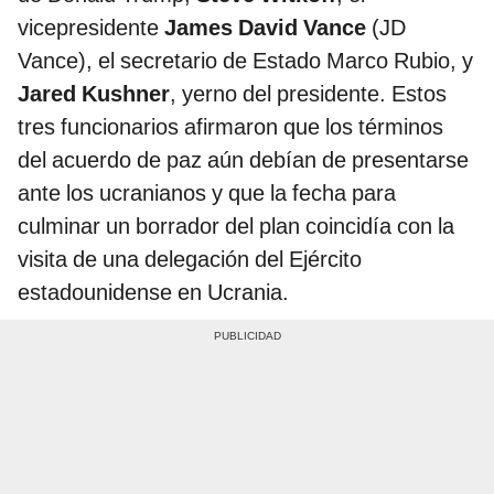
vicepresidente
James David Vance
(JD
Vance), el secretario de Estado Marco Rubio, y
Jared Kushner
, yerno del presidente. Estos
tres funcionarios afirmaron que los términos
del acuerdo de paz aún debían de presentarse
ante los ucranianos y que la fecha para
culminar un borrador del plan coincidía con la
visita de una delegación del Ejército
estadounidense en Ucrania.