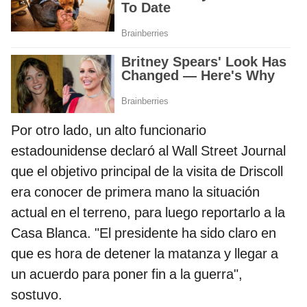
Por otro lado, un alto funcionario
estadounidense declaró al Wall Street Journal
que el objetivo principal de la visita de Driscoll
era conocer de primera mano la situación
actual en el terreno, para luego reportarlo a la
Casa Blanca. "El presidente ha sido claro en
que es hora de detener la matanza y llegar a
un acuerdo para poner fin a la guerra",
sostuvo.