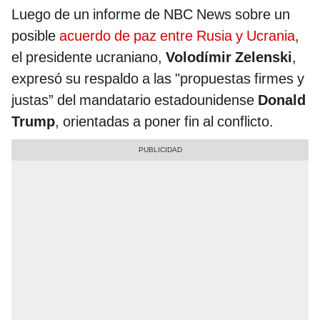
Luego de un informe de NBC News sobre un
posible
acuerdo de paz entre Rusia y Ucrania
,
el presidente ucraniano,
Volodímir Zelenski
,
expresó su respaldo a las "propuestas firmes y
justas” del mandatario estadounidense
Donald
Trump
, orientadas a poner fin al conflicto.