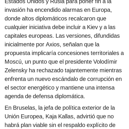
Estados Unidos y Rusia para poner fin a la
invasión ha encendido alarmas en Europa,
donde altos diplomáticos recalcaron que
cualquier iniciativa debe incluir a Kiev y a las
capitales europeas. Las versiones, difundidas
inicialmente por Axios, señalan que la
propuesta implicaría concesiones territoriales a
Moscú, un punto que el presidente Volodímir
Zelensky ha rechazado tajantemente mientras
enfrenta un nuevo escándalo de corrupción en
el sector energético y mantiene una intensa
agenda de defensa diplomática.
En Bruselas, la jefa de política exterior de la
Unión Europea, Kaja Kallas, advirtió que no
habrá plan viable sin el respaldo explícito de