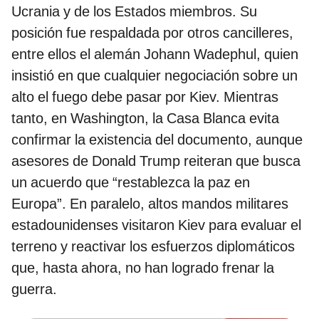
Ucrania y de los Estados miembros. Su
posición fue respaldada por otros cancilleres,
entre ellos el alemán Johann Wadephul, quien
insistió en que cualquier negociación sobre un
alto el fuego debe pasar por Kiev. Mientras
tanto, en Washington, la Casa Blanca evita
confirmar la existencia del documento, aunque
asesores de Donald Trump reiteran que busca
un acuerdo que “restablezca la paz en
Europa”. En paralelo, altos mandos militares
estadounidenses visitaron Kiev para evaluar el
terreno y reactivar los esfuerzos diplomáticos
que, hasta ahora, no han logrado frenar la
guerra.