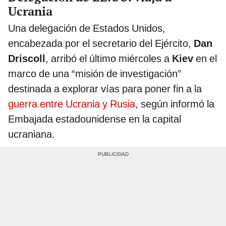
Ucrania
Una delegación de Estados Unidos,
encabezada por el secretario del Ejército,
Dan
Driscoll
, arribó el último miércoles a
Kiev
en el
marco de una “misión de investigación”
destinada a explorar vías para poner fin a la
guerra entre Ucrania y Rusia
, según informó la
Embajada estadounidense en la capital
ucraniana.