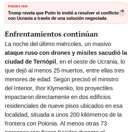
PUEDES VER:
Trump revela que Putin lo invitó a resolver el conflicto
con Ucrania a través de una solución negociada
Enfrentamientos continúan
La noche del último miércoles, un masivo
ataque ruso con drones y misiles sacudió la
ciudad de Ternópil
, en el oeste de Ucrania, lo
que dejó al menos 25 muertos, entre ellas tres
menores de edad. Según precisó el ministro
del Interior, Ihor Klymenko, los proyectiles
impactaron directamente en dos edificios
residenciales de nueve pisos ubicados en esa
localidad, situada a unos 200 kilómetros de la
frontera con Polonia. Al menos otras 73