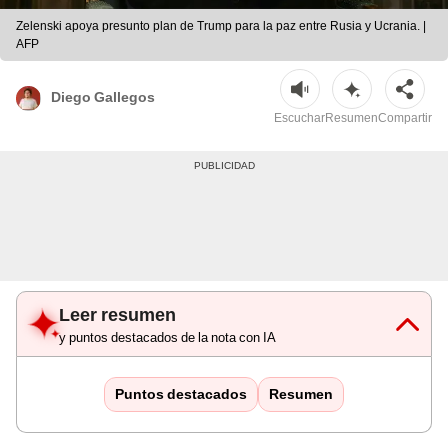
Zelenski apoya presunto plan de Trump para la paz entre Rusia y Ucrania. |
AFP
Diego Gallegos
Escuchar
Resumen
Compartir
Leer resumen
y puntos destacados de la nota con IA
Puntos destacados
Resumen