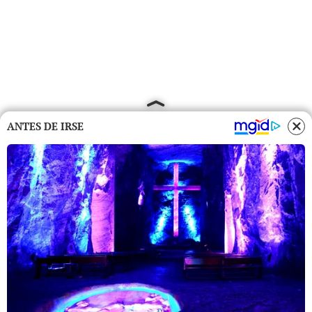
ANTES DE IRSE