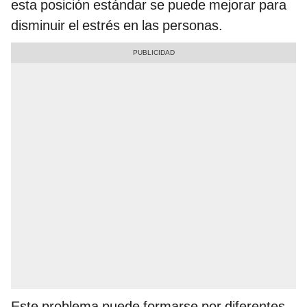
esta posición estándar se puede mejorar para
disminuir el estrés en las personas.
Este problema puede formarse por diferentes