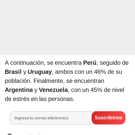
A continuación, se encuentra
Perú
, seguido de
Brasil
y
Uruguay
, ambos con un 46% de su
población. Finalmente, se encuentran
Argentina
y
Venezuela
, con un 45% de nivel
de estrés en las personas.