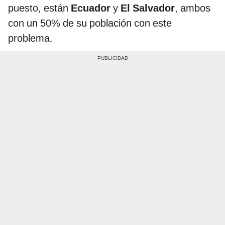
puesto, están
Ecuador
y
El Salvador
, ambos
con un 50% de su población con este
problema.