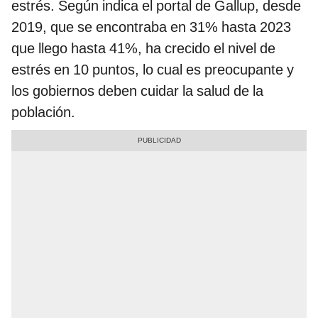
estrés. Según indica el portal de Gallup, desde
2019, que se encontraba en 31% hasta 2023
que llego hasta 41%, ha crecido el nivel de
estrés en 10 puntos, lo cual es preocupante y
los gobiernos deben cuidar la salud de la
población.