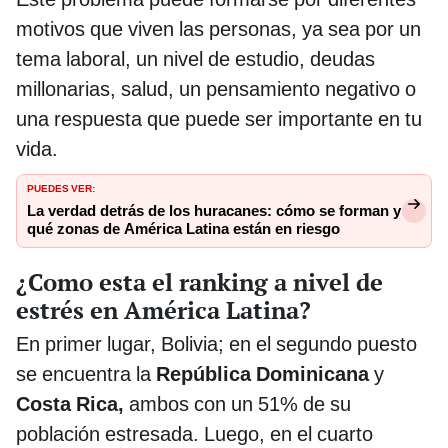
motivos que viven las personas, ya sea por un
tema laboral, un nivel de estudio, deudas
millonarias, salud, un pensamiento negativo o
una respuesta que puede ser importante en tu
vida.
PUEDES VER:
La verdad detrás de los huracanes: cómo se forman y
qué zonas de América Latina están en riesgo
¿Como esta el ranking a nivel de
estrés en América Latina?
En primer lugar, Bolivia; en el segundo puesto
se encuentra la
República Dominicana
y
Costa Rica,
ambos con un 51% de su
población estresada. Luego, en el cuarto