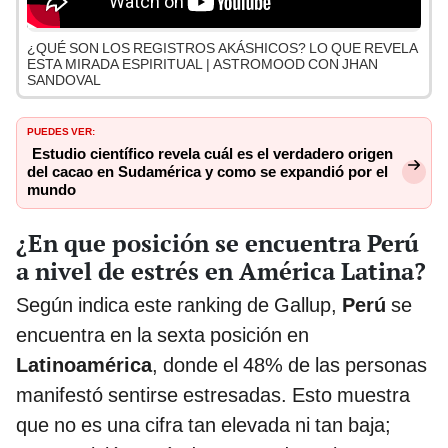
¿QUÉ SON LOS REGISTROS AKÁSHICOS? LO QUE REVELA
ESTA MIRADA ESPIRITUAL | ASTROMOOD CON JHAN
SANDOVAL
PUEDES VER:
Estudio científico revela cuál es el verdadero origen
del cacao en Sudamérica y como se expandió por el
mundo
¿En que posición se encuentra Perú
a nivel de estrés en América Latina?
Según indica este ranking de Gallup,
Perú
se
encuentra en la sexta posición en
Latinoamérica
, donde el 48% de las personas
manifestó sentirse estresadas. Esto muestra
que no es una cifra tan elevada ni tan baja;