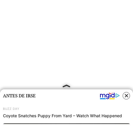
ANTES DE IRSE