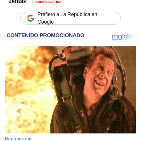
AMÉRICA LATINA
Prefiero a La República en
Google