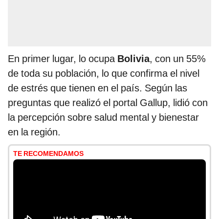
En primer lugar, lo ocupa
Bolivia
, con un 55%
de toda su población, lo que confirma el nivel
de estrés que tienen en el país. Según las
preguntas que realizó el portal Gallup, lidió con
la percepción sobre salud mental y bienestar
en la región.
TE RECOMENDAMOS