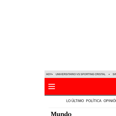
HOY
UNIVERSITARIO VS SPORTING CRISTAL
SI
LO ÚLTIMO
POLÍTICA
OPINIÓ
Mundo