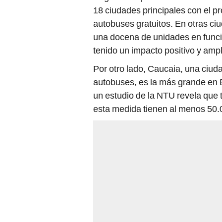
autobuses gratuitos. En otras c
una docena de unidades en funci
tenido un impacto positivo y amp
Por otro lado, Caucaia, una ciud
autobuses, es la más grande en Br
un estudio de la NTU revela que
esta medida tienen al menos 50.