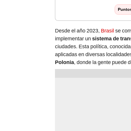
Punto
Desde el año 2023,
Brasil
se con
implementar un
sistema de tran
ciudades. Esta política, conocid
aplicadas en diversas localidade
Polonia
, donde la gente puede 