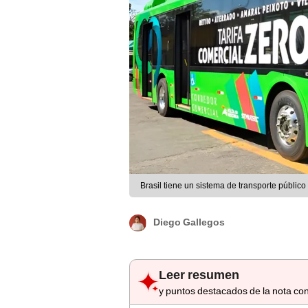
Brasil tiene un sistema de transporte públi
Diego Gallegos
Leer resumen
y puntos destacados de la nota con